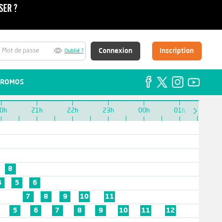
Connexion
Inscription
Oublié ?
ROMOS
0h
21h
22h
23h
00h
01h
8
4
5
6
7
8
9
10
11
5
6
7
8
9
10
11
12