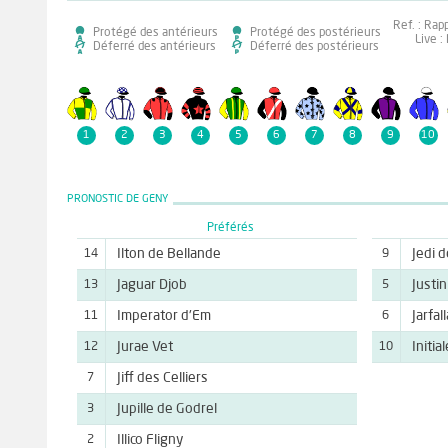
Ref. : Rap
Protégé des antérieurs
Protégé des postérieurs
Live :
Déferré des antérieurs
Déferré des postérieurs
1
2
3
4
5
6
7
8
9
10
PRONOSTIC DE GENY
Préférés
Ilton de Bellande
Jedi 
14
9
Jaguar Djob
Justi
13
5
Imperator d'Em
Jarfal
11
6
Jurae Vet
Initial
12
10
Jiff des Celliers
7
Jupille de Godrel
3
Illico Fligny
2