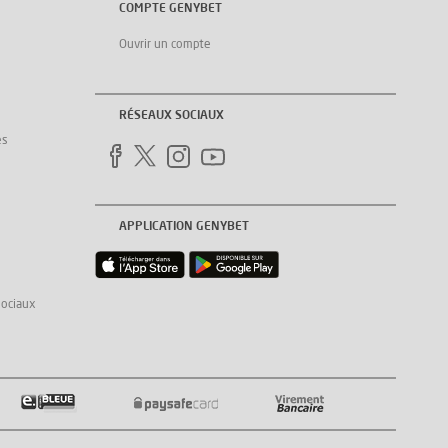
COMPTE GENYBET
Ouvrir un compte
RÉSEAUX SOCIAUX
es
APPLICATION GENYBET
sociaux