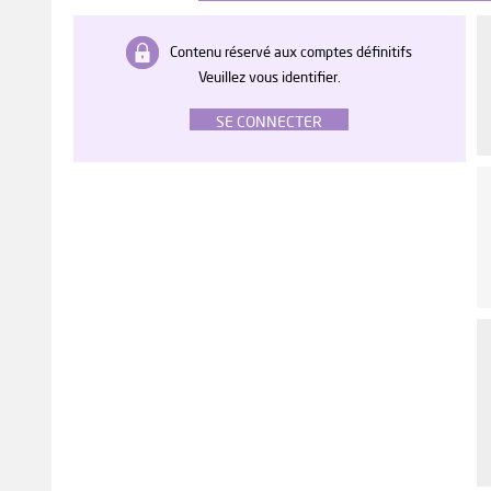
Contenu réservé aux comptes définitifs
Veuillez vous identifier.
SE CONNECTER