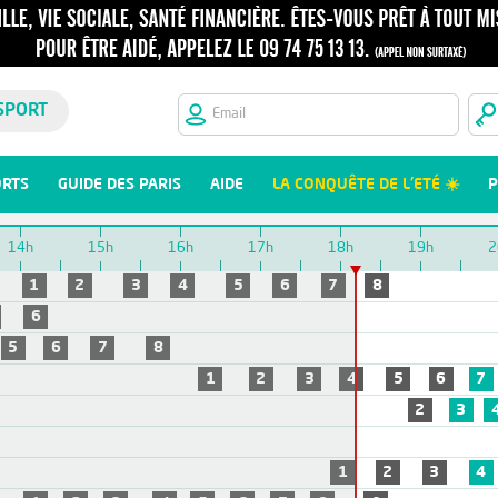
SPORT
ORTS
GUIDE DES PARIS
AIDE
LA CONQUÊTE DE L'ETÉ ☀️
P
14h
15h
16h
17h
18h
19h
2
1
2
3
4
5
6
7
8
6
5
6
7
8
1
2
3
4
5
6
7
2
3
1
2
3
4