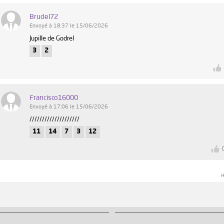
Brudel72
Envoyé à 18:37 le 15/06/2026
Jupille de Godrel
3
2
Francisco16000
Envoyé à 17:06 le 15/06/2026
////////////////////
11
14
7
3
12
H