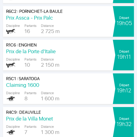
R6C2
PORNICHET-LA BAULE
|
Prix Assca - Prix Palc
Départ
19h05
Discipline
Partants
Distance
16
2 725 m
R1C6
ENGHIEN
|
Prix de la Porte d'Italie
Départ
19h11
Discipline
Partants
Distance
10
2 150 m
R5C1
SARATOGA
|
Claiming 1600
Départ
19h12
Discipline
Partants
Distance
8
1 600 m
R4C9
DEAUVILLE
|
Prix de la Villa Monet
Départ
19h32
Discipline
Partants
Distance
7
1 300 m