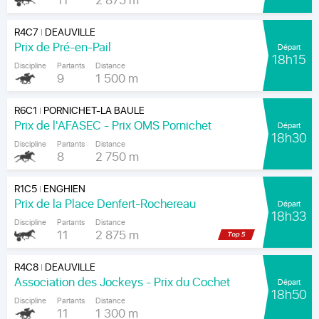
11
2 875 m
R4C7
DEAUVILLE
|
Prix de Pré-en-Pail
Départ
18h15
Discipline
Partants
Distance
9
1 500 m
R6C1
PORNICHET-LA BAULE
|
Prix de l'AFASEC - Prix OMS Pornichet
Départ
18h30
Discipline
Partants
Distance
8
2 750 m
R1C5
ENGHIEN
|
Prix de la Place Denfert-Rochereau
Départ
18h33
Discipline
Partants
Distance
11
2 875 m
R4C8
DEAUVILLE
|
Association des Jockeys - Prix du Cochet
Départ
18h50
Discipline
Partants
Distance
11
1 300 m