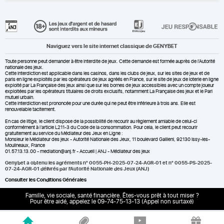
Naviguez vers le site internet classique de GENYBET
Toute personne peut demander à être interdite de jeux. Cette demande est formée auprès de l'Autorité
nationale des jeux.
Cette interdiction est applicable dans les casinos, dans les clubs de jeux, sur les sites de jeux et de
paris en ligne exploités par les opérateurs de jeux agréés en France, sur le site de jeux de loterie en ligne
exploité par La Française des jeux ainsi que sur les bornes de jeux accessibles avec un compte joueur
exploitées par les opérateurs titulaires de droits exclusifs, notamment La Française des jeux et le Pari
mutuel urbain.
Cette interdiction est prononcée pour une durée qui ne peut être inférieure à trois ans. Elle est
renouvelable tacitement.
En cas de litige, le client dispose de la possibilité de recourir au règlement amiable de celui-ci
conformément à l’article L211-3 du Code de la consommation. Pour cela, le client peut recourir
gratuitement au service du Médiateur des Jeux en Ligne :
Monsieur le Médiateur des jeux - Autorité Nationale des Jeux, 11 boulevard Gallieni, 92130 Issy-les-
Moulineaux, France
01.57.13.13.00 - mediation@anj.fr -
Accueil | ANJ - Médiateur des jeux
Genybet a obtenu les agréments n° 0055-PH-2025-07-24-AGR-01 et n° 0055-PS-2025-
07-24-AGR-01 délivrés par l'Autorité Nationale des Jeux (ANJ)
Consulter les Conditions Générales
Famille, vie sociale, santé financière. Êtes-vous prêt à tout miser ?
Pour être aidé, appelez le 09-74-75-13-13 (Appel non surtaxé)