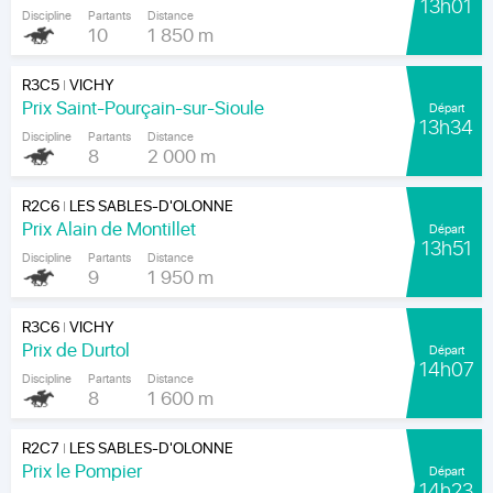
13h01
Discipline
Partants
Distance
10
1 850 m
R3C5
VICHY
|
Prix Saint-Pourçain-sur-Sioule
Départ
13h34
Discipline
Partants
Distance
8
2 000 m
R2C6
LES SABLES-D'OLONNE
|
Prix Alain de Montillet
Départ
13h51
Discipline
Partants
Distance
9
1 950 m
R3C6
VICHY
|
Prix de Durtol
Départ
14h07
Discipline
Partants
Distance
8
1 600 m
R2C7
LES SABLES-D'OLONNE
|
Prix le Pompier
Départ
14h23