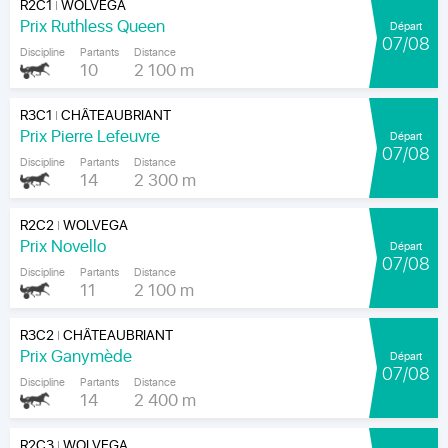
R2C1
WOLVEGA
|
Prix Ruthless Queen
Départ
07/08
Discipline
Partants
Distance
10
2 100 m
R3C1
CHÂTEAUBRIANT
|
Prix Pierre Lefeuvre
Départ
07/08
Discipline
Partants
Distance
14
2 300 m
R2C2
WOLVEGA
|
Prix Novello
Départ
07/08
Discipline
Partants
Distance
11
2 100 m
R3C2
CHÂTEAUBRIANT
|
Prix Ganymède
Départ
07/08
Discipline
Partants
Distance
14
2 400 m
R2C3
WOLVEGA
|