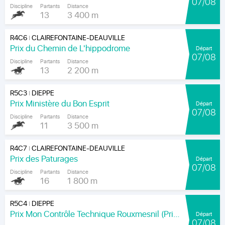
07/08
Discipline
Partants
Distance
13
3 400 m
R4C6
CLAIREFONTAINE-DEAUVILLE
|
Prix du Chemin de L'hippodrome
Départ
07/08
Discipline
Partants
Distance
13
2 200 m
R5C3
DIEPPE
|
Prix Ministère du Bon Esprit
Départ
07/08
Discipline
Partants
Distance
11
3 500 m
R4C7
CLAIREFONTAINE-DEAUVILLE
|
Prix des Paturages
Départ
07/08
Discipline
Partants
Distance
16
1 800 m
R5C4
DIEPPE
|
Prix Mon Contrôle Technique Rouxmesnil (Prix Jean de la Rochefoucauld)
Départ
07/08