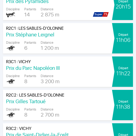
Prix des Pyramides
Départ
20h15
Discipline
Partants
Distance
14
2 875 m
R2C1
LES SABLES-D'OLONNE
|
Prix Stéphane Leignel
Départ
11h06
Discipline
Partants
Distance
6
1 200 m
R3C1
VICHY
|
Prix du Parc Napoléon III
Départ
11h22
Discipline
Partants
Distance
8
3 200 m
R2C2
LES SABLES-D'OLONNE
|
Prix Gilles Tartoué
Départ
11h38
Discipline
Partants
Distance
8
2 700 m
R3C2
VICHY
|
Prix de Saint-Didier-la-Forêt
Départ