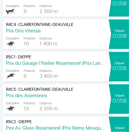
07/08
Discipline
Partants
Distance
9
2 300 m
R4C4
CLAIREFONTAINE-DEAUVILLE
|
Prix Gris Vitesse
Départ
07/08
Discipline
Partants
Distance
10
1 400 m
R5C1
DIEPPE
|
Prix du Garage l'Atelier Rouxmesnil (Prix Lands End)
Départ
07/08
Discipline
Partants
Distance
9
3 400 m
R4C5
CLAIREFONTAINE-DEAUVILLE
|
Prix des Anemones
Départ
07/08
Discipline
Partants
Distance
13
2 200 m
R5C2
DIEPPE
|
Prix A+ Glass Rouxmesnil (Prix Remy Mouquet)
Départ