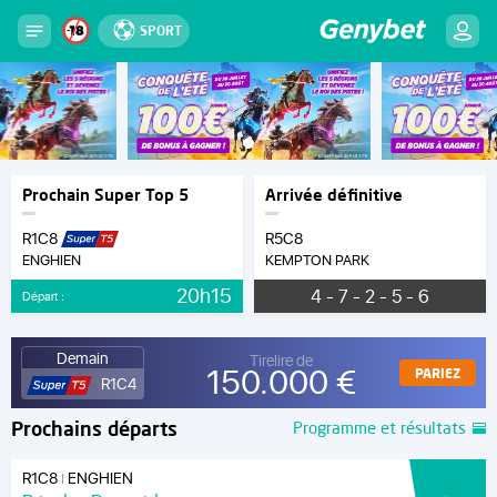
SPORT
Prochain Super Top 5
Arrivée définitive
R1C8
R5C8
ENGHIEN
KEMPTON PARK
20h15
4 - 7 - 2 - 5 - 6
Départ :
Demain
Tirelire de
150.000 €
PARIEZ
R1C4
Prochains départs
Programme et résultats
R1C8
ENGHIEN
|