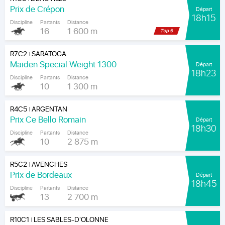
Prix de Crépon
Départ
18h15
Discipline
Partants
Distance
16
1 600 m
R7C2
SARATOGA
|
Maiden Special Weight 1300
Départ
18h23
Discipline
Partants
Distance
10
1 300 m
R4C5
ARGENTAN
|
Prix Ce Bello Romain
Départ
18h30
Discipline
Partants
Distance
10
2 875 m
R5C2
AVENCHES
|
Prix de Bordeaux
Départ
18h45
Discipline
Partants
Distance
13
2 700 m
R10C1
LES SABLES-D'OLONNE
|