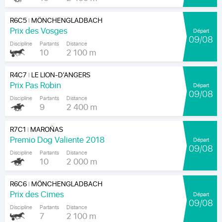
R6C5
MÖNCHENGLADBACH
|
Prix des Vosges
Départ
09/08
Discipline
Partants
Distance
10
2 100 m
R4C7
LE LION-D'ANGERS
|
Prix Pas Robin
Départ
09/08
Discipline
Partants
Distance
9
2 400 m
R7C1
MAROÑAS
|
Premio Dog Valiente 2018
Départ
09/08
Discipline
Partants
Distance
10
2 000 m
R6C6
MÖNCHENGLADBACH
|
Prix des Cimes
Départ
09/08
Discipline
Partants
Distance
7
2 100 m