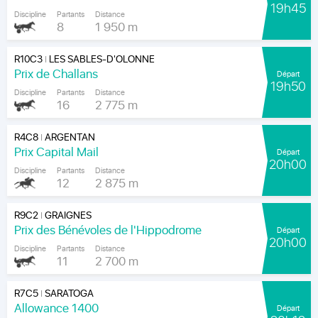
19h45
Discipline
Partants
Distance
8
1 950 m
R10C3
LES SABLES-D'OLONNE
|
Prix de Challans
Départ
19h50
Discipline
Partants
Distance
16
2 775 m
R4C8
ARGENTAN
|
Prix Capital Mail
Départ
20h00
Discipline
Partants
Distance
12
2 875 m
R9C2
GRAIGNES
|
Prix des Bénévoles de l'Hippodrome
Départ
20h00
Discipline
Partants
Distance
11
2 700 m
R7C5
SARATOGA
|
Allowance 1400
Départ