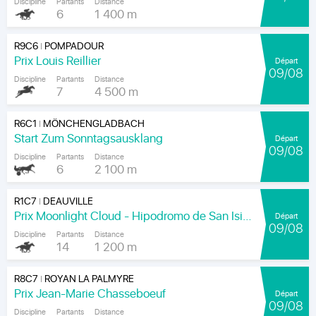
Discipline
Partants
Distance
6
1 400 m
R9C6
POMPADOUR
|
Prix Louis Reillier
Départ
09/08
Discipline
Partants
Distance
7
4 500 m
R6C1
MÖNCHENGLADBACH
|
Start Zum Sonntagsausklang
Départ
09/08
Discipline
Partants
Distance
6
2 100 m
R1C7
DEAUVILLE
|
Prix Moonlight Cloud - Hipodromo de San Isidro
Départ
09/08
Discipline
Partants
Distance
14
1 200 m
R8C7
ROYAN LA PALMYRE
|
Prix Jean-Marie Chasseboeuf
Départ
09/08
Discipline
Partants
Distance