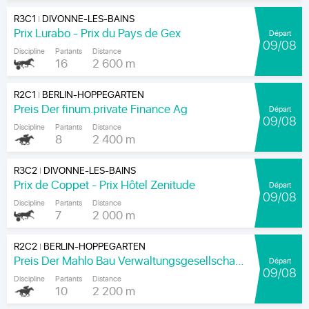
R3C1
DIVONNE-LES-BAINS
|
Prix Lurabo - Prix du Pays de Gex
Départ
09/08
Discipline
Partants
Distance
16
2 600 m
R2C1
BERLIN-HOPPEGARTEN
|
Preis Der finum.private Finance Ag
Départ
09/08
Discipline
Partants
Distance
8
2 400 m
R3C2
DIVONNE-LES-BAINS
|
Prix de Coppet - Prix Hôtel Zenitude
Départ
09/08
Discipline
Partants
Distance
7
2 000 m
R2C2
BERLIN-HOPPEGARTEN
|
Preis Der Mahlo Bau Verwaltungsgesellschaft Mbh
Départ
09/08
Discipline
Partants
Distance
10
2 200 m