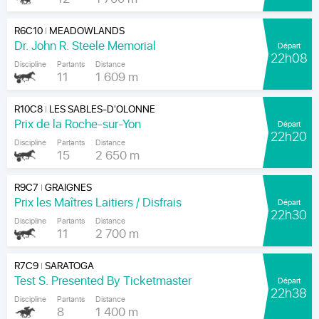
R6C10
MEADOWLANDS
|
Dr. John R. Steele Memorial
Départ
22h08
Discipline
Partants
Distance
11
1 609 m
R10C8
LES SABLES-D'OLONNE
|
Prix de la Roche-sur-Yon
Départ
22h20
Discipline
Partants
Distance
15
2 650 m
R9C7
GRAIGNES
|
Prix les Maîtres Laitiers / Disfrais
Départ
22h30
Discipline
Partants
Distance
11
2 700 m
R7C9
SARATOGA
|
Test S. Presented By Ticketmaster
Départ
22h38
Discipline
Partants
Distance
8
1 400 m