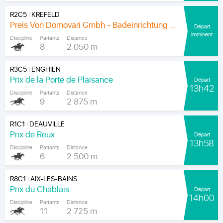
R2C5
KREFELD
|
Preis Von Domovari Gmbh - Badeinrichtung Auf Mass
Départ
Imminent
Discipline
Partants
Distance
8
2 050 m
R3C5
ENGHIEN
|
Prix de la Porte de Plaisance
Départ
13h42
Discipline
Partants
Distance
9
2 875 m
R1C1
DEAUVILLE
|
Prix de Reux
Départ
13h58
Discipline
Partants
Distance
6
2 500 m
R8C1
AIX-LES-BAINS
|
Prix du Chablais
Départ
14h00
Discipline
Partants
Distance
11
2 725 m