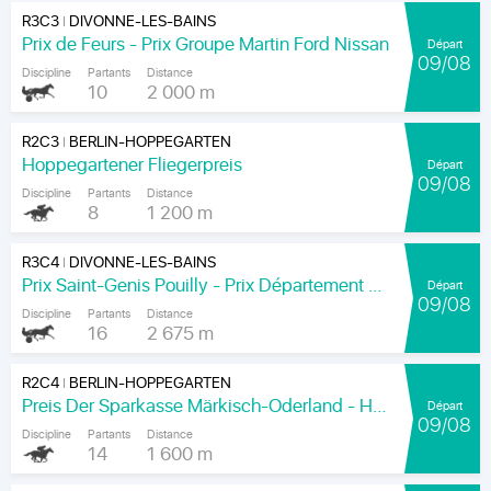
R3C3
DIVONNE-LES-BAINS
|
Prix de Feurs - Prix Groupe Martin Ford Nissan
Départ
09/08
Discipline
Partants
Distance
10
2 000 m
R2C3
BERLIN-HOPPEGARTEN
|
Hoppegartener Fliegerpreis
Départ
09/08
Discipline
Partants
Distance
8
1 200 m
R3C4
DIVONNE-LES-BAINS
|
Prix Saint-Genis Pouilly - Prix Département Ain
Départ
09/08
Discipline
Partants
Distance
16
2 675 m
R2C4
BERLIN-HOPPEGARTEN
|
Preis Der Sparkasse Märkisch-Oderland - Hkjc World Pool Trophy
Départ
09/08
Discipline
Partants
Distance
14
1 600 m