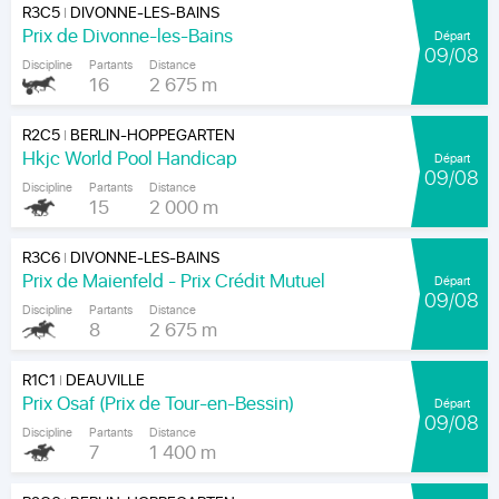
R3C5
DIVONNE-LES-BAINS
|
Prix de Divonne-les-Bains
Départ
09/08
Discipline
Partants
Distance
16
2 675 m
R2C5
BERLIN-HOPPEGARTEN
|
Hkjc World Pool Handicap
Départ
09/08
Discipline
Partants
Distance
15
2 000 m
R3C6
DIVONNE-LES-BAINS
|
Prix de Maienfeld - Prix Crédit Mutuel
Départ
09/08
Discipline
Partants
Distance
8
2 675 m
R1C1
DEAUVILLE
|
Prix Osaf (Prix de Tour-en-Bessin)
Départ
09/08
Discipline
Partants
Distance
7
1 400 m