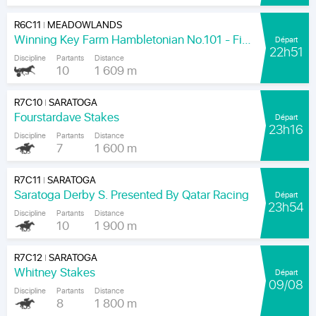
R6C11
MEADOWLANDS
|
Winning Key Farm Hambletonian No.101 - Final
Départ
22h51
Discipline
Partants
Distance
10
1 609 m
R7C10
SARATOGA
|
Fourstardave Stakes
Départ
23h16
Discipline
Partants
Distance
7
1 600 m
R7C11
SARATOGA
|
Saratoga Derby S. Presented By Qatar Racing
Départ
23h54
Discipline
Partants
Distance
10
1 900 m
R7C12
SARATOGA
|
Whitney Stakes
Départ
09/08
Discipline
Partants
Distance
8
1 800 m