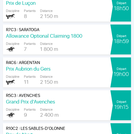
Prix de Luçon
Départ
18h50
Discipline
Partants
Distance
8
2 150 m
R7C3
SARATOGA
|
Allowance Optional Claiming 1800
Départ
18h59
Discipline
Partants
Distance
7
1 800 m
R4C6
ARGENTAN
|
Prix Aubrion du Gers
Départ
19h00
Discipline
Partants
Distance
11
2 150 m
R5C3
AVENCHES
|
Grand Prix d'Avenches
Départ
19h15
Discipline
Partants
Distance
9
2 400 m
R10C2
LES SABLES-D'OLONNE
|