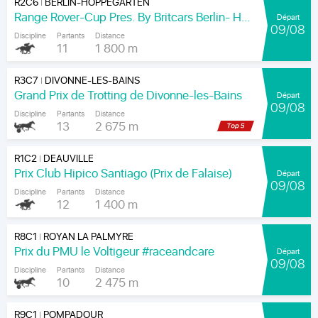
R2C6
BERLIN-HOPPEGARTEN
|
Range Rover-Cup Pres. By Britcars Berlin- Hoppegartener Stutenp.
Départ
09/08
Discipline
Partants
Distance
11
1 800 m
R3C7
DIVONNE-LES-BAINS
|
Grand Prix de Trotting de Divonne-les-Bains
Départ
09/08
Discipline
Partants
Distance
13
2 675 m
R1C2
DEAUVILLE
|
Prix Club Hipico Santiago (Prix de Falaise)
Départ
09/08
Discipline
Partants
Distance
12
1 400 m
R8C1
ROYAN LA PALMYRE
|
Prix du PMU le Voltigeur #raceandcare
Départ
09/08
Discipline
Partants
Distance
10
2 475 m
R9C1
POMPADOUR
|