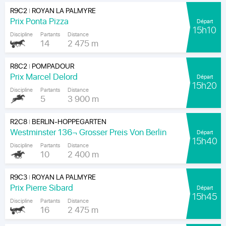
R9C2
ROYAN LA PALMYRE
|
Prix Ponta Pizza
Départ
15h10
Discipline
Partants
Distance
14
2 475 m
R8C2
POMPADOUR
|
Prix Marcel Delord
Départ
15h20
Discipline
Partants
Distance
5
3 900 m
R2C8
BERLIN-HOPPEGARTEN
|
Westminster 136¬ Grosser Preis Von Berlin
Départ
15h40
Discipline
Partants
Distance
10
2 400 m
R9C3
ROYAN LA PALMYRE
|
Prix Pierre Sibard
Départ
15h45
Discipline
Partants
Distance
16
2 475 m