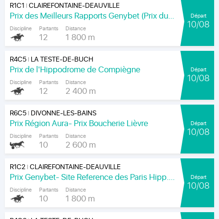
R1C1
CLAIREFONTAINE-DEAUVILLE
|
Prix des Meilleurs Rapports Genybet (Prix du Haut-Bois)
Départ
10/08
Discipline
Partants
Distance
12
1 800 m
R4C5
LA TESTE-DE-BUCH
|
Prix de l'Hippodrome de Compiègne
Départ
10/08
Discipline
Partants
Distance
12
2 400 m
R6C5
DIVONNE-LES-BAINS
|
Prix Région Aura- Prix Boucherie Lièvre
Départ
10/08
Discipline
Partants
Distance
10
2 600 m
R1C2
CLAIREFONTAINE-DEAUVILLE
|
Prix Genybet- Site Reference des Paris Hipp.(px du Domaine du H. Bois)
Départ
10/08
Discipline
Partants
Distance
10
1 800 m