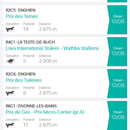
R2C5
ENGHIEN
|
Prix des Ternes
Départ
10/08
Discipline
Partants
Distance
14
2 875 m
R4C1
LA TESTE-DE-BUCH
|
Liwa International Stakes - Wathba Stallions
Départ
10/08
Discipline
Partants
Distance
5
2 000 m
R2C6
ENGHIEN
|
Prix des Tuileries
Départ
10/08
Discipline
Partants
Distance
9
2 875 m
R6C1
DIVONNE-LES-BAINS
|
Prix de Gex - Prix Micro-Center (gr A)
Départ
10/08
Discipline
Partants
Distance
11
2 675 m