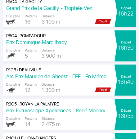
R5C4
LA GACILLY
|
Grand Prix de la Gacilly - Trophée Vert
Départ
16h22
Discipline
Partants
Distance
16
3 100 m
R8C4
POMPADOUR
|
Prix Dominique Marcilhacy
Départ
16h30
Discipline
Partants
Distance
5
3 900 m
R1C5
DEAUVILLE
|
Arc Prix Maurice de Gheest - FEE - En Mémoire de Louis Romanet
Départ
16h40
Discipline
Partants
Distance
12
1 300 m
R9C5
ROYAN LA PALMYRE
|
Prix Futuroscope Xperiences - René Monory
Départ
16h55
Discipline
Partants
Distance
14
2 475 m
R4C1
LE LION-D'ANGERS
|