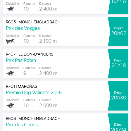
19h46
Discipline
Partants
Distance
10
2 400 m
R6C5
MÖNCHENGLADBACH
|
Prix des Vosges
Départ
20h02
Discipline
Partants
Distance
10
2 100 m
R4C7
LE LION-D'ANGERS
|
Prix Pas Robin
Départ
20h18
Discipline
Partants
Distance
9
2 400 m
R7C1
MAROÑAS
|
Premio Dog Valiente 2018
Départ
20h30
Discipline
Partants
Distance
10
2 000 m
R6C6
MÖNCHENGLADBACH
|
Prix des Cimes
Départ
20h34