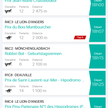
Prix Jean-Marie Chasseboeuf
Départ
18h00
Discipline
Partants
Distance
12
2 475 m
R4C3
LE LION-D'ANGERS
|
Prix du Bois Montbourcher
Départ
18h07
Discipline
Partants
Distance
12
2 000 m
R6C2
MÖNCHENGLADBACH
|
Robbin Bot - Geburtstagsrennen
Départ
18h15
Discipline
Partants
Distance
6
2 100 m
R1C8
DEAUVILLE
|
Prix de Saint-Laurent-sur-Mer - Hipodromo de Maronas
Départ
18h25
Discipline
Partants
Distance
14
1 100 m
R4C4
LE LION-D'ANGERS
|
Prix Pmu Partenaire N°1 des Hippodromes (Prix du Moulin de Varennes)
Départ