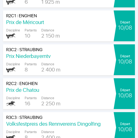
6
1 925 m
R2C1
ENGHIEN
|
Prix de Méricourt
Départ
10/08
Discipline
Partants
Distance
10
2 150 m
R3C2
STRAUBING
|
Prix Niederbayerntv
Départ
10/08
Discipline
Partants
Distance
8
2 400 m
R2C2
ENGHIEN
|
Prix de Chatou
Départ
10/08
Discipline
Partants
Distance
16
2 250 m
R3C3
STRAUBING
|
Volksfestpreis des Rennvereins Dingolfing
Départ
10/08
Discipline
Partants
Distance
8
2 400 m