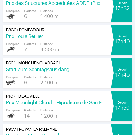
Prix des Structures Accreditées ADDP (Prix Léon Carabin)
Départ
17h32
Discipline
Partants
Distance
6
1 400 m
R8C6
POMPADOUR
|
Prix Louis Reillier
Départ
17h40
Discipline
Partants
Distance
7
4 500 m
R6C1
MÖNCHENGLADBACH
|
Start Zum Sonntagsausklang
Départ
17h45
Discipline
Partants
Distance
6
2 100 m
R1C7
DEAUVILLE
|
Prix Moonlight Cloud - Hipodromo de San Isidro
Départ
17h50
Discipline
Partants
Distance
14
1 200 m
R9C7
ROYAN LA PALMYRE
|