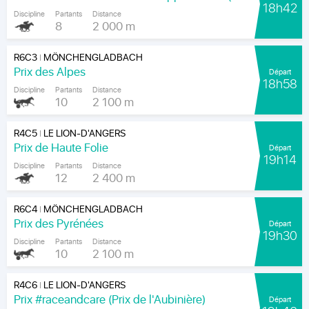
18h42
Discipline
Partants
Distance
8
2 000 m
R6C3
MÖNCHENGLADBACH
|
Prix des Alpes
Départ
18h58
Discipline
Partants
Distance
10
2 100 m
R4C5
LE LION-D'ANGERS
|
Prix de Haute Folie
Départ
19h14
Discipline
Partants
Distance
12
2 400 m
R6C4
MÖNCHENGLADBACH
|
Prix des Pyrénées
Départ
19h30
Discipline
Partants
Distance
10
2 100 m
R4C6
LE LION-D'ANGERS
|
Prix #raceandcare (Prix de l'Aubinière)
Départ