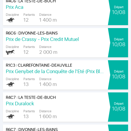
R4C6
LA TESTE-DE-BUCH
|
Prix Aca
Départ
10/08
Discipline
Partants
Distance
12
1 400 m
R6C6
DIVONNE-LES-BAINS
|
Prix de Crassy - Prix Credit Mutuel
Départ
10/08
Discipline
Partants
Distance
12
2 000 m
R1C3
CLAIREFONTAINE-DEAUVILLE
|
Prix Genybet de la Conquête de l'Eté (Prix Blangy-le-Château)
Départ
10/08
Discipline
Partants
Distance
13
1 400 m
R4C7
LA TESTE-DE-BUCH
|
Prix Duralock
Départ
10/08
Discipline
Partants
Distance
13
1 600 m
R6C7
DIVONNE-LES-BAINS
|