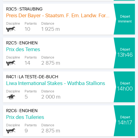
R3C5
STRAUBING
|
Preis Der Bayer - Staatsm. F. Ern. Landw. Forsten Und Tourism
Départ
Imminent
Discipline
Partants
Distance
10
1 925 m
R2C5
ENGHIEN
|
Prix des Ternes
Départ
13h46
Discipline
Partants
Distance
14
2 875 m
R4C1
LA TESTE-DE-BUCH
|
Liwa International Stakes - Wathba Stallions
Départ
14h00
Discipline
Partants
Distance
5
2 000 m
R2C6
ENGHIEN
|
Prix des Tuileries
Départ
14h17
Discipline
Partants
Distance
9
2 875 m