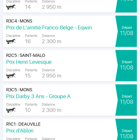
Discipline
Partants
Distance
14
2 950 m
R3C4
MONS
|
Prix de L'amitié Franco-Belge - Eqwin
Départ
11/08
Discipline
Partants
Distance
16
2 300 m
R2C5
SAINT-MALO
|
Prix Henri Levesque
Départ
11/08
Discipline
Partants
Distance
15
2 950 m
R3C5
MONS
|
Prix Darby 3 Ans - Groupe A
Départ
11/08
Discipline
Partants
Distance
10
2 300 m
R1C1
DEAUVILLE
|
Prix d'Ablon
Départ
11/08
Discipline
Partants
Distance