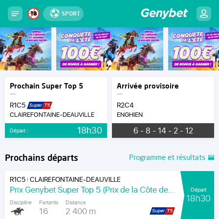
SPORT
Prochain Super Top 5
Arrivée provisoire
R1C5
R2C4
CLAIREFONTAINE-DEAUVILLE
ENGHIEN
18h30
6 - 8 - 14 - 2 - 12
Départ :
Prochains départs
Programme et résultats
R1C5
CLAIREFONTAINE-DEAUVILLE
|
Prix Genybet Super Top 5 (Prix de la Côte de Nacre)
Départ
18h30
Discipline
Partants
Distance
16
2 400 m