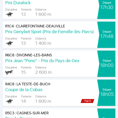
Prix Duralock
Départ
17h30
Discipline
Partants
Distance
13
1 600 m
R1C4
CLAIREFONTAINE-DEAUVILLE
|
Prix Genybet Sport (Prix de Fierville-lès-Parcs)
Départ
17h48
Discipline
Partants
Distance
13
1 400 m
R6C8
DIVONNE-LES-BAINS
|
Prix Jean "Pono" - Prix du Pays de Gex
Départ
18h00
Discipline
Partants
Distance
15
2 600 m
R4C8
LA TESTE-DE-BUCH
|
Coupe de la Cobas
Départ
18h05
Discipline
Partants
Distance
14
1 600 m
R5C3
CAGNES-SUR-MER
|