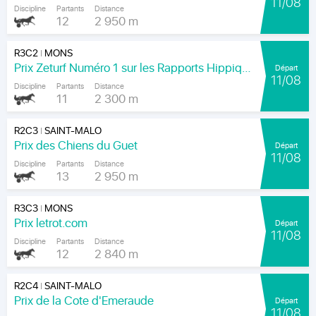
11/08
Discipline
Partants
Distance
12
2 950 m
R3C2
MONS
|
Prix Zeturf Numéro 1 sur les Rapports Hippiques
Départ
11/08
Discipline
Partants
Distance
11
2 300 m
R2C3
SAINT-MALO
|
Prix des Chiens du Guet
Départ
11/08
Discipline
Partants
Distance
13
2 950 m
R3C3
MONS
|
Prix letrot.com
Départ
11/08
Discipline
Partants
Distance
12
2 840 m
R2C4
SAINT-MALO
|
Prix de la Cote d'Emeraude
Départ
11/08