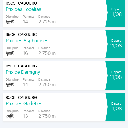
R5C5
CABOURG
|
Prix des Lobélias
Départ
11/08
Discipline
Partants
Distance
14
2 725 m
R5C6
CABOURG
|
Prix des Asphodèles
Départ
11/08
Discipline
Partants
Distance
16
2 750 m
R5C7
CABOURG
|
Prix de Damigny
Départ
11/08
Discipline
Partants
Distance
14
2 750 m
R5C8
CABOURG
|
Prix des Godéties
Départ
11/08
Discipline
Partants
Distance
13
2 750 m