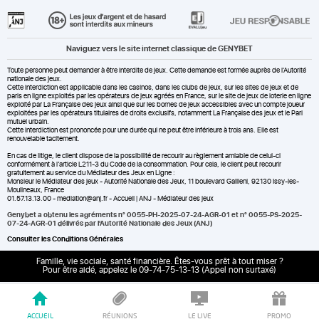
Naviguez vers le site internet classique de GENYBET
Toute personne peut demander à être interdite de jeux. Cette demande est formée auprès de l'Autorité
nationale des jeux.
Cette interdiction est applicable dans les casinos, dans les clubs de jeux, sur les sites de jeux et de
paris en ligne exploités par les opérateurs de jeux agréés en France, sur le site de jeux de loterie en ligne
exploité par La Française des jeux ainsi que sur les bornes de jeux accessibles avec un compte joueur
exploitées par les opérateurs titulaires de droits exclusifs, notamment La Française des jeux et le Pari
mutuel urbain.
Cette interdiction est prononcée pour une durée qui ne peut être inférieure à trois ans. Elle est
renouvelable tacitement.
En cas de litige, le client dispose de la possibilité de recourir au règlement amiable de celui-ci
conformément à l’article L211-3 du Code de la consommation. Pour cela, le client peut recourir
gratuitement au service du Médiateur des Jeux en Ligne :
Monsieur le Médiateur des jeux - Autorité Nationale des Jeux, 11 boulevard Gallieni, 92130 Issy-les-
Moulineaux, France
01.57.13.13.00 - mediation@anj.fr -
Accueil | ANJ - Médiateur des jeux
Genybet a obtenu les agréments n° 0055-PH-2025-07-24-AGR-01 et n° 0055-PS-2025-
07-24-AGR-01 délivrés par l'Autorité Nationale des Jeux (ANJ)
Consulter les Conditions Générales
Famille, vie sociale, santé financière. Êtes-vous prêt à tout miser ?
Pour être aidé, appelez le 09-74-75-13-13 (Appel non surtaxé)
ACCUEIL
RÉUNIONS
LE LIVE
PROMO