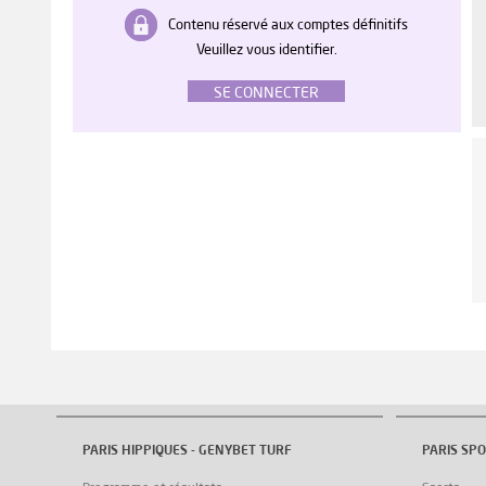
Contenu réservé aux comptes définitifs
Veuillez vous identifier.
SE CONNECTER
PARIS HIPPIQUES - GENYBET TURF
PARIS SPO