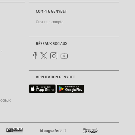
COMPTE GENYBET
Ouvrir un compte
RÉSEAUX SOCIAUX
es
APPLICATION GENYBET
sociaux