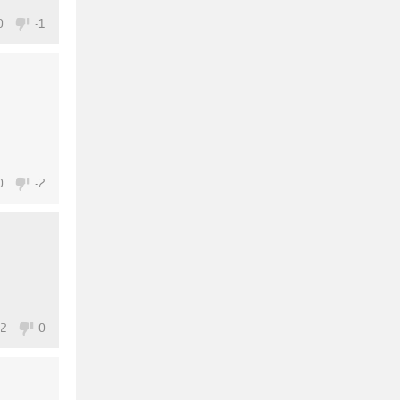
0
-1
0
-2
2
0