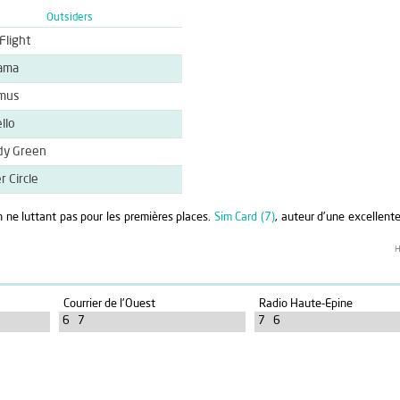
Outsiders
Flight
ama
mus
llo
dy Green
r Circle
 ne luttant pas pour les premières places.
Sim Card (7)
, auteur d'une excellente
H
Courrier de l'Ouest
Radio Haute-Epine
6 7
7 6