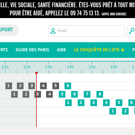
SPORT
ORTS
GUIDE DES PARIS
AIDE
LA CONQUÊTE DE L'ETÉ ☀️
P
11h
12h
13h
14h
15h
16h
1
1
2
3
4
5
6
1
2
3
4
5
6
7
8
1
2
3
4
5
6
1
2