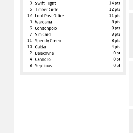
9
Swift Flight
14 pts
5
Timber Circle
12 pts
12
Lord Post Office
11 pts
3
Wardama
8 pts
6
Londonpolo
8 pts
7
Sim Card
8 pts
11
Speedy Green
8 pts
10
Gaidar
4 pts
2
Balakovna
0 pt
4
Cannello
0 pt
8
Septimus
0 pt