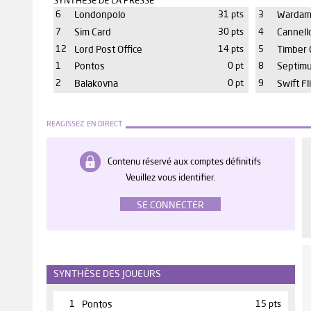
SYNTHÈSE DE LA PRESSE
6
Londonpolo
31 pts
3
Wardam
7
Sim Card
30 pts
4
Cannell
12
Lord Post Office
14 pts
5
Timber C
1
Pontos
0 pt
8
Septim
2
Balakovna
0 pt
9
Swift Fl
REAGISSEZ EN DIRECT
Contenu réservé aux comptes définitifs
Veuillez vous identifier.
SE CONNECTER
SYNTHÈSE DES JOUEURS
1
Pontos
15 pts