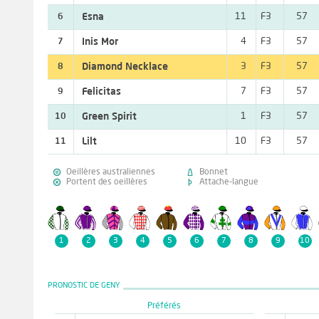
Esna
11
F3
57
6
Inis Mor
4
F3
57
7
Diamond Necklace
3
F3
57
8
Felicitas
7
F3
57
9
Green Spirit
1
F3
57
10
Lilt
10
F3
57
11


Oeillères australiennes
Bonnet


Portent des oeillères
Attache-langue
1
2
3
4
5
6
7
8
9
10
PRONOSTIC DE GENY
Préférés