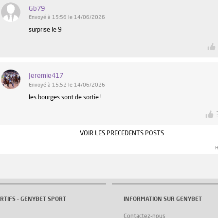
Gb79
Envoyé à 15:56 le 14/06/2026
surprise le 9
Jeremie417
Envoyé à 15:52 le 14/06/2026
les bourges sont de sortie !
VOIR LES PRECEDENTS POSTS
H
RTIFS - GENYBET SPORT
INFORMATION SUR GENYBET
Contactez-nous