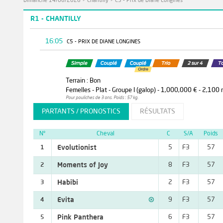
Dimanche 14/06/2026
>
Chantilly
>
C5 - Prix de Diane Longines
R1 - CHANTILLY
16:05
C5 - PRIX DE DIANE LONGINES
Terrain : Bon
Femelles - Plat - Groupe I (galop) - 1,000,000 € - 2,100 m
Pour pouliches de 3 ans. Poids : 57 kg.
PARTANTS / PRONOSTICS
RÉSULTATS
N°
Cheval
C
S/A
Poids
Evolutionist
5
F3
57
1
Moments of Joy
8
F3
57
2
Habibi
2
F3
57
3

Evita
9
F3
57
4
Pink Panthera
6
F3
57
5