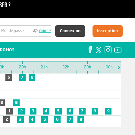
Connexion
Inscription
Oublié ?
ROMOS
9h
20h
21h
22h
23h
00h
6
7
8
8
9
1
2
3
4
5
6
7
8
9
2
3
4
5
6
7
8