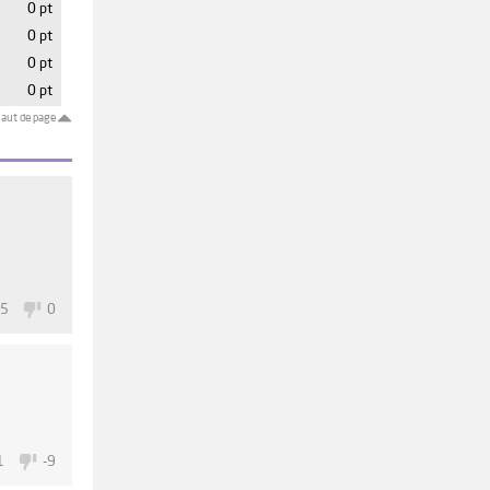
0 pt
0 pt
0 pt
0 pt
aut de page
5
0
1
-9