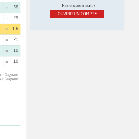
Pas encore inscrit ?
56
OUVRIR UN COMPTE
29
1.6
21
10
10
ple Gagnant
ple Gagnant