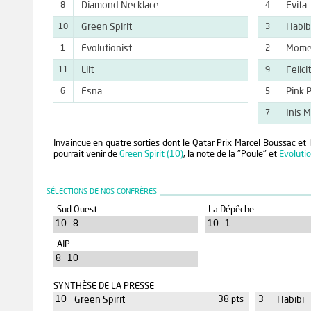
Diamond Necklace
Evita
8
4
Green Spirit
Habib
10
3
Evolutionist
Momen
1
2
Lilt
Felici
11
9
Esna
Pink 
6
5
Inis 
7
Invaincue en quatre sorties dont le Qatar Prix Marcel Boussac et 
pourrait venir de
Green Spirit (10)
, la note de la "Poule" et
Evolutio
SÉLECTIONS DE NOS CONFRÈRES
Sud Ouest
La Dépêche
10 8
10 1
AIP
8 10
SYNTHÈSE DE LA PRESSE
10
Green Spirit
38 pts
3
Habibi