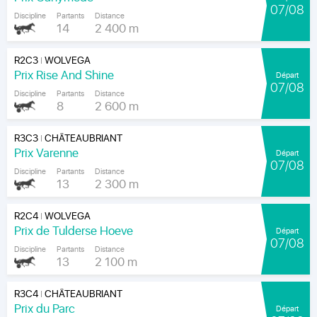
07/08
Discipline
Partants
Distance
14
2 400 m
R2C3
WOLVEGA
|
Prix Rise And Shine
Départ
07/08
Discipline
Partants
Distance
8
2 600 m
R3C3
CHÂTEAUBRIANT
|
Prix Varenne
Départ
07/08
Discipline
Partants
Distance
13
2 300 m
R2C4
WOLVEGA
|
Prix de Tulderse Hoeve
Départ
07/08
Discipline
Partants
Distance
13
2 100 m
R3C4
CHÂTEAUBRIANT
|
Prix du Parc
Départ