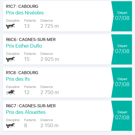
R1C7
CABOURG
|
Prix des Nivéoles
Départ
07/08
Discipline
Partants
Distance
13
2 725 m
R6C6
CAGNES-SUR-MER
|
Prix Esther Duflo
Départ
07/08
Discipline
Partants
Distance
15
2 925 m
R1C8
CABOURG
|
Prix des Ifs
Départ
07/08
Discipline
Partants
Distance
12
2 750 m
R6C7
CAGNES-SUR-MER
|
Prix des Alouettes
Départ
07/08
Discipline
Partants
Distance
8
2 150 m