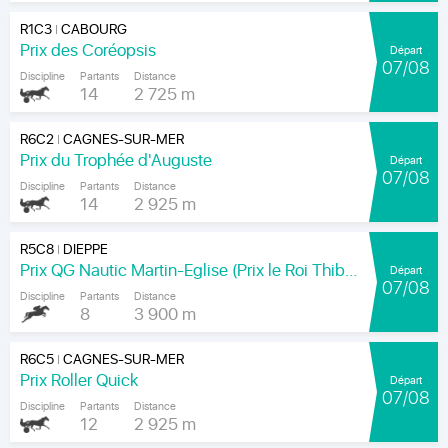
R1C3
CABOURG
|
Prix des Coréopsis
Départ
07/08
Discipline
Partants
Distance
14
2 725 m
R6C2
CAGNES-SUR-MER
|
Prix du Trophée d'Auguste
Départ
07/08
Discipline
Partants
Distance
14
2 925 m
R5C8
DIEPPE
|
Prix QG Nautic Martin-Eglise (Prix le Roi Thibault)
Départ
07/08
Discipline
Partants
Distance
8
3 900 m
R6C5
CAGNES-SUR-MER
|
Prix Roller Quick
Départ
07/08
Discipline
Partants
Distance
12
2 925 m