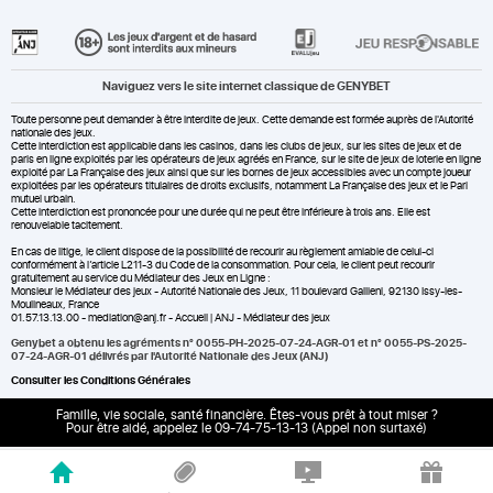
Naviguez vers le site internet classique de GENYBET
Toute personne peut demander à être interdite de jeux. Cette demande est formée auprès de l'Autorité
nationale des jeux.
Cette interdiction est applicable dans les casinos, dans les clubs de jeux, sur les sites de jeux et de
paris en ligne exploités par les opérateurs de jeux agréés en France, sur le site de jeux de loterie en ligne
exploité par La Française des jeux ainsi que sur les bornes de jeux accessibles avec un compte joueur
exploitées par les opérateurs titulaires de droits exclusifs, notamment La Française des jeux et le Pari
mutuel urbain.
Cette interdiction est prononcée pour une durée qui ne peut être inférieure à trois ans. Elle est
renouvelable tacitement.
En cas de litige, le client dispose de la possibilité de recourir au règlement amiable de celui-ci
conformément à l’article L211-3 du Code de la consommation. Pour cela, le client peut recourir
gratuitement au service du Médiateur des Jeux en Ligne :
Monsieur le Médiateur des jeux - Autorité Nationale des Jeux, 11 boulevard Gallieni, 92130 Issy-les-
Moulineaux, France
01.57.13.13.00 - mediation@anj.fr -
Accueil | ANJ - Médiateur des jeux
Genybet a obtenu les agréments n° 0055-PH-2025-07-24-AGR-01 et n° 0055-PS-2025-
07-24-AGR-01 délivrés par l'Autorité Nationale des Jeux (ANJ)
Consulter les Conditions Générales
Famille, vie sociale, santé financière. Êtes-vous prêt à tout miser ?
Pour être aidé, appelez le 09-74-75-13-13 (Appel non surtaxé)