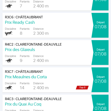
Discipline
Partants
Distance
7
2 400 m
R3C6
CHÂTEAUBRIANT
|
Prix Ready Cash
Départ
07/08
Discipline
Partants
Distance
8
2 300 m
R4C2
CLAIREFONTAINE-DEAUVILLE
|
Prix des Glaieuls
Départ
07/08
Discipline
Partants
Distance
9
2 400 m
R3C7
CHÂTEAUBRIANT
|
Prix Meaulnes du Corta
Départ
07/08
Discipline
Partants
Distance
14
2 400 m
R4C3
CLAIREFONTAINE-DEAUVILLE
|
Prix du Quai Au Coq
Départ
07/08
Discipline
Partants
Distance