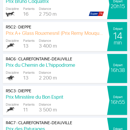
Prix Bruno Coquatrix
Départ
20h15
Discipline
Partants
Distance
16
2 750 m
R5C2
DIEPPE
|
Départ
Prix A+ Glass Rouxmesnil (Prix Remy Mouquet)
14
Discipline
Partants
Distance
min
13
3 400 m
R4C6
CLAIREFONTAINE-DEAUVILLE
|
Prix du Chemin de L'hippodrome
Départ
16h38
Discipline
Partants
Distance
13
2 200 m
R5C3
DIEPPE
|
Prix Ministère du Bon Esprit
Départ
16h55
Discipline
Partants
Distance
11
3 500 m
R4C7
CLAIREFONTAINE-DEAUVILLE
|
Prix des Paturages
Départ