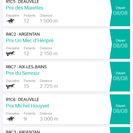
R1C5
DEAUVILLE
|
Prix des Marettes
Départ
08/08
Discipline
Partants
Distance
12
1 500 m
R4C2
ARGENTAN
|
Prix Un Mec d'Héripré
Départ
08/08
Discipline
Partants
Distance
12
2 150 m
R8C7
AIX-LES-BAINS
|
Prix du Semnoz
Départ
08/08
Discipline
Partants
Distance
15
2 725 m
R1C6
DEAUVILLE
|
Prix Michel Houyvet
Départ
08/08
Discipline
Partants
Distance
9
3 000 m
R4C3
ARGENTAN
|