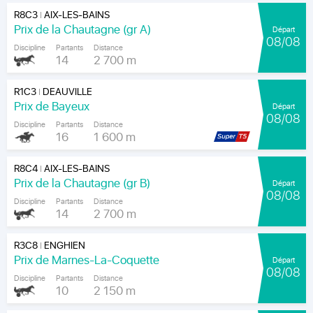
R8C3
AIX-LES-BAINS
|
Prix de la Chautagne (gr A)
Départ
08/08
Discipline
Partants
Distance
14
2 700 m
R1C3
DEAUVILLE
|
Prix de Bayeux
Départ
08/08
Discipline
Partants
Distance
16
1 600 m
R8C4
AIX-LES-BAINS
|
Prix de la Chautagne (gr B)
Départ
08/08
Discipline
Partants
Distance
14
2 700 m
R3C8
ENGHIEN
|
Prix de Marnes-La-Coquette
Départ
08/08
Discipline
Partants
Distance
10
2 150 m