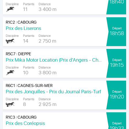
18h40
Discipline
Partants
Distance
11
3 400 m
R1C2
CABOURG
|
Prix des Liserons
Départ
18h58
Discipline
Partants
Distance
14
2 750 m
R5C7
DIEPPE
|
Prix Mika Motor Location (Prix d'Angers - Chamionnat Paris-Turf des Apprentis-Jeunes-Jockeys)
Départ
19h15
Discipline
Partants
Distance
10
3 800 m
R6C1
CAGNES-SUR-MER
|
Prix des Jonquilles - Prix du Journal Paris-Turf
Départ
19h20
Discipline
Partants
Distance
8
2 925 m
R1C3
CABOURG
|
Prix des Coréopsis
Départ
19h33