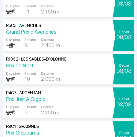
08/08
Discipline
Partants
Distance
11
2 150 m
R5C3
AVENCHES
|
Grand Prix d'Avenches
Départ
08/08
Discipline
Partants
Distance
9
2 400 m
R10C2
LES SABLES-D'OLONNE
|
Prix de Niort
Départ
08/08
Discipline
Partants
Distance
10
2 000 m
R4C7
ARGENTAN
|
Prix Just A Gigolo
Départ
08/08
Discipline
Partants
Distance
9
2 150 m
R9C1
GRAIGNES
|
Prix Groupama
Départ