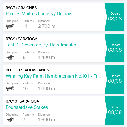
R9C7
GRAIGNES
|
Prix les Maîtres Laitiers / Disfrais
Départ
08/08
Discipline
Partants
Distance
11
2 700 m
R7C9
SARATOGA
|
Test S. Presented By Ticketmaster
Départ
08/08
Discipline
Partants
Distance
8
1 400 m
R6C11
MEADOWLANDS
|
Winning Key Farm Hambletonian No.101 - Final
Départ
08/08
Discipline
Partants
Distance
10
1 609 m
R7C10
SARATOGA
|
Fourstardave Stakes
Départ
08/08
Discipline
Partants
Distance
7
1 600 m