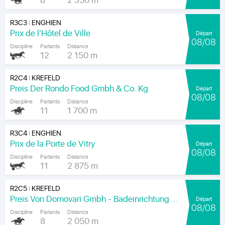
8
2 350 m
R3C3
ENGHIEN
|
Prix de l'Hôtel de Ville
Départ
08/08
Discipline
Partants
Distance
12
2 150 m
R2C4
KREFELD
|
Preis Der Rondo Food Gmbh & Co. Kg
Départ
08/08
Discipline
Partants
Distance
11
1 700 m
R3C4
ENGHIEN
|
Prix de la Porte de Vitry
Départ
08/08
Discipline
Partants
Distance
11
2 875 m
R2C5
KREFELD
|
Preis Von Domovari Gmbh - Badeinrichtung Auf Mass
Départ
08/08
Discipline
Partants
Distance
8
2 050 m