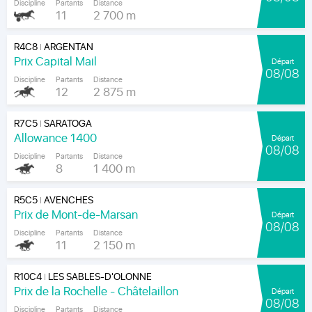
Discipline
Partants
Distance
11
2 700 m
R4C8
ARGENTAN
|
Prix Capital Mail
Départ
08/08
Discipline
Partants
Distance
12
2 875 m
R7C5
SARATOGA
|
Allowance 1400
Départ
08/08
Discipline
Partants
Distance
8
1 400 m
R5C5
AVENCHES
|
Prix de Mont-de-Marsan
Départ
08/08
Discipline
Partants
Distance
11
2 150 m
R10C4
LES SABLES-D'OLONNE
|
Prix de la Rochelle - Châtelaillon
Départ
08/08
Discipline
Partants
Distance