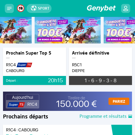
SPORT
Prochain Super Top 5
Arrivée définitive
R1C4
R5C1
CABOURG
DIEPPE
20h15
1 - 6 - 9 - 3 - 8
Départ :
Aujourd'hui
Tirelire de
150.000 €
PARIEZ
R1C4
Prochains départs
Programme et résultats
R1C4
CABOURG
|