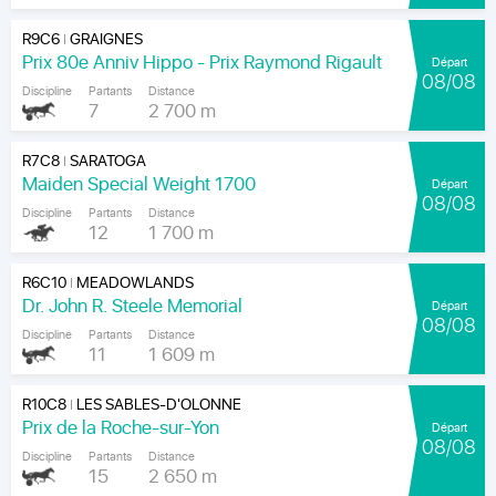
R9C6
GRAIGNES
|
Prix 80e Anniv Hippo - Prix Raymond Rigault
Départ
08/08
Discipline
Partants
Distance
7
2 700 m
R7C8
SARATOGA
|
Maiden Special Weight 1700
Départ
08/08
Discipline
Partants
Distance
12
1 700 m
R6C10
MEADOWLANDS
|
Dr. John R. Steele Memorial
Départ
08/08
Discipline
Partants
Distance
11
1 609 m
R10C8
LES SABLES-D'OLONNE
|
Prix de la Roche-sur-Yon
Départ
08/08
Discipline
Partants
Distance
15
2 650 m