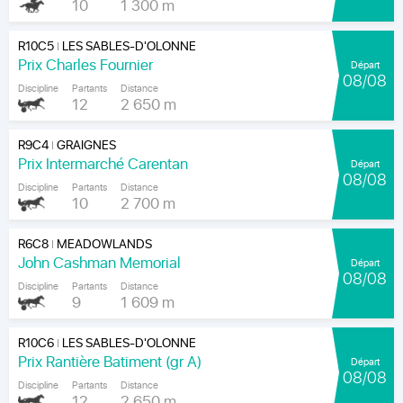
10
1 300 m
R10C5
LES SABLES-D'OLONNE
|
Prix Charles Fournier
Départ
08/08
Discipline
Partants
Distance
12
2 650 m
R9C4
GRAIGNES
|
Prix Intermarché Carentan
Départ
08/08
Discipline
Partants
Distance
10
2 700 m
R6C8
MEADOWLANDS
|
John Cashman Memorial
Départ
08/08
Discipline
Partants
Distance
9
1 609 m
R10C6
LES SABLES-D'OLONNE
|
Prix Rantière Batiment (gr A)
Départ
08/08
Discipline
Partants
Distance
12
2 650 m