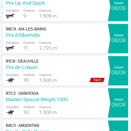
Prix Up And Quick
Départ
08/08
Discipline
Partants
Distance
9
1 609 m
R8C9
AIX-LES-BAINS
|
Prix d'Albertville
Départ
08/08
Discipline
Partants
Distance
11
2 725 m
R1C8
DEAUVILLE
|
Prix de Crépon
Départ
08/08
Discipline
Partants
Distance
16
1 600 m
R7C2
SARATOGA
|
Maiden Special Weight 1300
Départ
08/08
Discipline
Partants
Distance
10
1 300 m
R4C5
ARGENTAN
|