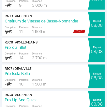
Discipline
Partants
Distance
9
3 000 m
R4C3
ARGENTAN
|
Critérium de Vitesse de Basse-Normandie
Départ
08/08
Discipline
Partants
Distance
11
1 609 m
R8C8
AIX-LES-BAINS
|
Prix du Tillet
Départ
08/08
Discipline
Partants
Distance
14
2 700 m
R1C7
DEAUVILLE
|
Prix Isola Bella
Départ
08/08
Discipline
Partants
Distance
10
1 500 m
R4C4
ARGENTAN
|
Prix Up And Quick
Départ
08/08
Discipline
Partants
Distance