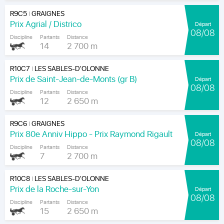
R9C5
GRAIGNES
|
Prix Agrial / Districo
Départ
08/08
Discipline
Partants
Distance
14
2 700 m
R10C7
LES SABLES-D'OLONNE
|
Prix de Saint-Jean-de-Monts (gr B)
Départ
08/08
Discipline
Partants
Distance
12
2 650 m
R9C6
GRAIGNES
|
Prix 80e Anniv Hippo - Prix Raymond Rigault
Départ
08/08
Discipline
Partants
Distance
7
2 700 m
R10C8
LES SABLES-D'OLONNE
|
Prix de la Roche-sur-Yon
Départ
08/08
Discipline
Partants
Distance
15
2 650 m