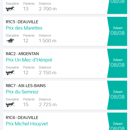
08/08
Discipline
Partants
Distance
13
2 700 m
R1C5
DEAUVILLE
|
Prix des Marettes
Départ
08/08
Discipline
Partants
Distance
12
1 500 m
R4C2
ARGENTAN
|
Prix Un Mec d'Héripré
Départ
08/08
Discipline
Partants
Distance
12
2 150 m
R8C7
AIX-LES-BAINS
|
Prix du Semnoz
Départ
08/08
Discipline
Partants
Distance
15
2 725 m
R1C6
DEAUVILLE
|
Prix Michel Houyvet
Départ
08/08