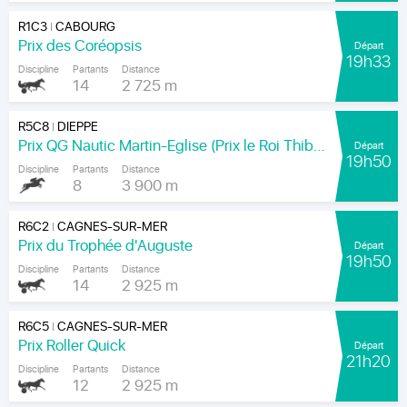
R1C3
CABOURG
|
Prix des Coréopsis
Départ
19h33
Discipline
Partants
Distance
14
2 725 m
R5C8
DIEPPE
|
Prix QG Nautic Martin-Eglise (Prix le Roi Thibault)
Départ
19h50
Discipline
Partants
Distance
8
3 900 m
R6C2
CAGNES-SUR-MER
|
Prix du Trophée d'Auguste
Départ
19h50
Discipline
Partants
Distance
14
2 925 m
R6C5
CAGNES-SUR-MER
|
Prix Roller Quick
Départ
21h20
Discipline
Partants
Distance
12
2 925 m