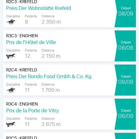
R2C3
KREFELD
|
Preis Der Wohnstätte Krefeld
Départ
08/08
Discipline
Partants
Distance
8
2 350 m
R3C3
ENGHIEN
|
Prix de l'Hôtel de Ville
Départ
08/08
Discipline
Partants
Distance
12
2 150 m
R2C4
KREFELD
|
Preis Der Rondo Food Gmbh & Co. Kg
Départ
08/08
Discipline
Partants
Distance
11
1 700 m
R3C4
ENGHIEN
|
Prix de la Porte de Vitry
Départ
08/08
Discipline
Partants
Distance
11
2 875 m
R2C5
KREFELD
|