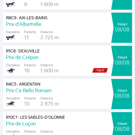
9
1 609 m
R8C9
AIX-LES-BAINS
|
Prix d'Albertville
Départ
08/08
Discipline
Partants
Distance
11
2 725 m
R1C8
DEAUVILLE
|
Prix de Crépon
Départ
08/08
Discipline
Partants
Distance
16
1 600 m
R4C5
ARGENTAN
|
Prix Ce Bello Romain
Départ
08/08
Discipline
Partants
Distance
10
2 875 m
R10C1
LES SABLES-D'OLONNE
|
Prix de Luçon
Départ
08/08
Discipline
Partants
Distance