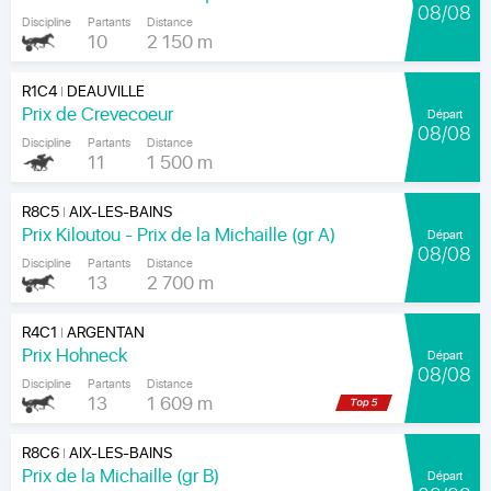
08/08
Discipline
Partants
Distance
10
2 150 m
R1C4
DEAUVILLE
|
Prix de Crevecoeur
Départ
08/08
Discipline
Partants
Distance
11
1 500 m
R8C5
AIX-LES-BAINS
|
Prix Kiloutou - Prix de la Michaille (gr A)
Départ
08/08
Discipline
Partants
Distance
13
2 700 m
R4C1
ARGENTAN
|
Prix Hohneck
Départ
08/08
Discipline
Partants
Distance
13
1 609 m
R8C6
AIX-LES-BAINS
|
Prix de la Michaille (gr B)
Départ