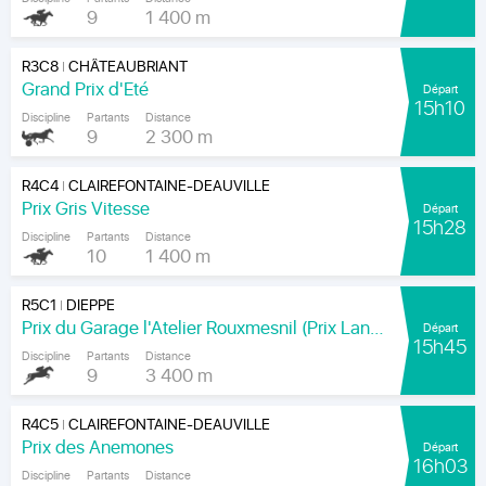
9
1 400 m
R3C8
CHÂTEAUBRIANT
|
Grand Prix d'Eté
Départ
15h10
Discipline
Partants
Distance
9
2 300 m
R4C4
CLAIREFONTAINE-DEAUVILLE
|
Prix Gris Vitesse
Départ
15h28
Discipline
Partants
Distance
10
1 400 m
R5C1
DIEPPE
|
Prix du Garage l'Atelier Rouxmesnil (Prix Lands End)
Départ
15h45
Discipline
Partants
Distance
9
3 400 m
R4C5
CLAIREFONTAINE-DEAUVILLE
|
Prix des Anemones
Départ
16h03
Discipline
Partants
Distance