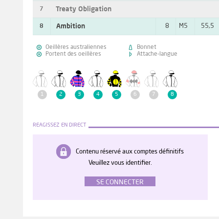
Treaty Obligation
7
Ambition
8
M5
55,5
8


Oeillères australiennes
Bonnet


Portent des oeillères
Attache-langue
1
2
3
4
5
6
7
8
REAGISSEZ EN DIRECT
Contenu réservé aux comptes définitifs
Veuillez vous identifier.
SE CONNECTER