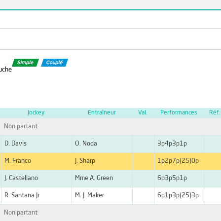
auche
Jockey
Entraîneur
Val.
Performances
Réf.
Non partant
D. Davis
O. Noda
3p4p3p1p
M. Franco
J. Sharp
1p2p7p(25)0p
J. Castellano
Mme A. Green
6p3p5p1p
R. Santana Jr
M. J. Maker
6p1p3p(25)3p
Non partant