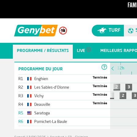
TURF
PROGRAMME / RÉSULTATS
LIVE
MEILLEURS RAPP
11h
12h
PROGRAMME DU JOUR
Terminée
R1
Enghien
Terminée
1
2
3
R2
Les Sables-d'Olonne
Terminée
1
2
3
R3
Vichy
Terminée
R4
Deauville
R5
Saratoga
R6
Pornichet-La Baule