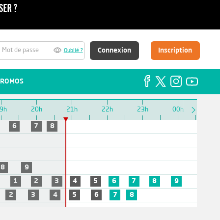
Connexion
Inscription
Oublié ?
ROMOS
9h
20h
21h
22h
23h
00h
6
7
8
8
9
1
2
3
4
5
6
7
8
9
2
3
4
5
6
7
8