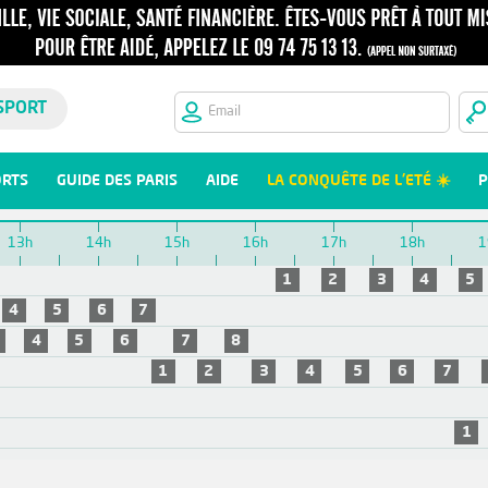
SPORT
ORTS
GUIDE DES PARIS
AIDE
LA CONQUÊTE DE L'ETÉ ☀️
P
13h
14h
15h
16h
17h
18h
1
1
2
3
4
5
4
5
6
7
4
5
6
7
8
1
2
3
4
5
6
7
1