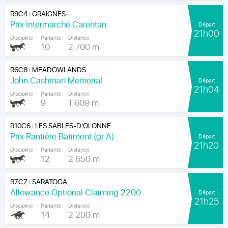
R9C4
GRAIGNES
|
Prix Intermarché Carentan
Départ
21h00
Discipline
Partants
Distance
10
2 700 m
R6C8
MEADOWLANDS
|
John Cashman Memorial
Départ
21h04
Discipline
Partants
Distance
9
1 609 m
R10C6
LES SABLES-D'OLONNE
|
Prix Rantière Batiment (gr A)
Départ
21h20
Discipline
Partants
Distance
12
2 650 m
R7C7
SARATOGA
|
Allowance Optional Claiming 2200
Départ
21h25
Discipline
Partants
Distance
14
2 200 m