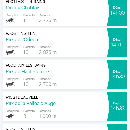
R8C1
AIX-LES-BAINS
|
Prix du Chablais
Départ
14h00
Discipline
Partants
Distance
11
2 725 m
R3C6
ENGHIEN
|
Prix de l'Odéon
Départ
14h15
Discipline
Partants
Distance
10
2 875 m
R8C2
AIX-LES-BAINS
|
Prix de Hautecombe
Départ
14h30
Discipline
Partants
Distance
16
2 700 m
R1C2
DEAUVILLE
|
Prix de la Vallée d'Auge
Départ
14h33
Discipline
Partants
Distance
8
1 000 m
R3C7
ENGHIEN
|