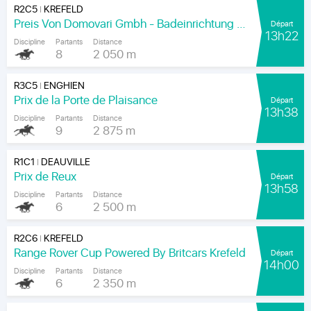
R2C5
KREFELD
|
Preis Von Domovari Gmbh - Badeinrichtung Auf Mass
Départ
13h22
Discipline
Partants
Distance
8
2 050 m
R3C5
ENGHIEN
|
Prix de la Porte de Plaisance
Départ
13h38
Discipline
Partants
Distance
9
2 875 m
R1C1
DEAUVILLE
|
Prix de Reux
Départ
13h58
Discipline
Partants
Distance
6
2 500 m
R2C6
KREFELD
|
Range Rover Cup Powered By Britcars Krefeld
Départ
14h00
Discipline
Partants
Distance
6
2 350 m