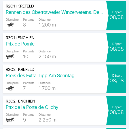
R2C1
KREFELD
|
Rennen des Oberrotweiler Winzervereins. Der Klassiker Am Kaiser.
Départ
08/08
Discipline
Partants
Distance
8
1 200 m
R3C1
ENGHIEN
|
Prix de Pornic
Départ
08/08
Discipline
Partants
Distance
10
2 150 m
R2C2
KREFELD
|
Preis des Extra Tipp Am Sonntag
Départ
08/08
Discipline
Partants
Distance
7
1 700 m
R3C2
ENGHIEN
|
Prix de la Porte de Clichy
Départ
08/08
Discipline
Partants
Distance
9
2 250 m