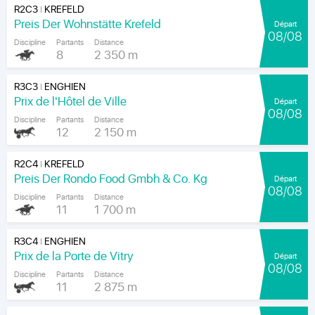
R2C3
KREFELD
|
Preis Der Wohnstätte Krefeld
Départ
08/08
Discipline
Partants
Distance
8
2 350 m
R3C3
ENGHIEN
|
Prix de l'Hôtel de Ville
Départ
08/08
Discipline
Partants
Distance
12
2 150 m
R2C4
KREFELD
|
Preis Der Rondo Food Gmbh & Co. Kg
Départ
08/08
Discipline
Partants
Distance
11
1 700 m
R3C4
ENGHIEN
|
Prix de la Porte de Vitry
Départ
08/08
Discipline
Partants
Distance
11
2 875 m