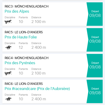
R6C3
MÖNCHENGLADBACH
|
Prix des Alpes
Départ
09/08
Discipline
Partants
Distance
10
2 100 m
R4C5
LE LION-D'ANGERS
|
Prix de Haute Folie
Départ
09/08
Discipline
Partants
Distance
12
2 400 m
R6C4
MÖNCHENGLADBACH
|
Prix des Pyrénées
Départ
09/08
Discipline
Partants
Distance
10
2 100 m
R4C6
LE LION-D'ANGERS
|
Prix #raceandcare (Prix de l'Aubinière)
Départ
09/08
Discipline
Partants
Distance
10
2 400 m