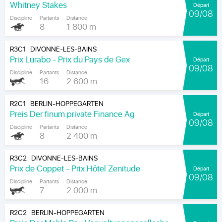
Whitney Stakes
Départ
09/08
Discipline
Partants
Distance
8
1 800 m
R3C1
DIVONNE-LES-BAINS
|
Prix Lurabo - Prix du Pays de Gex
Départ
09/08
Discipline
Partants
Distance
16
2 600 m
R2C1
BERLIN-HOPPEGARTEN
|
Preis Der finum.private Finance Ag
Départ
09/08
Discipline
Partants
Distance
8
2 400 m
R3C2
DIVONNE-LES-BAINS
|
Prix de Coppet - Prix Hôtel Zenitude
Départ
09/08
Discipline
Partants
Distance
7
2 000 m
R2C2
BERLIN-HOPPEGARTEN
|