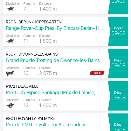
09/08
Discipline
Partants
Distance
7
1 400 m
R2C6
BERLIN-HOPPEGARTEN
|
Range Rover-Cup Pres. By Britcars Berlin- Hoppegartener Stutenp.
Départ
09/08
Discipline
Partants
Distance
11
1 800 m
R3C7
DIVONNE-LES-BAINS
|
Grand Prix de Trotting de Divonne-les-Bains
Départ
09/08
Discipline
Partants
Distance
13
2 675 m
R1C2
DEAUVILLE
|
Prix Club Hipico Santiago (Prix de Falaise)
Départ
09/08
Discipline
Partants
Distance
12
1 400 m
R9C1
ROYAN LA PALMYRE
|
Prix du PMU le Voltigeur #raceandcare
Départ
09/08