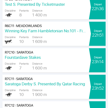
Test S. Presented By Ticketmaster
Départ
22h36
Discipline
Partants
Distance
8
1 400 m
R6C11
MEADOWLANDS
|
Winning Key Farm Hambletonian No.101 - Final
Départ
22h51
Discipline
Partants
Distance
10
1 609 m
R7C10
SARATOGA
|
Fourstardave Stakes
Départ
23h14
Discipline
Partants
Distance
7
1 600 m
R7C11
SARATOGA
|
Saratoga Derby S. Presented By Qatar Racing
Départ
23h52
Discipline
Partants
Distance
10
1 900 m
R7C12
SARATOGA
|