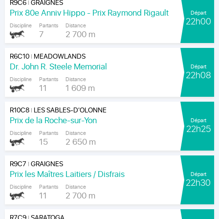
R9C6
GRAIGNES
|
Prix 80e Anniv Hippo - Prix Raymond Rigault
Départ
22h00
Discipline
Partants
Distance
7
2 700 m
R6C10
MEADOWLANDS
|
Dr. John R. Steele Memorial
Départ
22h08
Discipline
Partants
Distance
11
1 609 m
R10C8
LES SABLES-D'OLONNE
|
Prix de la Roche-sur-Yon
Départ
22h25
Discipline
Partants
Distance
15
2 650 m
R9C7
GRAIGNES
|
Prix les Maîtres Laitiers / Disfrais
Départ
22h30
Discipline
Partants
Distance
11
2 700 m
R7C9
SARATOGA
|