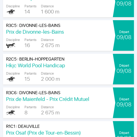
09/08
Discipline
Partants
Distance
14
1 600 m
R3C5
DIVONNE-LES-BAINS
|
Prix de Divonne-les-Bains
Départ
09/08
Discipline
Partants
Distance
16
2 675 m
R2C5
BERLIN-HOPPEGARTEN
|
Hkjc World Pool Handicap
Départ
09/08
Discipline
Partants
Distance
15
2 000 m
R3C6
DIVONNE-LES-BAINS
|
Prix de Maienfeld - Prix Crédit Mutuel
Départ
09/08
Discipline
Partants
Distance
8
2 675 m
R1C1
DEAUVILLE
|
Prix Osaf (Prix de Tour-en-Bessin)
Départ