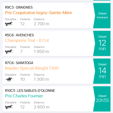
R9C3
GRAIGNES
|
Prix Coopérative Isigny-Sainte-Mère
Départ
Imminent
Discipline
Partants
Distance
12
2 700 m
R5C6
AVENCHES
|
Départ
Champions Trial - 8 Cnt
12
Discipline
Partants
Distance
min
7
1 950 m
R7C6
SARATOGA
|
Départ
Maiden Special Weight 1300
14
Discipline
Partants
Distance
min
10
1 300 m
R10C5
LES SABLES-D'OLONNE
|
Prix Charles Fournier
Départ
20h55
Discipline
Partants
Distance
12
2 650 m