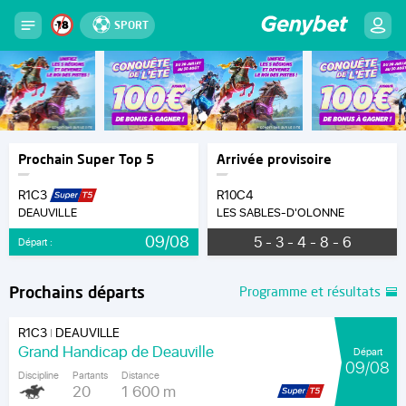
SPORT
Prochain Super Top 5
Arrivée provisoire
R1C3
R10C4
DEAUVILLE
LES SABLES-D'OLONNE
09/08
5 - 3 - 4 - 8 - 6
Départ :
Prochains départs
Programme et résultats
R1C3
DEAUVILLE
|
Grand Handicap de Deauville
Départ
09/08
Discipline
Partants
Distance
20
1 600 m