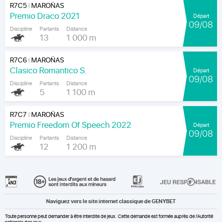
R7C5
MAROÑAS
|
Premio Draco 2021
Départ
09/08
Discipline
Partants
Distance
13
1 000 m
R7C6
MAROÑAS
|
Clasico Romantico S.
Départ
09/08
Discipline
Partants
Distance
5
1 100 m
R7C7
MAROÑAS
|
Premio Freedom Of Speech 2022
Départ
09/08
Discipline
Partants
Distance
12
1 200 m
Naviguez vers le site internet classique de GENYBET
Toute personne peut demander à être interdite de jeux. Cette demande est formée auprès de l'Autorité