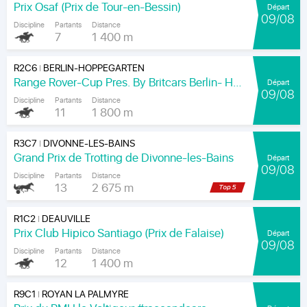
Prix Osaf (Prix de Tour-en-Bessin)
Départ
09/08
Discipline
Partants
Distance
7
1 400 m
R2C6
BERLIN-HOPPEGARTEN
|
Range Rover-Cup Pres. By Britcars Berlin- Hoppegartener Stutenp.
Départ
09/08
Discipline
Partants
Distance
11
1 800 m
R3C7
DIVONNE-LES-BAINS
|
Grand Prix de Trotting de Divonne-les-Bains
Départ
09/08
Discipline
Partants
Distance
13
2 675 m
R1C2
DEAUVILLE
|
Prix Club Hipico Santiago (Prix de Falaise)
Départ
09/08
Discipline
Partants
Distance
12
1 400 m
R9C1
ROYAN LA PALMYRE
|