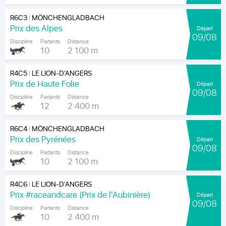
R6C3
MÖNCHENGLADBACH
|
Prix des Alpes
Départ
09/08
Discipline
Partants
Distance
10
2 100 m
R4C5
LE LION-D'ANGERS
|
Prix de Haute Folie
Départ
09/08
Discipline
Partants
Distance
12
2 400 m
R6C4
MÖNCHENGLADBACH
|
Prix des Pyrénées
Départ
09/08
Discipline
Partants
Distance
10
2 100 m
R4C6
LE LION-D'ANGERS
|
Prix #raceandcare (Prix de l'Aubinière)
Départ
09/08
Discipline
Partants
Distance
10
2 400 m