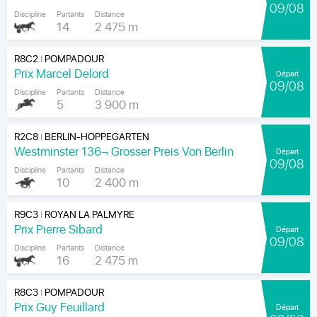
09/08
Discipline
Partants
Distance
14
2 475 m
R8C2
POMPADOUR
|
Prix Marcel Delord
Départ
09/08
Discipline
Partants
Distance
5
3 900 m
R2C8
BERLIN-HOPPEGARTEN
|
Westminster 136¬ Grosser Preis Von Berlin
Départ
09/08
Discipline
Partants
Distance
10
2 400 m
R9C3
ROYAN LA PALMYRE
|
Prix Pierre Sibard
Départ
09/08
Discipline
Partants
Distance
16
2 475 m
R8C3
POMPADOUR
|
Prix Guy Feuillard
Départ