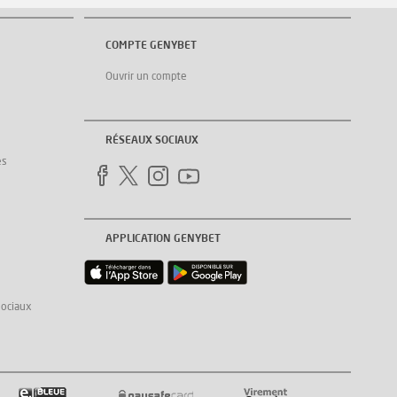
COMPTE GENYBET
Ouvrir un compte
RÉSEAUX SOCIAUX
es
APPLICATION GENYBET
sociaux