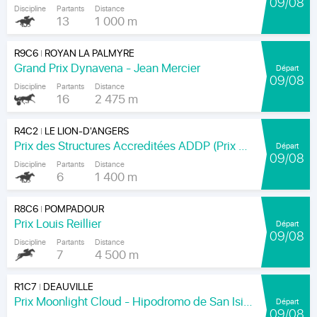
09/08
Discipline
Partants
Distance
13
1 000 m
R9C6
ROYAN LA PALMYRE
|
Grand Prix Dynavena - Jean Mercier
Départ
09/08
Discipline
Partants
Distance
16
2 475 m
R4C2
LE LION-D'ANGERS
|
Prix des Structures Accreditées ADDP (Prix Léon Carabin)
Départ
09/08
Discipline
Partants
Distance
6
1 400 m
R8C6
POMPADOUR
|
Prix Louis Reillier
Départ
09/08
Discipline
Partants
Distance
7
4 500 m
R1C7
DEAUVILLE
|
Prix Moonlight Cloud - Hipodromo de San Isidro
Départ
09/08