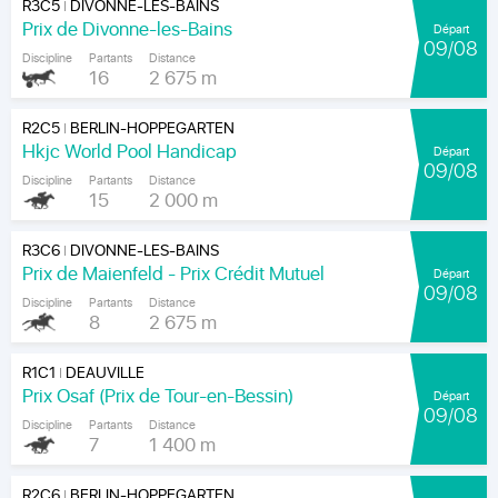
R3C5
DIVONNE-LES-BAINS
|
Prix de Divonne-les-Bains
Départ
09/08
Discipline
Partants
Distance
16
2 675 m
R2C5
BERLIN-HOPPEGARTEN
|
Hkjc World Pool Handicap
Départ
09/08
Discipline
Partants
Distance
15
2 000 m
R3C6
DIVONNE-LES-BAINS
|
Prix de Maienfeld - Prix Crédit Mutuel
Départ
09/08
Discipline
Partants
Distance
8
2 675 m
R1C1
DEAUVILLE
|
Prix Osaf (Prix de Tour-en-Bessin)
Départ
09/08
Discipline
Partants
Distance
7
1 400 m
R2C6
BERLIN-HOPPEGARTEN
|