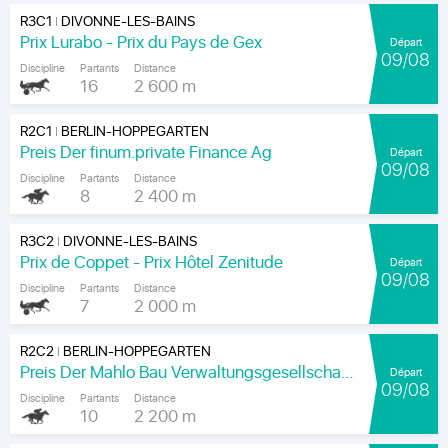
R3C1
DIVONNE-LES-BAINS
|
Prix Lurabo - Prix du Pays de Gex
Départ
09/08
Discipline
Partants
Distance
16
2 600 m
R2C1
BERLIN-HOPPEGARTEN
|
Preis Der finum.private Finance Ag
Départ
09/08
Discipline
Partants
Distance
8
2 400 m
R3C2
DIVONNE-LES-BAINS
|
Prix de Coppet - Prix Hôtel Zenitude
Départ
09/08
Discipline
Partants
Distance
7
2 000 m
R2C2
BERLIN-HOPPEGARTEN
|
Preis Der Mahlo Bau Verwaltungsgesellschaft Mbh
Départ
09/08
Discipline
Partants
Distance
10
2 200 m