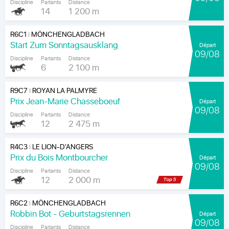
Discipline
Partants
Distance
14
1 200 m
R6C1
MÖNCHENGLADBACH
|
Start Zum Sonntagsausklang
Départ
09/08
Discipline
Partants
Distance
6
2 100 m
R9C7
ROYAN LA PALMYRE
|
Prix Jean-Marie Chasseboeuf
Départ
09/08
Discipline
Partants
Distance
12
2 475 m
R4C3
LE LION-D'ANGERS
|
Prix du Bois Montbourcher
Départ
09/08
Discipline
Partants
Distance
12
2 000 m
R6C2
MÖNCHENGLADBACH
|
Robbin Bot - Geburtstagsrennen
Départ
09/08
Discipline
Partants
Distance