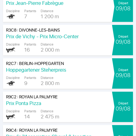
Prix Jean-Pierre Fabrègue
Départ
09/08
Discipline
Partants
Distance
7
1 200 m
R3C8
DIVONNE-LES-BAINS
|
Prix de Vichy - Prix Micro-Center
Départ
09/08
Discipline
Partants
Distance
16
2 000 m
R2C7
BERLIN-HOPPEGARTEN
|
Hoppegartener Steherpreis
Départ
09/08
Discipline
Partants
Distance
9
2 800 m
R9C2
ROYAN LA PALMYRE
|
Prix Ponta Pizza
Départ
09/08
Discipline
Partants
Distance
14
2 475 m
R9C4
ROYAN LA PALMYRE
|