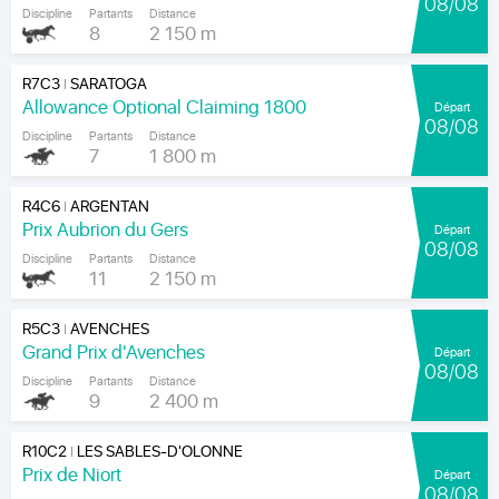
08/08
Discipline
Partants
Distance
8
2 150 m
R7C3
SARATOGA
|
Allowance Optional Claiming 1800
Départ
08/08
Discipline
Partants
Distance
7
1 800 m
R4C6
ARGENTAN
|
Prix Aubrion du Gers
Départ
08/08
Discipline
Partants
Distance
11
2 150 m
R5C3
AVENCHES
|
Grand Prix d'Avenches
Départ
08/08
Discipline
Partants
Distance
9
2 400 m
R10C2
LES SABLES-D'OLONNE
|
Prix de Niort
Départ
08/08