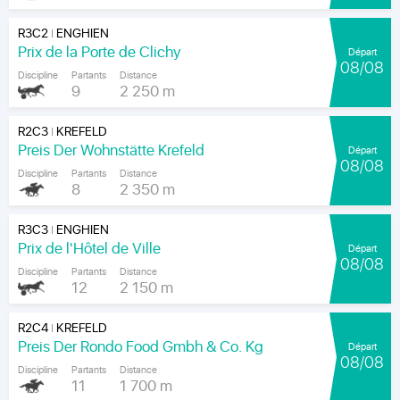
R3C2
ENGHIEN
|
Prix de la Porte de Clichy
Départ
08/08
Discipline
Partants
Distance
9
2 250 m
R2C3
KREFELD
|
Preis Der Wohnstätte Krefeld
Départ
08/08
Discipline
Partants
Distance
8
2 350 m
R3C3
ENGHIEN
|
Prix de l'Hôtel de Ville
Départ
08/08
Discipline
Partants
Distance
12
2 150 m
R2C4
KREFELD
|
Preis Der Rondo Food Gmbh & Co. Kg
Départ
08/08
Discipline
Partants
Distance
11
1 700 m