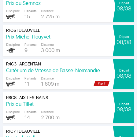
Prix du Semnoz
Départ
08/08
Discipline
Partants
Distance
15
2 725 m
R1C6
DEAUVILLE
|
Prix Michel Houyvet
Départ
08/08
Discipline
Partants
Distance
9
3 000 m
R4C3
ARGENTAN
|
Critérium de Vitesse de Basse-Normandie
Départ
08/08
Discipline
Partants
Distance
11
1 609 m
R8C8
AIX-LES-BAINS
|
Prix du Tillet
Départ
08/08
Discipline
Partants
Distance
14
2 700 m
R1C7
DEAUVILLE
|