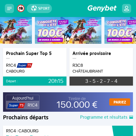
SPORT
Prochain Super Top 5
Arrivée provisoire
R1C4
R3C8
CABOURG
CHÂTEAUBRIANT
20h15
3 - 5 - 2 - 7 - 4
Départ :
Aujourd'hui
Tirelire de
150.000 €
PARIEZ
R1C4
Prochains départs
Programme et résultats
R1C4
CABOURG
|