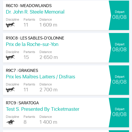
R6C10
MEADOWLANDS
|
Dr. John R. Steele Memorial
Départ
08/08
Discipline
Partants
Distance
11
1 609 m
R10C8
LES SABLES-D'OLONNE
|
Prix de la Roche-sur-Yon
Départ
08/08
Discipline
Partants
Distance
15
2 650 m
R9C7
GRAIGNES
|
Prix les Maîtres Laitiers / Disfrais
Départ
08/08
Discipline
Partants
Distance
11
2 700 m
R7C9
SARATOGA
|
Test S. Presented By Ticketmaster
Départ
08/08
Discipline
Partants
Distance
8
1 400 m