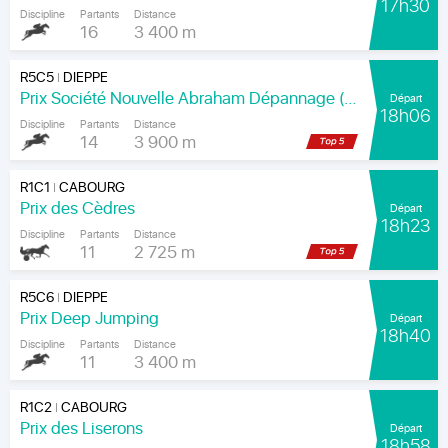
17h30
Discipline
Partants
Distance
16
3 400 m
R5C5
DIEPPE
|
Prix Société Nouvelle Abraham Dépannage (Prix Arenice)
Départ
18h06
Discipline
Partants
Distance
14
3 900 m
R1C1
CABOURG
|
Prix des Cèdres
Départ
18h23
Discipline
Partants
Distance
11
2 725 m
R5C6
DIEPPE
|
Prix Deep Jumping
Départ
18h40
Discipline
Partants
Distance
11
3 400 m
R1C2
CABOURG
|
Prix des Liserons
Départ
18h58