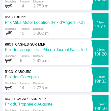
Discipline
Partants
Distance
14
2 750 m
R5C7
DIEPPE
|
Prix Mika Motor Location (Prix d'Angers - Chamionnat Paris-Turf des Apprentis-Jeunes-Jockeys)
Départ
19h15
Discipline
Partants
Distance
10
3 800 m
R6C1
CAGNES-SUR-MER
|
Prix des Jonquilles - Prix du Journal Paris-Turf
Départ
19h20
Discipline
Partants
Distance
8
2 925 m
R1C3
CABOURG
|
Prix des Coréopsis
Départ
19h33
Discipline
Partants
Distance
14
2 725 m
R6C2
CAGNES-SUR-MER
|
Prix du Trophée d'Auguste
Départ
19h50
Discipline
Partants
Distance