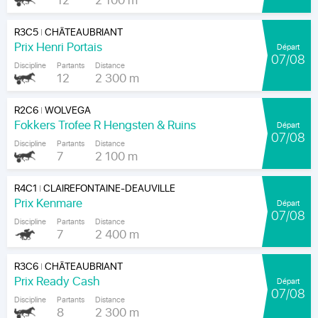
12
2 100 m
R3C5
CHÂTEAUBRIANT
|
Prix Henri Portais
Départ
07/08
Discipline
Partants
Distance
12
2 300 m
R2C6
WOLVEGA
|
Fokkers Trofee R Hengsten & Ruins
Départ
07/08
Discipline
Partants
Distance
7
2 100 m
R4C1
CLAIREFONTAINE-DEAUVILLE
|
Prix Kenmare
Départ
07/08
Discipline
Partants
Distance
7
2 400 m
R3C6
CHÂTEAUBRIANT
|
Prix Ready Cash
Départ
07/08
Discipline
Partants
Distance
8
2 300 m