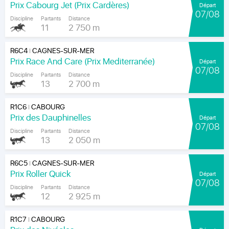
Prix Cabourg Jet (Prix Cardères)
Départ
07/08
Discipline
Partants
Distance
11
2 750 m
R6C4
CAGNES-SUR-MER
|
Prix Race And Care (Prix Mediterranée)
Départ
07/08
Discipline
Partants
Distance
13
2 700 m
R1C6
CABOURG
|
Prix des Dauphinelles
Départ
07/08
Discipline
Partants
Distance
13
2 050 m
R6C5
CAGNES-SUR-MER
|
Prix Roller Quick
Départ
07/08
Discipline
Partants
Distance
12
2 925 m
R1C7
CABOURG
|