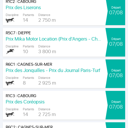
R1C2
CABOURG
|
Prix des Liserons
Départ
07/08
Discipline
Partants
Distance
14
2 750 m
R5C7
DIEPPE
|
Prix Mika Motor Location (Prix d'Angers - Chamionnat Paris-Turf des Apprentis-Jeunes-Jockeys)
Départ
07/08
Discipline
Partants
Distance
10
3 800 m
R6C1
CAGNES-SUR-MER
|
Prix des Jonquilles - Prix du Journal Paris-Turf
Départ
07/08
Discipline
Partants
Distance
8
2 925 m
R1C3
CABOURG
|
Prix des Coréopsis
Départ
07/08
Discipline
Partants
Distance
14
2 725 m
R6C2
CAGNES-SUR-MER
|