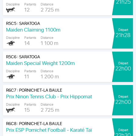
21h25
Discipline
Partants
Distance
12
2 725 m
R5C5
SARATOGA
|
Maiden Claiming 1100m
Départ
21h28
Discipline
Partants
Distance
14
1 100 m
R5C6
SARATOGA
|
Maiden Special Weight 1200m
Départ
22h00
Discipline
Partants
Distance
11
1 200 m
R6C7
PORNICHET-LA BAULE
|
Prix Ninon Tennis Club - Prix Hippomat
Départ
22h00
Discipline
Partants
Distance
15
2 725 m
R6C8
PORNICHET-LA BAULE
|
Prix ESP Pornichet Football - Karaté Taï
Départ
22h30