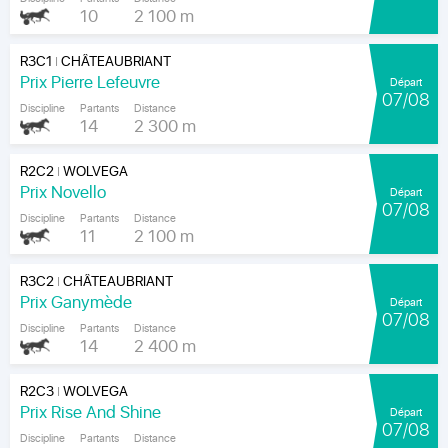
10
2 100 m
R3C1
CHÂTEAUBRIANT
|
Prix Pierre Lefeuvre
Départ
07/08
Discipline
Partants
Distance
14
2 300 m
R2C2
WOLVEGA
|
Prix Novello
Départ
07/08
Discipline
Partants
Distance
11
2 100 m
R3C2
CHÂTEAUBRIANT
|
Prix Ganymède
Départ
07/08
Discipline
Partants
Distance
14
2 400 m
R2C3
WOLVEGA
|
Prix Rise And Shine
Départ
07/08
Discipline
Partants
Distance