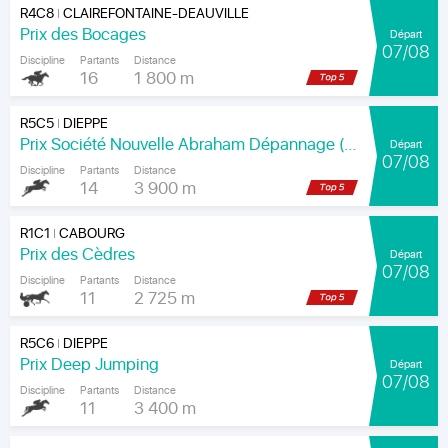
R4C8
CLAIREFONTAINE-DEAUVILLE
|
Prix des Bocages
Départ
07/08
Discipline
Partants
Distance
16
1 800 m
R5C5
DIEPPE
|
Prix Société Nouvelle Abraham Dépannage (Prix Arenice)
Départ
07/08
Discipline
Partants
Distance
14
3 900 m
R1C1
CABOURG
|
Prix des Cèdres
Départ
07/08
Discipline
Partants
Distance
11
2 725 m
R5C6
DIEPPE
|
Prix Deep Jumping
Départ
07/08
Discipline
Partants
Distance
11
3 400 m