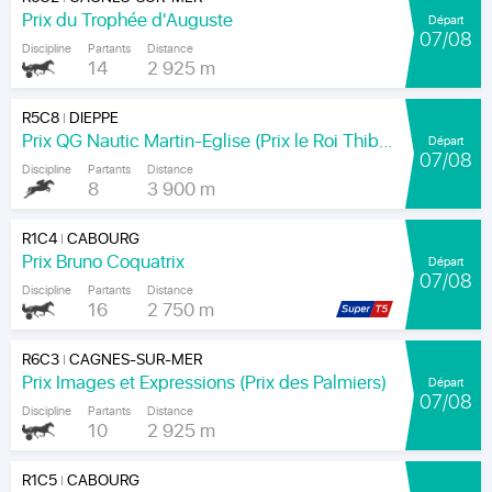
Prix du Trophée d'Auguste
Départ
07/08
Discipline
Partants
Distance
14
2 925 m
R5C8
DIEPPE
|
Prix QG Nautic Martin-Eglise (Prix le Roi Thibault)
Départ
07/08
Discipline
Partants
Distance
8
3 900 m
R1C4
CABOURG
|
Prix Bruno Coquatrix
Départ
07/08
Discipline
Partants
Distance
16
2 750 m
R6C3
CAGNES-SUR-MER
|
Prix Images et Expressions (Prix des Palmiers)
Départ
07/08
Discipline
Partants
Distance
10
2 925 m
R1C5
CABOURG
|