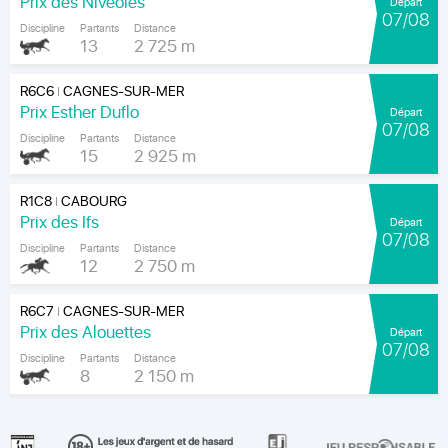
Prix des Nivéoles
Départ
07/08
Discipline
Partants
Distance
13
2 725 m
R6C6
CAGNES-SUR-MER
|
Prix Esther Duflo
Départ
07/08
Discipline
Partants
Distance
15
2 925 m
R1C8
CABOURG
|
Prix des Ifs
Départ
07/08
Discipline
Partants
Distance
12
2 750 m
R6C7
CAGNES-SUR-MER
|
Prix des Alouettes
Départ
07/08
Discipline
Partants
Distance
8
2 150 m