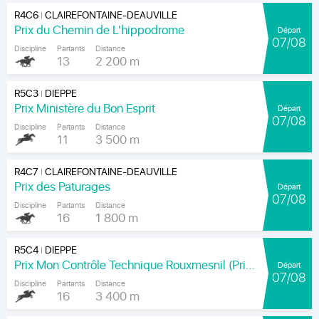
R4C6
CLAIREFONTAINE-DEAUVILLE
|
Prix du Chemin de L'hippodrome
Départ
07/08
Discipline
Partants
Distance
13
2 200 m
R5C3
DIEPPE
|
Prix Ministère du Bon Esprit
Départ
07/08
Discipline
Partants
Distance
11
3 500 m
R4C7
CLAIREFONTAINE-DEAUVILLE
|
Prix des Paturages
Départ
07/08
Discipline
Partants
Distance
16
1 800 m
R5C4
DIEPPE
|
Prix Mon Contrôle Technique Rouxmesnil (Prix Jean de la Rochefoucauld)
Départ
07/08
Discipline
Partants
Distance
16
3 400 m