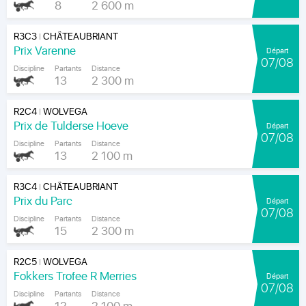
8
2 600 m
R3C3
CHÂTEAUBRIANT
|
Prix Varenne
Départ
07/08
Discipline
Partants
Distance
13
2 300 m
R2C4
WOLVEGA
|
Prix de Tulderse Hoeve
Départ
07/08
Discipline
Partants
Distance
13
2 100 m
R3C4
CHÂTEAUBRIANT
|
Prix du Parc
Départ
07/08
Discipline
Partants
Distance
15
2 300 m
R2C5
WOLVEGA
|
Fokkers Trofee R Merries
Départ
07/08
Discipline
Partants
Distance