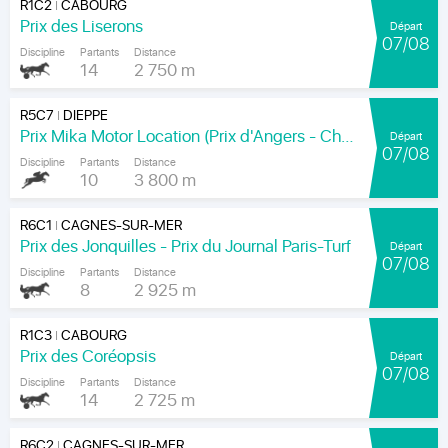
R1C2
CABOURG
|
Prix des Liserons
Départ
07/08
Discipline
Partants
Distance
14
2 750 m
R5C7
DIEPPE
|
Prix Mika Motor Location (Prix d'Angers - Chamionnat Paris-Turf des Apprentis-Jeunes-Jockeys)
Départ
07/08
Discipline
Partants
Distance
10
3 800 m
R6C1
CAGNES-SUR-MER
|
Prix des Jonquilles - Prix du Journal Paris-Turf
Départ
07/08
Discipline
Partants
Distance
8
2 925 m
R1C3
CABOURG
|
Prix des Coréopsis
Départ
07/08
Discipline
Partants
Distance
14
2 725 m
R6C2
CAGNES-SUR-MER
|