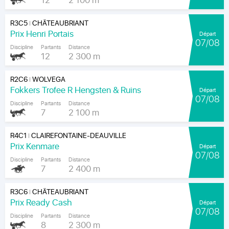
12
2 100 m
R3C5
CHÂTEAUBRIANT
|
Prix Henri Portais
Départ
07/08
Discipline
Partants
Distance
12
2 300 m
R2C6
WOLVEGA
|
Fokkers Trofee R Hengsten & Ruins
Départ
07/08
Discipline
Partants
Distance
7
2 100 m
R4C1
CLAIREFONTAINE-DEAUVILLE
|
Prix Kenmare
Départ
07/08
Discipline
Partants
Distance
7
2 400 m
R3C6
CHÂTEAUBRIANT
|
Prix Ready Cash
Départ
07/08
Discipline
Partants
Distance
8
2 300 m