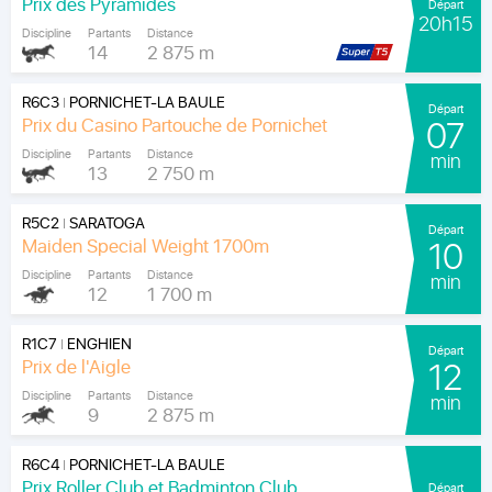
Prix des Pyramides
Départ
20h15
Discipline
Partants
Distance
14
2 875 m
R6C3
PORNICHET-LA BAULE
|
Départ
Prix du Casino Partouche de Pornichet
07
Discipline
Partants
Distance
min
13
2 750 m
R5C2
SARATOGA
|
Départ
Maiden Special Weight 1700m
10
Discipline
Partants
Distance
min
12
1 700 m
R1C7
ENGHIEN
|
Départ
Prix de l'Aigle
12
Discipline
Partants
Distance
min
9
2 875 m
R6C4
PORNICHET-LA BAULE
|
Prix Roller Club et Badminton Club
Départ