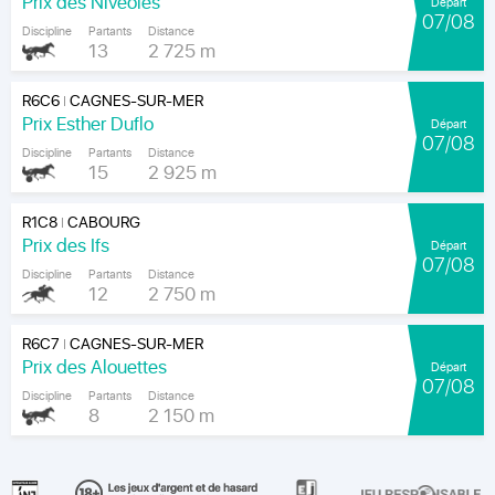
Prix des Nivéoles
Départ
07/08
Discipline
Partants
Distance
13
2 725 m
R6C6
CAGNES-SUR-MER
|
Prix Esther Duflo
Départ
07/08
Discipline
Partants
Distance
15
2 925 m
R1C8
CABOURG
|
Prix des Ifs
Départ
07/08
Discipline
Partants
Distance
12
2 750 m
R6C7
CAGNES-SUR-MER
|
Prix des Alouettes
Départ
07/08
Discipline
Partants
Distance
8
2 150 m