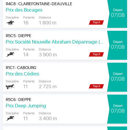
R4C8
CLAIREFONTAINE-DEAUVILLE
|
Prix des Bocages
Départ
07/08
Discipline
Partants
Distance
16
1 800 m
R5C5
DIEPPE
|
Prix Société Nouvelle Abraham Dépannage (Prix Arenice)
Départ
07/08
Discipline
Partants
Distance
14
3 900 m
R1C1
CABOURG
|
Prix des Cèdres
Départ
07/08
Discipline
Partants
Distance
11
2 725 m
R5C6
DIEPPE
|
Prix Deep Jumping
Départ
07/08
Discipline
Partants
Distance
11
3 400 m