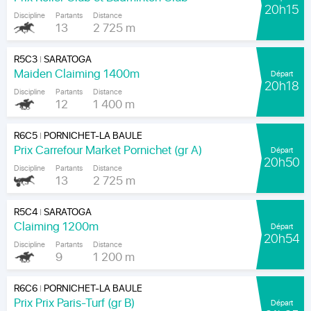
20h15
Discipline
Partants
Distance
13
2 725 m
R5C3
SARATOGA
|
Maiden Claiming 1400m
Départ
20h18
Discipline
Partants
Distance
12
1 400 m
R6C5
PORNICHET-LA BAULE
|
Prix Carrefour Market Pornichet (gr A)
Départ
20h50
Discipline
Partants
Distance
13
2 725 m
R5C4
SARATOGA
|
Claiming 1200m
Départ
20h54
Discipline
Partants
Distance
9
1 200 m
R6C6
PORNICHET-LA BAULE
|
Prix Prix Paris-Turf (gr B)
Départ