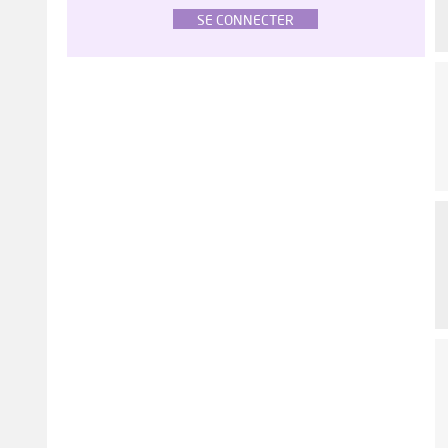
SE CONNECTER