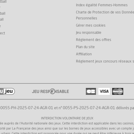
ball
Index égalité Femmes-Hommes
y
Charte de Protection de vos Donné
ball
Personnelles
all
Gérer mes cookies
e
Jeu responsable
rect
Réglement des offres
Plan du site
Affiliation
Réglement jeux concours réseaux 
° 0055-PH-2025-07-24-AGR-01 et n° 0055-PS-2025-07-24-AGR-01 délivrés par l'
INTERDICTION VOLONTAIRE DE JEUX
uprès de l'Autorité nationale des jeux. Cette interdiction est applicable dans les casinos, da
loité par La Française des jeux ainsi que sur les bornes de jeux accessibles avec un compte 
 urbain. Cette interdiction est prononcée pour une durée qui ne peut être inférieure à trois a