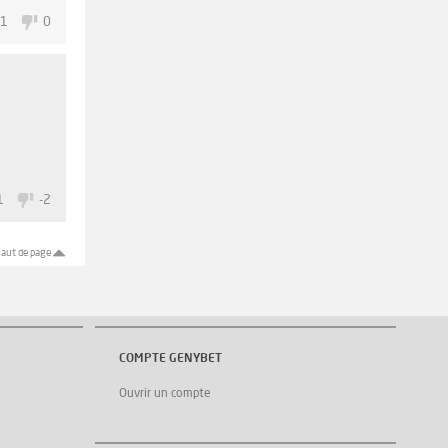
1
0
1
-2
aut de page
COMPTE GENYBET
Ouvrir un compte