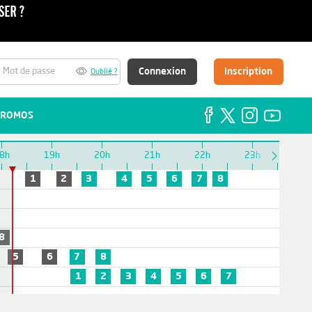
Connexion
Inscription
Oublié ?
ROMOS
8h
19h
20h
21h
22h
23h
1
2
3
4
5
6
7
8
8
5
6
7
8
1
2
3
4
5
6
7