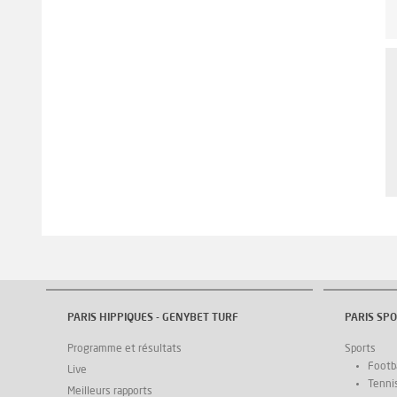
PARIS HIPPIQUES - GENYBET TURF
PARIS SPO
Programme et résultats
Sports
Footba
Live
Tenni
Meilleurs rapports