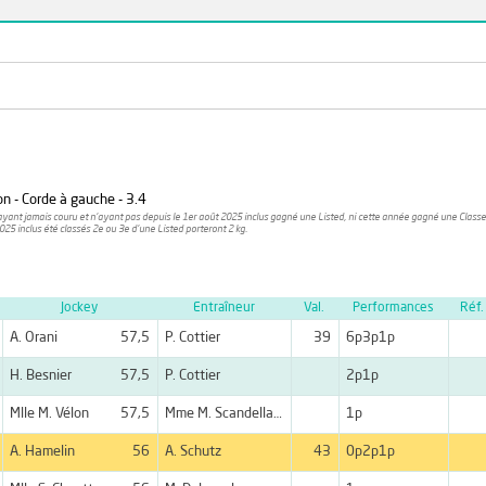
on - Corde à gauche - 3.4
ayant jamais couru et n'ayant pas depuis le 1er août 2025 inclus gagné une Listed, ni cette année gagné une Classe
25 inclus été classés 2e ou 3e d'une Listed porteront 2 kg.
Jockey
Entraîneur
Val.
Performances
Réf.
A. Orani
57,5
P. Cottier
39
6p3p1p
H. Besnier
57,5
P. Cottier
2p1p
Mlle M. Vélon
57,5
Mme M. Scandella-Lacaille
1p
A. Hamelin
56
A. Schutz
43
0p2p1p