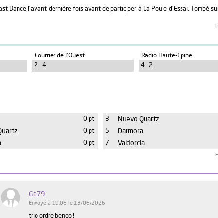
ast Dance l'avant-dernière fois avant de participer à La Poule d'Essai. Tombé sur
H
Courrier de l'Ouest
Radio Haute-Epine
2 4
4 2
0 pt
3
Nuevo Quartz
Quartz
0 pt
5
Darmora
a
0 pt
7
Valdorcia
H
Gb79
Envoyé à 19:06 le 13/06/2026
trio ordre benco !