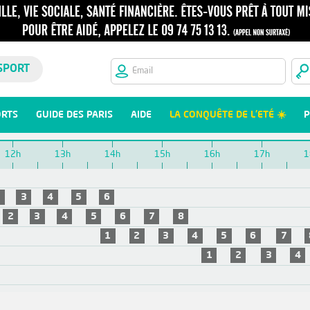
SPORT
ORTS
GUIDE DES PARIS
AIDE
LA CONQUÊTE DE L'ETÉ ☀️
P
12h
13h
14h
15h
16h
17h
1
2
3
4
5
6
2
3
4
5
6
7
8
1
2
3
4
5
6
7
1
2
3
4