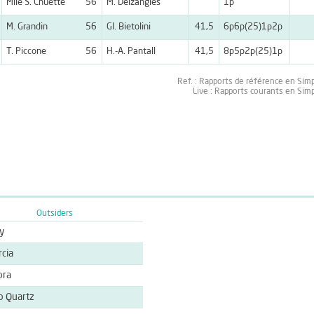
Mlle S. Chuette
56
M. Delzangles
1p
M. Grandin
56
Gl. Bietolini
41,5
6p6p(25)1p2p
T. Piccone
56
H.-A. Pantall
41,5
8p5p2p(25)1p
Ref. : Rapports de référence en Sim
Live : Rapports courants en Sim
Outsiders
y
rcia
ora
 Quartz