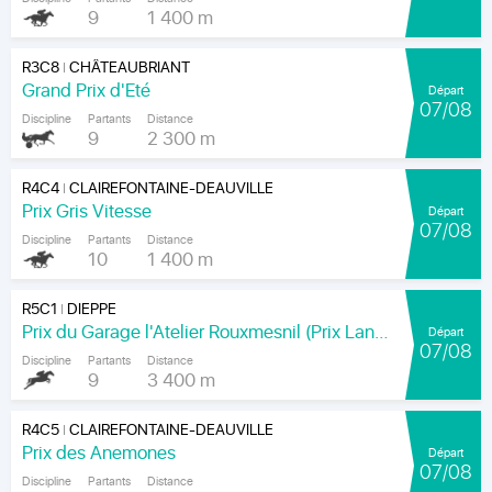
9
1 400 m
R3C8
CHÂTEAUBRIANT
|
Grand Prix d'Eté
Départ
07/08
Discipline
Partants
Distance
9
2 300 m
R4C4
CLAIREFONTAINE-DEAUVILLE
|
Prix Gris Vitesse
Départ
07/08
Discipline
Partants
Distance
10
1 400 m
R5C1
DIEPPE
|
Prix du Garage l'Atelier Rouxmesnil (Prix Lands End)
Départ
07/08
Discipline
Partants
Distance
9
3 400 m
R4C5
CLAIREFONTAINE-DEAUVILLE
|
Prix des Anemones
Départ
07/08
Discipline
Partants
Distance