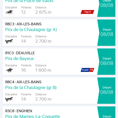
Prix de la Place de Valois
Départ
08/08
Discipline
Partants
Distance
12
2 875 m
R8C3
AIX-LES-BAINS
|
Prix de la Chautagne (gr A)
Départ
08/08
Discipline
Partants
Distance
14
2 700 m
R1C3
DEAUVILLE
|
Prix de Bayeux
Départ
08/08
Discipline
Partants
Distance
16
1 600 m
R8C4
AIX-LES-BAINS
|
Prix de la Chautagne (gr B)
Départ
08/08
Discipline
Partants
Distance
14
2 700 m
R3C8
ENGHIEN
|
Prix de Marnes-La-Coquette
Départ