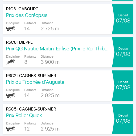
R1C3
CABOURG
|
Prix des Coréopsis
Départ
07/08
Discipline
Partants
Distance
14
2 725 m
R5C8
DIEPPE
|
Prix QG Nautic Martin-Eglise (Prix le Roi Thibault)
Départ
07/08
Discipline
Partants
Distance
8
3 900 m
R6C2
CAGNES-SUR-MER
|
Prix du Trophée d'Auguste
Départ
07/08
Discipline
Partants
Distance
14
2 925 m
R6C5
CAGNES-SUR-MER
|
Prix Roller Quick
Départ
07/08
Discipline
Partants
Distance
12
2 925 m