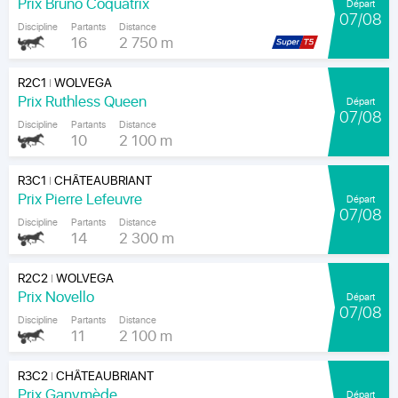
Prix Bruno Coquatrix
Départ
07/08
Discipline
Partants
Distance
16
2 750 m
R2C1
WOLVEGA
|
Prix Ruthless Queen
Départ
07/08
Discipline
Partants
Distance
10
2 100 m
R3C1
CHÂTEAUBRIANT
|
Prix Pierre Lefeuvre
Départ
07/08
Discipline
Partants
Distance
14
2 300 m
R2C2
WOLVEGA
|
Prix Novello
Départ
07/08
Discipline
Partants
Distance
11
2 100 m
R3C2
CHÂTEAUBRIANT
|
Prix Ganymède
Départ