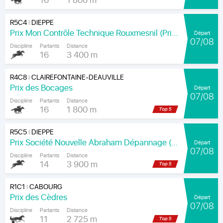
16
1 800 m
R5C4
DIEPPE
|
Prix Mon Contrôle Technique Rouxmesnil (Prix Jean de la Rochefoucauld)
Départ
07/08
Discipline
Partants
Distance
16
3 400 m
R4C8
CLAIREFONTAINE-DEAUVILLE
|
Prix des Bocages
Départ
07/08
Discipline
Partants
Distance
16
1 800 m
R5C5
DIEPPE
|
Prix Société Nouvelle Abraham Dépannage (Prix Arenice)
Départ
07/08
Discipline
Partants
Distance
14
3 900 m
R1C1
CABOURG
|
Prix des Cèdres
Départ
07/08
Discipline
Partants
Distance
11
2 725 m