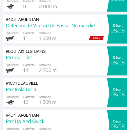
Discipline
Partants
Distance
9
3 000 m
R4C3
ARGENTAN
|
Critérium de Vitesse de Basse-Normandie
Départ
08/08
Discipline
Partants
Distance
11
1 609 m
R8C8
AIX-LES-BAINS
|
Prix du Tillet
Départ
08/08
Discipline
Partants
Distance
14
2 700 m
R1C7
DEAUVILLE
|
Prix Isola Bella
Départ
08/08
Discipline
Partants
Distance
10
1 500 m
R4C4
ARGENTAN
|
Prix Up And Quick
Départ
08/08
Discipline
Partants
Distance