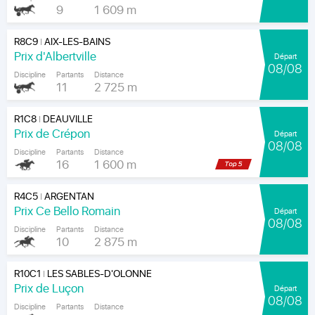
9
1 609 m
R8C9
AIX-LES-BAINS
|
Prix d'Albertville
Départ
08/08
Discipline
Partants
Distance
11
2 725 m
R1C8
DEAUVILLE
|
Prix de Crépon
Départ
08/08
Discipline
Partants
Distance
16
1 600 m
R4C5
ARGENTAN
|
Prix Ce Bello Romain
Départ
08/08
Discipline
Partants
Distance
10
2 875 m
R10C1
LES SABLES-D'OLONNE
|
Prix de Luçon
Départ
08/08
Discipline
Partants
Distance