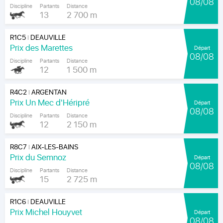
08/08
Discipline
Partants
Distance
13
2 700 m
R1C5
DEAUVILLE
|
Prix des Marettes
Départ
08/08
Discipline
Partants
Distance
12
1 500 m
R4C2
ARGENTAN
|
Prix Un Mec d'Héripré
Départ
08/08
Discipline
Partants
Distance
12
2 150 m
R8C7
AIX-LES-BAINS
|
Prix du Semnoz
Départ
08/08
Discipline
Partants
Distance
15
2 725 m
R1C6
DEAUVILLE
|
Prix Michel Houyvet
Départ
08/08