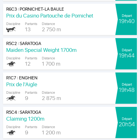
R6C3
PORNICHET-LA BAULE
|
Prix du Casino Partouche de Pornichet
Départ
19h40
Discipline
Partants
Distance
13
2 750 m
R5C2
SARATOGA
|
Maiden Special Weight 1700m
Départ
19h44
Discipline
Partants
Distance
12
1 700 m
R1C7
ENGHIEN
|
Prix de l'Aigle
Départ
19h48
Discipline
Partants
Distance
9
2 875 m
R5C4
SARATOGA
|
Claiming 1200m
Départ
20h54
Discipline
Partants
Distance
9
1 200 m