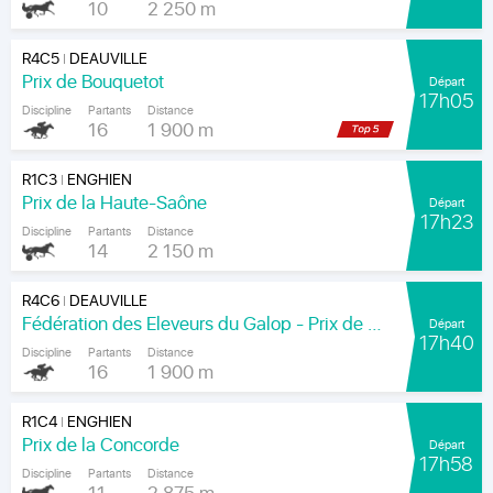
10
2 250 m
R4C5
DEAUVILLE
|
Prix de Bouquetot
Départ
17h05
Discipline
Partants
Distance
16
1 900 m
R1C3
ENGHIEN
|
Prix de la Haute-Saône
Départ
17h23
Discipline
Partants
Distance
14
2 150 m
R4C6
DEAUVILLE
|
Fédération des Eleveurs du Galop - Prix de Colletot
Départ
17h40
Discipline
Partants
Distance
16
1 900 m
R1C4
ENGHIEN
|
Prix de la Concorde
Départ
17h58
Discipline
Partants
Distance