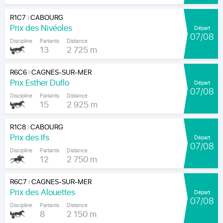
R1C7
CABOURG
|
Prix des Nivéoles
Départ
07/08
Discipline
Partants
Distance
13
2 725 m
R6C6
CAGNES-SUR-MER
|
Prix Esther Duflo
Départ
07/08
Discipline
Partants
Distance
15
2 925 m
R1C8
CABOURG
|
Prix des Ifs
Départ
07/08
Discipline
Partants
Distance
12
2 750 m
R6C7
CAGNES-SUR-MER
|
Prix des Alouettes
Départ
07/08
Discipline
Partants
Distance
8
2 150 m