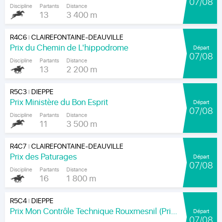
07/08
Discipline
Partants
Distance
13
3 400 m
R4C6
CLAIREFONTAINE-DEAUVILLE
|
Prix du Chemin de L'hippodrome
Départ
07/08
Discipline
Partants
Distance
13
2 200 m
R5C3
DIEPPE
|
Prix Ministère du Bon Esprit
Départ
07/08
Discipline
Partants
Distance
11
3 500 m
R4C7
CLAIREFONTAINE-DEAUVILLE
|
Prix des Paturages
Départ
07/08
Discipline
Partants
Distance
16
1 800 m
R5C4
DIEPPE
|
Prix Mon Contrôle Technique Rouxmesnil (Prix Jean de la Rochefoucauld)
Départ
07/08