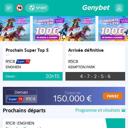
SPORT
Prochain Super Top 5
Arrivée définitive
R1C8
R5C8
ENGHIEN
KEMPTON PARK
20h15
4 - 7 - 2 - 5 - 6
Départ :
Demain
Tirelire de
150.000 €
PARIEZ
R1C4
Prochains départs
Programme et résultats
R1C8
ENGHIEN
|