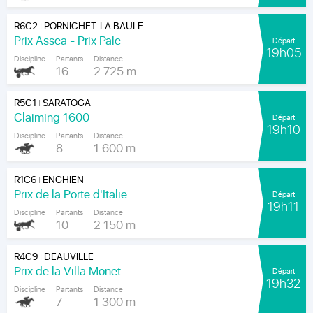
R6C2
PORNICHET-LA BAULE
|
Prix Assca - Prix Palc
Départ
19h05
Discipline
Partants
Distance
16
2 725 m
R5C1
SARATOGA
|
Claiming 1600
Départ
19h10
Discipline
Partants
Distance
8
1 600 m
R1C6
ENGHIEN
|
Prix de la Porte d'Italie
Départ
19h11
Discipline
Partants
Distance
10
2 150 m
R4C9
DEAUVILLE
|
Prix de la Villa Monet
Départ
19h32
Discipline
Partants
Distance
7
1 300 m