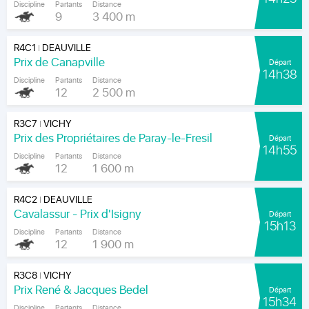
Discipline
Partants
Distance
9
3 400 m
R4C1
DEAUVILLE
|
Prix de Canapville
Départ
14h38
Discipline
Partants
Distance
12
2 500 m
R3C7
VICHY
|
Prix des Propriétaires de Paray-le-Fresil
Départ
14h55
Discipline
Partants
Distance
12
1 600 m
R4C2
DEAUVILLE
|
Cavalassur - Prix d'Isigny
Départ
15h13
Discipline
Partants
Distance
12
1 900 m
R3C8
VICHY
|
Prix René & Jacques Bedel
Départ
15h34
Discipline
Partants
Distance