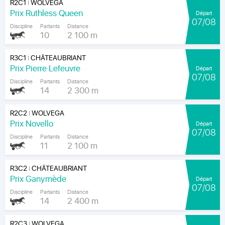
R2C1
WOLVEGA
|
Prix Ruthless Queen
Départ
07/08
Discipline
Partants
Distance
10
2 100 m
R3C1
CHÂTEAUBRIANT
|
Prix Pierre Lefeuvre
Départ
07/08
Discipline
Partants
Distance
14
2 300 m
R2C2
WOLVEGA
|
Prix Novello
Départ
07/08
Discipline
Partants
Distance
11
2 100 m
R3C2
CHÂTEAUBRIANT
|
Prix Ganymède
Départ
07/08
Discipline
Partants
Distance
14
2 400 m
R2C3
WOLVEGA
|