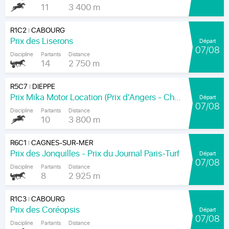
11
3 400 m
R1C2
CABOURG
|
Prix des Liserons
Départ
07/08
Discipline
Partants
Distance
14
2 750 m
R5C7
DIEPPE
|
Prix Mika Motor Location (Prix d'Angers - Chamionnat Paris-Turf des Apprentis-Jeunes-Jockeys)
Départ
07/08
Discipline
Partants
Distance
10
3 800 m
R6C1
CAGNES-SUR-MER
|
Prix des Jonquilles - Prix du Journal Paris-Turf
Départ
07/08
Discipline
Partants
Distance
8
2 925 m
R1C3
CABOURG
|
Prix des Coréopsis
Départ
07/08
Discipline
Partants
Distance