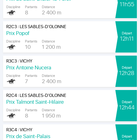
11h55
Discipline
Partants
Distance
8
2 400 m
R2C3
LES SABLES-D'OLONNE
|
Prix Popof
Départ
12h11
Discipline
Partants
Distance
10
1 200 m
R3C3
VICHY
|
Prix Antoine Nucera
Départ
12h28
Discipline
Partants
Distance
7
2 400 m
R2C4
LES SABLES-D'OLONNE
|
Prix Talmont Saint-Hilaire
Départ
12h44
Discipline
Partants
Distance
8
1 950 m
R3C4
VICHY
|
Prix de Saint-Palais
Départ