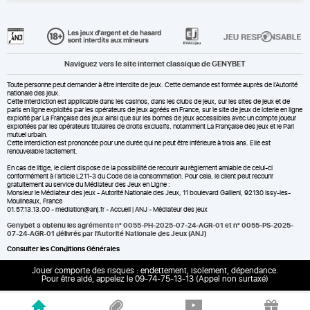
Naviguez vers le site internet classique de GENYBET
Toute personne peut demander à être interdite de jeux. Cette demande est formée auprès de l'Autorité
nationale des jeux.
Cette interdiction est applicable dans les casinos, dans les clubs de jeux, sur les sites de jeux et de
paris en ligne exploités par les opérateurs de jeux agréés en France, sur le site de jeux de loterie en ligne
exploité par La Française des jeux ainsi que sur les bornes de jeux accessibles avec un compte joueur
exploitées par les opérateurs titulaires de droits exclusifs, notamment La Française des jeux et le Pari
mutuel urbain.
Cette interdiction est prononcée pour une durée qui ne peut être inférieure à trois ans. Elle est
renouvelable tacitement.
En cas de litige, le client dispose de la possibilité de recourir au règlement amiable de celui-ci
conformément à l’article L211-3 du Code de la consommation. Pour cela, le client peut recourir
gratuitement au service du Médiateur des Jeux en Ligne :
Monsieur le Médiateur des jeux - Autorité Nationale des Jeux, 11 boulevard Gallieni, 92130 Issy-les-
Moulineaux, France
01.57.13.13.00 - mediation@anj.fr -
Accueil | ANJ - Médiateur des jeux
Genybet a obtenu les agréments n° 0055-PH-2025-07-24-AGR-01 et n° 0055-PS-2025-
07-24-AGR-01 délivrés par l'Autorité Nationale des Jeux (ANJ)
Consulter les Conditions Générales
Jouer comporte des risques : endettement, isolement, dépendance.
Pour être aidé, appelez le 09-74-75-13-13 (Appel non surtaxé)