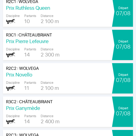
R2C1
WOLVEGA
|
Prix Ruthless Queen
Départ
07/08
Discipline
Partants
Distance
10
2 100 m
R3C1
CHÂTEAUBRIANT
|
Prix Pierre Lefeuvre
Départ
07/08
Discipline
Partants
Distance
14
2 300 m
R2C2
WOLVEGA
|
Prix Novello
Départ
07/08
Discipline
Partants
Distance
11
2 100 m
R3C2
CHÂTEAUBRIANT
|
Prix Ganymède
Départ
07/08
Discipline
Partants
Distance
14
2 400 m
R2C3
WOLVEGA
|