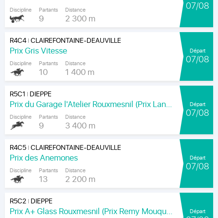
07/08
Discipline
Partants
Distance
9
2 300 m
R4C4
CLAIREFONTAINE-DEAUVILLE
|
Prix Gris Vitesse
Départ
07/08
Discipline
Partants
Distance
10
1 400 m
R5C1
DIEPPE
|
Prix du Garage l'Atelier Rouxmesnil (Prix Lands End)
Départ
07/08
Discipline
Partants
Distance
9
3 400 m
R4C5
CLAIREFONTAINE-DEAUVILLE
|
Prix des Anemones
Départ
07/08
Discipline
Partants
Distance
13
2 200 m
R5C2
DIEPPE
|
Prix A+ Glass Rouxmesnil (Prix Remy Mouquet)
Départ