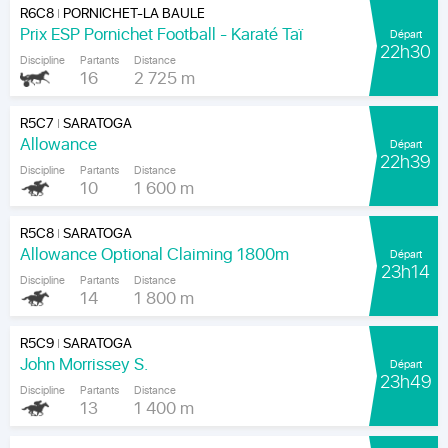
R6C8
PORNICHET-LA BAULE
|
Prix ESP Pornichet Football - Karaté Taï
Départ
22h30
Discipline
Partants
Distance
16
2 725 m
R5C7
SARATOGA
|
Allowance
Départ
22h39
Discipline
Partants
Distance
10
1 600 m
R5C8
SARATOGA
|
Allowance Optional Claiming 1800m
Départ
23h14
Discipline
Partants
Distance
14
1 800 m
R5C9
SARATOGA
|
John Morrissey S.
Départ
23h49
Discipline
Partants
Distance
13
1 400 m