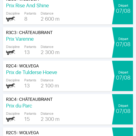
Prix Rise And Shine
Départ
07/08
Discipline
Partants
Distance
8
2 600 m
R3C3
CHÂTEAUBRIANT
|
Prix Varenne
Départ
07/08
Discipline
Partants
Distance
13
2 300 m
R2C4
WOLVEGA
|
Prix de Tulderse Hoeve
Départ
07/08
Discipline
Partants
Distance
13
2 100 m
R3C4
CHÂTEAUBRIANT
|
Prix du Parc
Départ
07/08
Discipline
Partants
Distance
15
2 300 m
R2C5
WOLVEGA
|