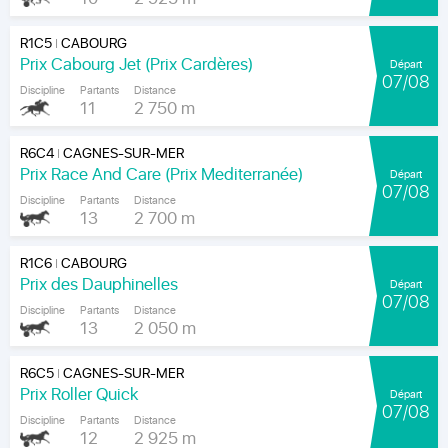
R1C5
CABOURG
|
Prix Cabourg Jet (Prix Cardères)
Départ
07/08
Discipline
Partants
Distance
11
2 750 m
R6C4
CAGNES-SUR-MER
|
Prix Race And Care (Prix Mediterranée)
Départ
07/08
Discipline
Partants
Distance
13
2 700 m
R1C6
CABOURG
|
Prix des Dauphinelles
Départ
07/08
Discipline
Partants
Distance
13
2 050 m
R6C5
CAGNES-SUR-MER
|
Prix Roller Quick
Départ
07/08
Discipline
Partants
Distance
12
2 925 m