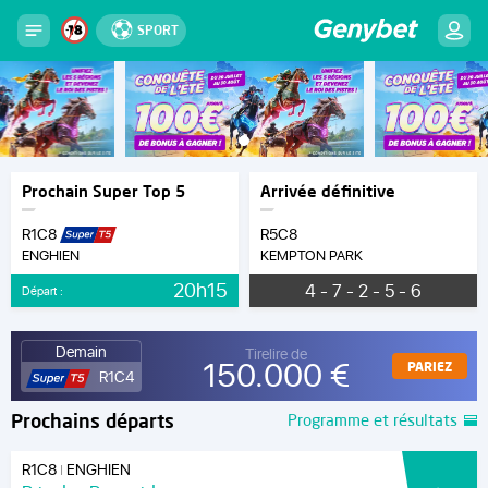
SPORT
Prochain Super Top 5
Arrivée définitive
R1C8
R5C8
ENGHIEN
KEMPTON PARK
20h15
4 - 7 - 2 - 5 - 6
Départ :
Demain
Tirelire de
150.000 €
PARIEZ
R1C4
Prochains départs
Programme et résultats
R1C8
ENGHIEN
|