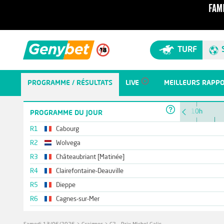
TURF
PROGRAMME / RÉSULTATS
LIVE
MEILLEURS RAPP
10h
PROGRAMME DU JOUR
R1
Cabourg
R2
Wolvega
R3
Châteaubriant [Matinée]
R4
Clairefontaine-Deauville
R5
Dieppe
R6
Cagnes-sur-Mer