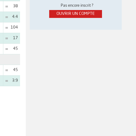
Pas encore inscrit ?
38
OUVRIR UN COMPTE
4.4
104
17
45
45
3.9