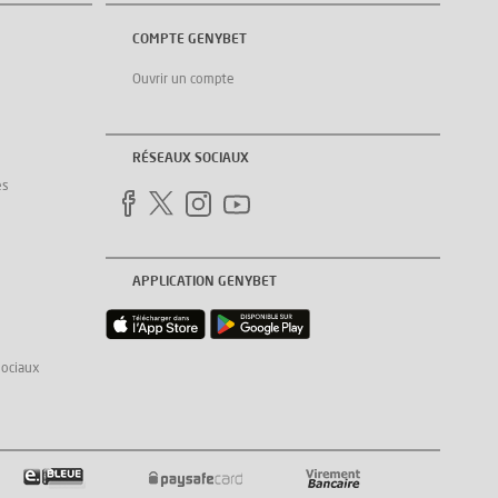
COMPTE GENYBET
Ouvrir un compte
RÉSEAUX SOCIAUX
es
APPLICATION GENYBET
sociaux