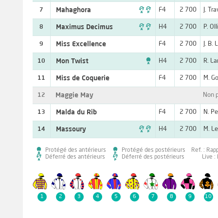

Mahaghora
F4
2 700
J. Tr
7

Maximus Decimus
H4
2 700
P. Oll
8
Miss Excellence
F4
2 700
J. B. 
9

Mon Twist
H4
2 700
R. L
10
Miss de Coquerie
F4
2 700
M. G
11
Maggie May
Non p
12
Malda du Rib
F4
2 700
N. Pe
13

Massoury
H4
2 700
M. Le
14
Protégé des antérieurs
Protégé des postérieurs
Ref. : Rap
Déferré des antérieurs
Déferré des postérieurs
Live :
1
2
3
4
5
6
7
8
9
10