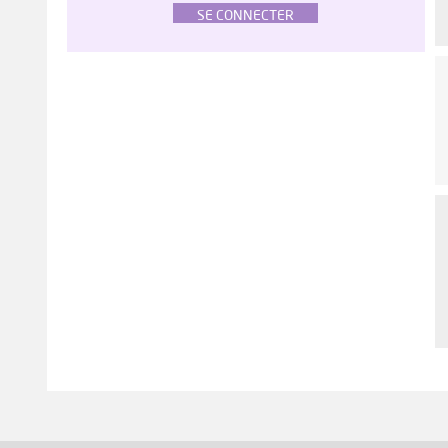
SE CONNECTER