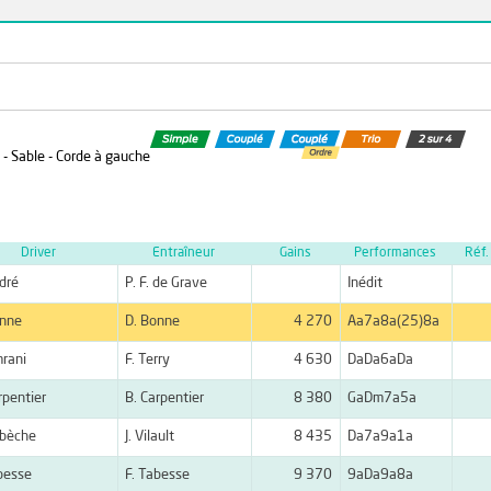
m - Sable - Corde à gauche
Driver
Entraîneur
Gains
Performances
Réf.
dré
P. F. de Grave
Inédit
onne
D. Bonne
4 270
Aa7a8a(25)8a
rani
F. Terry
4 630
DaDa6aDa
rpentier
B. Carpentier
8 380
GaDm7a5a
ebèche
J. Vilault
8 435
Da7a9a1a
besse
F. Tabesse
9 370
9aDa9a8a