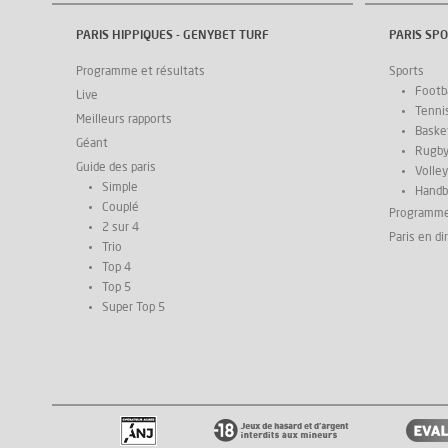
PARIS HIPPIQUES - GENYBET TURF
PARIS SPO
Programme et résultats
Sports
Footba
Live
Tenni
Meilleurs rapports
Basket
Géant
Rugb
Guide des paris
Volley
Simple
Handb
Couplé
Programm
2 sur 4
Paris en di
Trio
Top 4
Top 5
Super Top 5