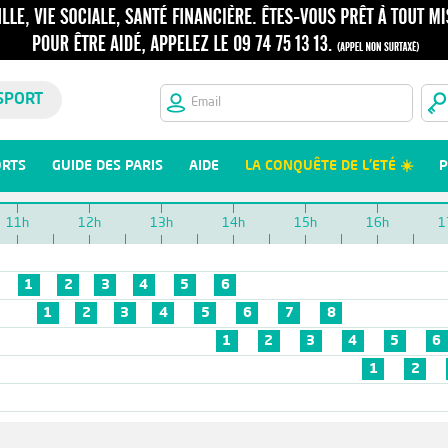
SPORT
ORTS
GUIDE DES PARIS
AIDE
LA CONQUÊTE DE L'ETÉ ☀️
P
11h
12h
13h
14h
15h
16h
1
1
2
3
4
5
6
1
2
3
4
5
6
7
8
1
2
3
4
5
6
1
2