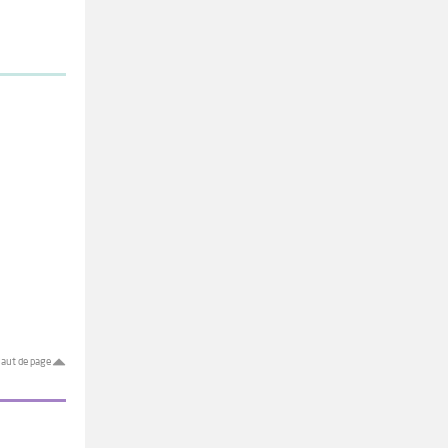
aut de page