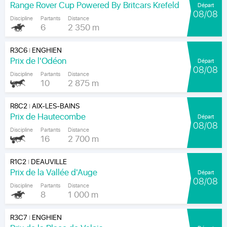
Range Rover Cup Powered By Britcars Krefeld
Départ
08/08
Discipline
Partants
Distance
6
2 350 m
R3C6
ENGHIEN
|
Prix de l'Odéon
Départ
08/08
Discipline
Partants
Distance
10
2 875 m
R8C2
AIX-LES-BAINS
|
Prix de Hautecombe
Départ
08/08
Discipline
Partants
Distance
16
2 700 m
R1C2
DEAUVILLE
|
Prix de la Vallée d'Auge
Départ
08/08
Discipline
Partants
Distance
8
1 000 m
R3C7
ENGHIEN
|