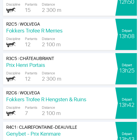
12h50
Discipline
Partants
Distance
15
2 300 m
R2C5
WOLVEGA
|
Fokkers Trofee R Merries
Départ
13h08
Discipline
Partants
Distance
12
2 100 m
R3C5
CHÂTEAUBRIANT
|
Prix Henri Portais
Départ
13h25
Discipline
Partants
Distance
12
2 300 m
R2C6
WOLVEGA
|
Fokkers Trofee R Hengsten & Ruins
Départ
13h42
Discipline
Partants
Distance
7
2 100 m
R4C1
CLAIREFONTAINE-DEAUVILLE
|
Genybet - Prix Kenmare
Départ
13h43