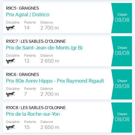
R9C5
GRAIGNES
|
Prix Agrial / Districo
Départ
08/08
Discipline
Partants
Distance
14
2 700 m
R10C7
LES SABLES-D'OLONNE
|
Prix de Saint-Jean-de-Monts (gr B)
Départ
08/08
Discipline
Partants
Distance
12
2 650 m
R9C6
GRAIGNES
|
Prix 80e Anniv Hippo - Prix Raymond Rigault
Départ
08/08
Discipline
Partants
Distance
7
2 700 m
R10C8
LES SABLES-D'OLONNE
|
Prix de la Roche-sur-Yon
Départ
08/08
Discipline
Partants
Distance
15
2 650 m