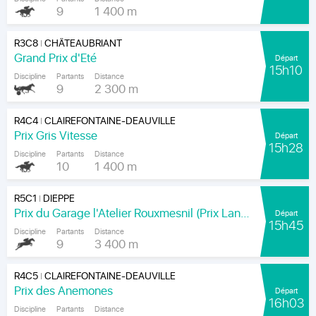
9
1 400 m
R3C8
CHÂTEAUBRIANT
|
Grand Prix d'Eté
Départ
15h10
Discipline
Partants
Distance
9
2 300 m
R4C4
CLAIREFONTAINE-DEAUVILLE
|
Prix Gris Vitesse
Départ
15h28
Discipline
Partants
Distance
10
1 400 m
R5C1
DIEPPE
|
Prix du Garage l'Atelier Rouxmesnil (Prix Lands End)
Départ
15h45
Discipline
Partants
Distance
9
3 400 m
R4C5
CLAIREFONTAINE-DEAUVILLE
|
Prix des Anemones
Départ
16h03
Discipline
Partants
Distance