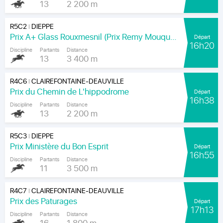
13
2 200 m
R5C2
DIEPPE
|
Prix A+ Glass Rouxmesnil (Prix Remy Mouquet)
Départ
16h20
Discipline
Partants
Distance
13
3 400 m
R4C6
CLAIREFONTAINE-DEAUVILLE
|
Prix du Chemin de L'hippodrome
Départ
16h38
Discipline
Partants
Distance
13
2 200 m
R5C3
DIEPPE
|
Prix Ministère du Bon Esprit
Départ
16h55
Discipline
Partants
Distance
11
3 500 m
R4C7
CLAIREFONTAINE-DEAUVILLE
|
Prix des Paturages
Départ
17h13
Discipline
Partants
Distance