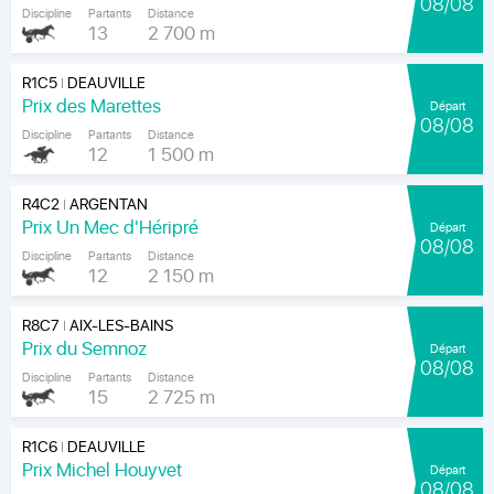
08/08
Discipline
Partants
Distance
13
2 700 m
R1C5
DEAUVILLE
|
Prix des Marettes
Départ
08/08
Discipline
Partants
Distance
12
1 500 m
R4C2
ARGENTAN
|
Prix Un Mec d'Héripré
Départ
08/08
Discipline
Partants
Distance
12
2 150 m
R8C7
AIX-LES-BAINS
|
Prix du Semnoz
Départ
08/08
Discipline
Partants
Distance
15
2 725 m
R1C6
DEAUVILLE
|
Prix Michel Houyvet
Départ
08/08