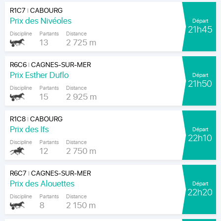
R1C7
CABOURG
|
Prix des Nivéoles
Départ
21h45
Discipline
Partants
Distance
13
2 725 m
R6C6
CAGNES-SUR-MER
|
Prix Esther Duflo
Départ
21h50
Discipline
Partants
Distance
15
2 925 m
R1C8
CABOURG
|
Prix des Ifs
Départ
22h10
Discipline
Partants
Distance
12
2 750 m
R6C7
CAGNES-SUR-MER
|
Prix des Alouettes
Départ
22h20
Discipline
Partants
Distance
8
2 150 m