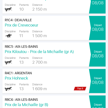
08/08
Discipline
Partants
Distance
10
2 150 m
R1C4
DEAUVILLE
|
Prix de Crevecoeur
Départ
08/08
Discipline
Partants
Distance
11
1 500 m
R8C5
AIX-LES-BAINS
|
Prix Kiloutou - Prix de la Michaille (gr A)
Départ
08/08
Discipline
Partants
Distance
13
2 700 m
R4C1
ARGENTAN
|
Prix Hohneck
Départ
08/08
Discipline
Partants
Distance
13
1 609 m
R8C6
AIX-LES-BAINS
|
Prix de la Michaille (gr B)
Départ