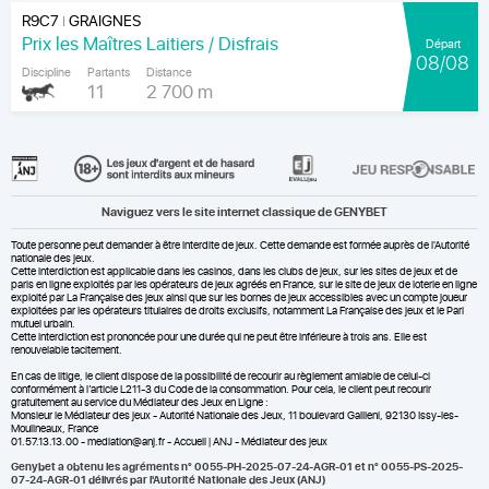
R9C7
GRAIGNES
|
Prix les Maîtres Laitiers / Disfrais
Départ
08/08
Discipline
Partants
Distance
11
2 700 m
Naviguez vers le site internet classique de GENYBET
Toute personne peut demander à être interdite de jeux. Cette demande est formée auprès de l'Autorité
nationale des jeux.
Cette interdiction est applicable dans les casinos, dans les clubs de jeux, sur les sites de jeux et de
paris en ligne exploités par les opérateurs de jeux agréés en France, sur le site de jeux de loterie en ligne
exploité par La Française des jeux ainsi que sur les bornes de jeux accessibles avec un compte joueur
exploitées par les opérateurs titulaires de droits exclusifs, notamment La Française des jeux et le Pari
mutuel urbain.
Cette interdiction est prononcée pour une durée qui ne peut être inférieure à trois ans. Elle est
renouvelable tacitement.
En cas de litige, le client dispose de la possibilité de recourir au règlement amiable de celui-ci
conformément à l’article L211-3 du Code de la consommation. Pour cela, le client peut recourir
gratuitement au service du Médiateur des Jeux en Ligne :
Monsieur le Médiateur des jeux - Autorité Nationale des Jeux, 11 boulevard Gallieni, 92130 Issy-les-
Moulineaux, France
01.57.13.13.00 - mediation@anj.fr -
Accueil | ANJ - Médiateur des jeux
Genybet a obtenu les agréments n° 0055-PH-2025-07-24-AGR-01 et n° 0055-PS-2025-
07-24-AGR-01 délivrés par l'Autorité Nationale des Jeux (ANJ)