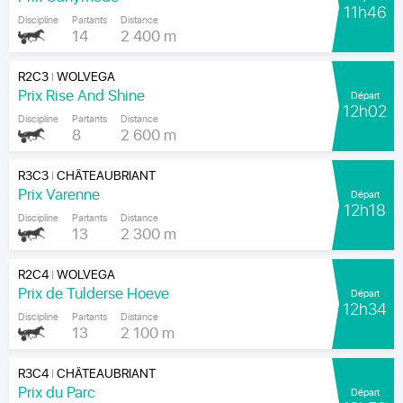
11h46
Discipline
Partants
Distance
14
2 400 m
R2C3
WOLVEGA
|
Prix Rise And Shine
Départ
12h02
Discipline
Partants
Distance
8
2 600 m
R3C3
CHÂTEAUBRIANT
|
Prix Varenne
Départ
12h18
Discipline
Partants
Distance
13
2 300 m
R2C4
WOLVEGA
|
Prix de Tulderse Hoeve
Départ
12h34
Discipline
Partants
Distance
13
2 100 m
R3C4
CHÂTEAUBRIANT
|
Prix du Parc
Départ