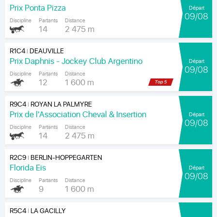
Prix Ponta Pizza
Départ
09/08
Discipline
Partants
Distance
14
2 475 m
R1C4
DEAUVILLE
|
Prix Daphnis - Jockey Club Argentino
Départ
09/08
Discipline
Partants
Distance
12
1 600 m
R9C4
ROYAN LA PALMYRE
|
Prix de l'Association Cheval & Insertion
Départ
09/08
Discipline
Partants
Distance
14
2 475 m
R2C9
BERLIN-HOPPEGARTEN
|
Florida Eis
Départ
09/08
Discipline
Partants
Distance
9
1 600 m
R5C4
LA GACILLY
|