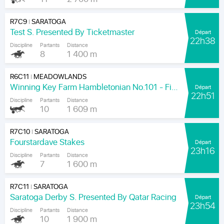
R7C9
SARATOGA
|
Test S. Presented By Ticketmaster
Départ
22h38
Discipline
Partants
Distance
8
1 400 m
R6C11
MEADOWLANDS
|
Winning Key Farm Hambletonian No.101 - Final
Départ
22h51
Discipline
Partants
Distance
10
1 609 m
R7C10
SARATOGA
|
Fourstardave Stakes
Départ
23h16
Discipline
Partants
Distance
7
1 600 m
R7C11
SARATOGA
|
Saratoga Derby S. Presented By Qatar Racing
Départ
23h54
Discipline
Partants
Distance
10
1 900 m