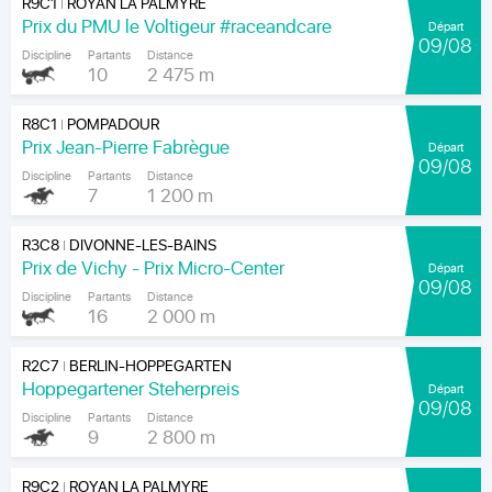
R9C1
ROYAN LA PALMYRE
|
Prix du PMU le Voltigeur #raceandcare
Départ
09/08
Discipline
Partants
Distance
10
2 475 m
R8C1
POMPADOUR
|
Prix Jean-Pierre Fabrègue
Départ
09/08
Discipline
Partants
Distance
7
1 200 m
R3C8
DIVONNE-LES-BAINS
|
Prix de Vichy - Prix Micro-Center
Départ
09/08
Discipline
Partants
Distance
16
2 000 m
R2C7
BERLIN-HOPPEGARTEN
|
Hoppegartener Steherpreis
Départ
09/08
Discipline
Partants
Distance
9
2 800 m
R9C2
ROYAN LA PALMYRE
|