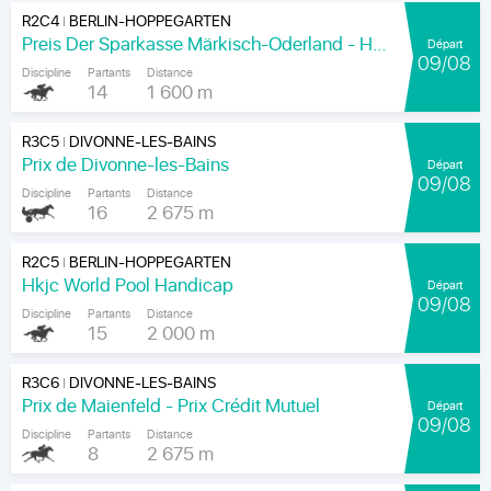
R2C4
BERLIN-HOPPEGARTEN
|
Preis Der Sparkasse Märkisch-Oderland - Hkjc World Pool Trophy
Départ
09/08
Discipline
Partants
Distance
14
1 600 m
R3C5
DIVONNE-LES-BAINS
|
Prix de Divonne-les-Bains
Départ
09/08
Discipline
Partants
Distance
16
2 675 m
R2C5
BERLIN-HOPPEGARTEN
|
Hkjc World Pool Handicap
Départ
09/08
Discipline
Partants
Distance
15
2 000 m
R3C6
DIVONNE-LES-BAINS
|
Prix de Maienfeld - Prix Crédit Mutuel
Départ
09/08
Discipline
Partants
Distance
8
2 675 m