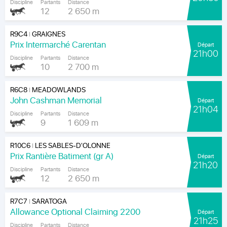
Discipline
Partants
Distance
12
2 650 m
R9C4
GRAIGNES
|
Prix Intermarché Carentan
Départ
21h00
Discipline
Partants
Distance
10
2 700 m
R6C8
MEADOWLANDS
|
John Cashman Memorial
Départ
21h04
Discipline
Partants
Distance
9
1 609 m
R10C6
LES SABLES-D'OLONNE
|
Prix Rantière Batiment (gr A)
Départ
21h20
Discipline
Partants
Distance
12
2 650 m
R7C7
SARATOGA
|
Allowance Optional Claiming 2200
Départ
21h25
Discipline
Partants
Distance