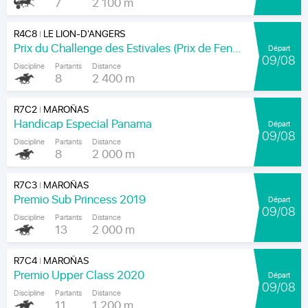
7
2 100 m
R4C8
LE LION-D'ANGERS
|
Prix du Challenge des Estivales (Prix de Feneu)
Départ
09/08
Discipline
Partants
Distance
8
2 400 m
R7C2
MAROÑAS
|
Handicap Especial Panama
Départ
09/08
Discipline
Partants
Distance
8
2 000 m
R7C3
MAROÑAS
|
Premio Sub Princess 2019
Départ
09/08
Discipline
Partants
Distance
13
2 000 m
R7C4
MAROÑAS
|
Premio Upper Class 2020
Départ
09/08
Discipline
Partants
Distance
11
1 200 m