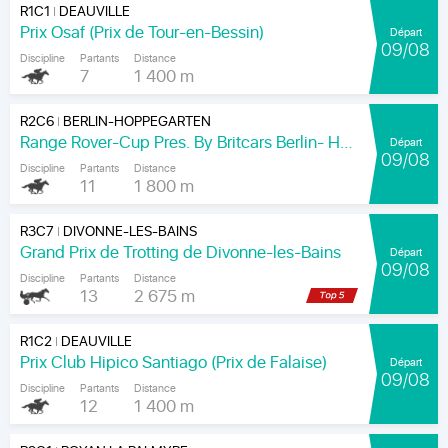
R1C1
DEAUVILLE
|
Prix Osaf (Prix de Tour-en-Bessin)
Départ
09/08
Discipline
Partants
Distance
7
1 400 m
R2C6
BERLIN-HOPPEGARTEN
|
Range Rover-Cup Pres. By Britcars Berlin- Hoppegartener Stutenp.
Départ
09/08
Discipline
Partants
Distance
11
1 800 m
R3C7
DIVONNE-LES-BAINS
|
Grand Prix de Trotting de Divonne-les-Bains
Départ
09/08
Discipline
Partants
Distance
13
2 675 m
R1C2
DEAUVILLE
|
Prix Club Hipico Santiago (Prix de Falaise)
Départ
09/08
Discipline
Partants
Distance
12
1 400 m