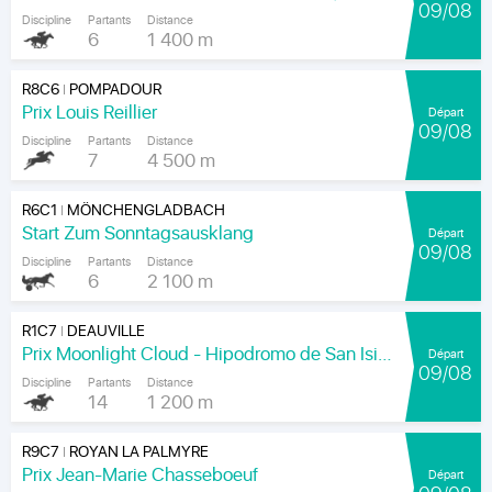
09/08
Discipline
Partants
Distance
6
1 400 m
R8C6
POMPADOUR
|
Prix Louis Reillier
Départ
09/08
Discipline
Partants
Distance
7
4 500 m
R6C1
MÖNCHENGLADBACH
|
Start Zum Sonntagsausklang
Départ
09/08
Discipline
Partants
Distance
6
2 100 m
R1C7
DEAUVILLE
|
Prix Moonlight Cloud - Hipodromo de San Isidro
Départ
09/08
Discipline
Partants
Distance
14
1 200 m
R9C7
ROYAN LA PALMYRE
|
Prix Jean-Marie Chasseboeuf
Départ