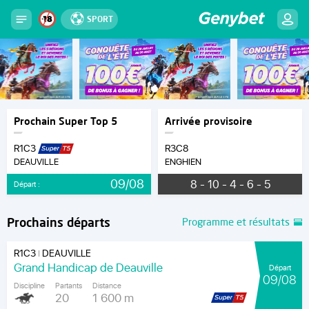
SPORT
Prochain Super Top 5
Arrivée provisoire
R1C3
R3C8
DEAUVILLE
ENGHIEN
09/08
8 - 10 - 4 - 6 - 5
Départ :
Prochains départs
Programme et résultats
R1C3
DEAUVILLE
|
Grand Handicap de Deauville
Départ
09/08
Discipline
Partants
Distance
20
1 600 m