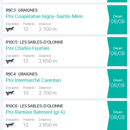
R9C3
GRAIGNES
|
Prix Coopérative Isigny-Sainte-Mère
Départ
08/08
Discipline
Partants
Distance
12
2 700 m
R10C5
LES SABLES-D'OLONNE
|
Prix Charles Fournier
Départ
08/08
Discipline
Partants
Distance
12
2 650 m
R9C4
GRAIGNES
|
Prix Intermarché Carentan
Départ
08/08
Discipline
Partants
Distance
10
2 700 m
R10C6
LES SABLES-D'OLONNE
|
Prix Rantière Batiment (gr A)
Départ
08/08
Discipline
Partants
Distance
12
2 650 m