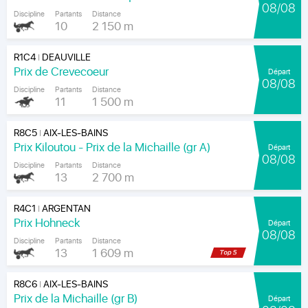
08/08
Discipline
Partants
Distance
10
2 150 m
R1C4
DEAUVILLE
|
Prix de Crevecoeur
Départ
08/08
Discipline
Partants
Distance
11
1 500 m
R8C5
AIX-LES-BAINS
|
Prix Kiloutou - Prix de la Michaille (gr A)
Départ
08/08
Discipline
Partants
Distance
13
2 700 m
R4C1
ARGENTAN
|
Prix Hohneck
Départ
08/08
Discipline
Partants
Distance
13
1 609 m
R8C6
AIX-LES-BAINS
|
Prix de la Michaille (gr B)
Départ