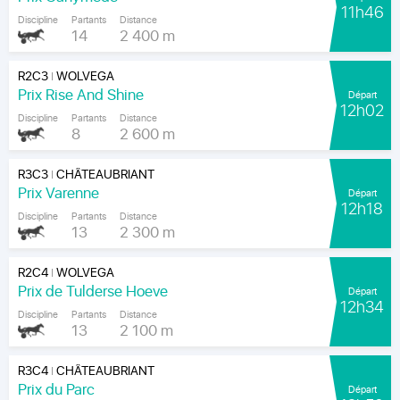
11h46
Discipline
Partants
Distance
14
2 400 m
R2C3
WOLVEGA
|
Prix Rise And Shine
Départ
12h02
Discipline
Partants
Distance
8
2 600 m
R3C3
CHÂTEAUBRIANT
|
Prix Varenne
Départ
12h18
Discipline
Partants
Distance
13
2 300 m
R2C4
WOLVEGA
|
Prix de Tulderse Hoeve
Départ
12h34
Discipline
Partants
Distance
13
2 100 m
R3C4
CHÂTEAUBRIANT
|
Prix du Parc
Départ