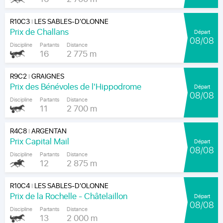
R10C3
LES SABLES-D'OLONNE
|
Prix de Challans
Départ
08/08
Discipline
Partants
Distance
16
2 775 m
R9C2
GRAIGNES
|
Prix des Bénévoles de l'Hippodrome
Départ
08/08
Discipline
Partants
Distance
11
2 700 m
R4C8
ARGENTAN
|
Prix Capital Mail
Départ
08/08
Discipline
Partants
Distance
12
2 875 m
R10C4
LES SABLES-D'OLONNE
|
Prix de la Rochelle - Châtelaillon
Départ
08/08
Discipline
Partants
Distance
13
2 000 m