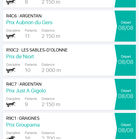
8
2 150 m
R4C6
ARGENTAN
|
Prix Aubrion du Gers
Départ
08/08
Discipline
Partants
Distance
11
2 150 m
R10C2
LES SABLES-D'OLONNE
|
Prix de Niort
Départ
08/08
Discipline
Partants
Distance
10
2 000 m
R4C7
ARGENTAN
|
Prix Just A Gigolo
Départ
08/08
Discipline
Partants
Distance
9
2 150 m
R9C1
GRAIGNES
|
Prix Groupama
Départ
08/08
Discipline
Partants
Distance
16
2 700 m