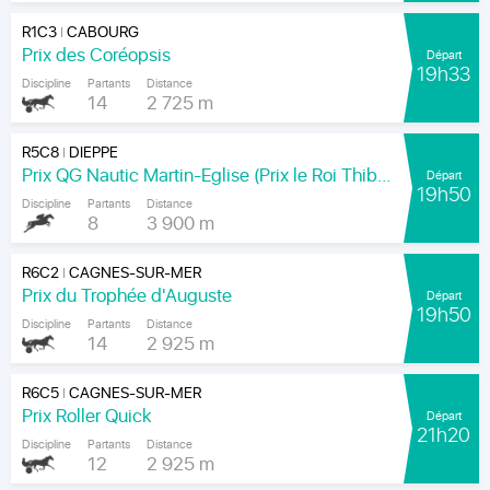
R1C3
CABOURG
|
Prix des Coréopsis
Départ
19h33
Discipline
Partants
Distance
14
2 725 m
R5C8
DIEPPE
|
Prix QG Nautic Martin-Eglise (Prix le Roi Thibault)
Départ
19h50
Discipline
Partants
Distance
8
3 900 m
R6C2
CAGNES-SUR-MER
|
Prix du Trophée d'Auguste
Départ
19h50
Discipline
Partants
Distance
14
2 925 m
R6C5
CAGNES-SUR-MER
|
Prix Roller Quick
Départ
21h20
Discipline
Partants
Distance
12
2 925 m