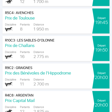
12
1 700 m
R5C4
AVENCHES
|
Prix de Toulouse
Départ
19h45
Discipline
Partants
Distance
8
1 950 m
R10C3
LES SABLES-D'OLONNE
|
Prix de Challans
Départ
19h50
Discipline
Partants
Distance
16
2 775 m
R9C2
GRAIGNES
|
Prix des Bénévoles de l'Hippodrome
Départ
20h00
Discipline
Partants
Distance
11
2 700 m
R4C8
ARGENTAN
|
Prix Capital Mail
Départ
20h00
Discipline
Partants
Distance
12
2 875 m