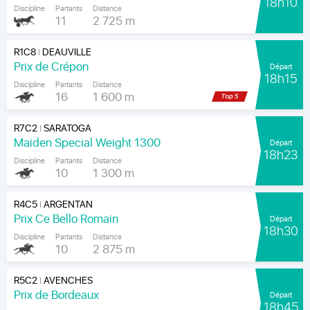
18h10
Discipline
Partants
Distance
11
2 725 m
R1C8
DEAUVILLE
|
Prix de Crépon
Départ
18h15
Discipline
Partants
Distance
16
1 600 m
R7C2
SARATOGA
|
Maiden Special Weight 1300
Départ
18h23
Discipline
Partants
Distance
10
1 300 m
R4C5
ARGENTAN
|
Prix Ce Bello Romain
Départ
18h30
Discipline
Partants
Distance
10
2 875 m
R5C2
AVENCHES
|
Prix de Bordeaux
Départ
18h45