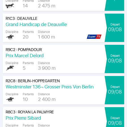
Discipline
Partants
Distance
14
2 475 m
R1C3
DEAUVILLE
|
Grand Handicap de Deauville
Départ
09/08
Discipline
Partants
Distance
20
1 600 m
R9C2
POMPADOUR
|
Prix Marcel Delord
Départ
09/08
Discipline
Partants
Distance
5
3 900 m
R2C8
BERLIN-HOPPEGARTEN
|
Westminster 136¬ Grosser Preis Von Berlin
Départ
09/08
Discipline
Partants
Distance
10
2 400 m
R8C3
ROYAN LA PALMYRE
|
Prix Pierre Sibard
Départ
09/08
Discipline
Partants
Distance