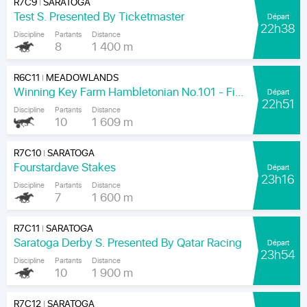
R7C9
SARATOGA
|
Test S. Presented By Ticketmaster
Départ
22h38
Discipline
Partants
Distance
8
1 400 m
R6C11
MEADOWLANDS
|
Winning Key Farm Hambletonian No.101 - Final
Départ
22h51
Discipline
Partants
Distance
10
1 609 m
R7C10
SARATOGA
|
Fourstardave Stakes
Départ
23h16
Discipline
Partants
Distance
7
1 600 m
R7C11
SARATOGA
|
Saratoga Derby S. Presented By Qatar Racing
Départ
23h54
Discipline
Partants
Distance
10
1 900 m
R7C12
SARATOGA
|