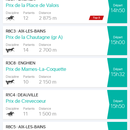
Prix de la Place de Valois
Départ
14h50
Discipline
Partants
Distance
12
2 875 m
R8C3
AIX-LES-BAINS
|
Prix de la Chautagne (gr A)
Départ
15h00
Discipline
Partants
Distance
14
2 700 m
R3C8
ENGHIEN
|
Prix de Marnes-La-Coquette
Départ
15h32
Discipline
Partants
Distance
10
2 150 m
R1C4
DEAUVILLE
|
Prix de Crevecoeur
Départ
15h50
Discipline
Partants
Distance
11
1 500 m
R8C5
AIX-LES-BAINS
|