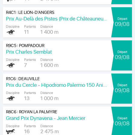
R4C1
LE LION-D'ANGERS
|
Prix Au-Delà des Pistes (Prix de Châteauneuf-sur-Sarthe)
Départ
09/08
Discipline
Partants
Distance
11
1 400 m
R9C5
POMPADOUR
|
Prix Charles Semblat
Départ
09/08
Discipline
Partants
Distance
7
1 600 m
R1C6
DEAUVILLE
|
Prix du Cercle - Hipodromo Palermo 150 Aniversario
Départ
09/08
Discipline
Partants
Distance
13
1 000 m
R8C6
ROYAN LA PALMYRE
|
Grand Prix Dynavena - Jean Mercier
Départ
09/08
Discipline
Partants
Distance
16
2 475 m