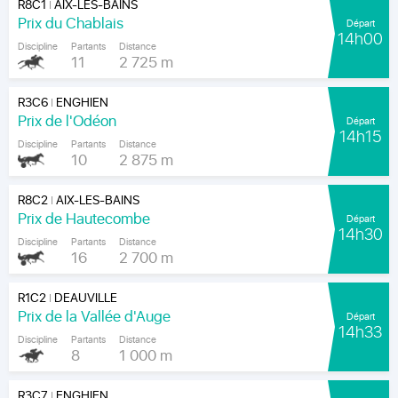
R8C1
AIX-LES-BAINS
|
Prix du Chablais
Départ
14h00
Discipline
Partants
Distance
11
2 725 m
R3C6
ENGHIEN
|
Prix de l'Odéon
Départ
14h15
Discipline
Partants
Distance
10
2 875 m
R8C2
AIX-LES-BAINS
|
Prix de Hautecombe
Départ
14h30
Discipline
Partants
Distance
16
2 700 m
R1C2
DEAUVILLE
|
Prix de la Vallée d'Auge
Départ
14h33
Discipline
Partants
Distance
8
1 000 m
R3C7
ENGHIEN
|