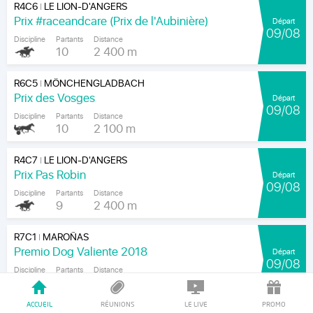
R4C6
LE LION-D'ANGERS
|
Prix #raceandcare (Prix de l'Aubinière)
Départ
09/08
Discipline
Partants
Distance
10
2 400 m
R6C5
MÖNCHENGLADBACH
|
Prix des Vosges
Départ
09/08
Discipline
Partants
Distance
10
2 100 m
R4C7
LE LION-D'ANGERS
|
Prix Pas Robin
Départ
09/08
Discipline
Partants
Distance
9
2 400 m
R7C1
MAROÑAS
|
Premio Dog Valiente 2018
Départ
09/08
Discipline
Partants
Distance
10
2 000 m
ACCUEIL
RÉUNIONS
LE LIVE
PROMO