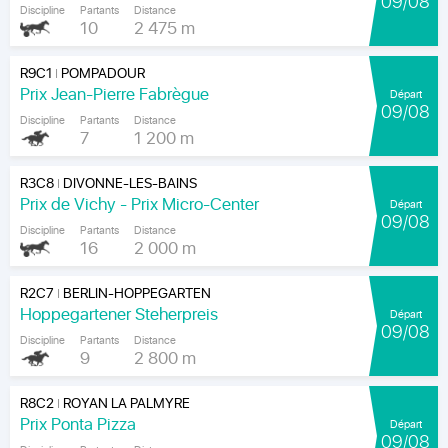
09/08
Discipline
Partants
Distance
10
2 475 m
R9C1
POMPADOUR
|
Prix Jean-Pierre Fabrègue
Départ
09/08
Discipline
Partants
Distance
7
1 200 m
R3C8
DIVONNE-LES-BAINS
|
Prix de Vichy - Prix Micro-Center
Départ
09/08
Discipline
Partants
Distance
16
2 000 m
R2C7
BERLIN-HOPPEGARTEN
|
Hoppegartener Steherpreis
Départ
09/08
Discipline
Partants
Distance
9
2 800 m
R8C2
ROYAN LA PALMYRE
|
Prix Ponta Pizza
Départ
09/08