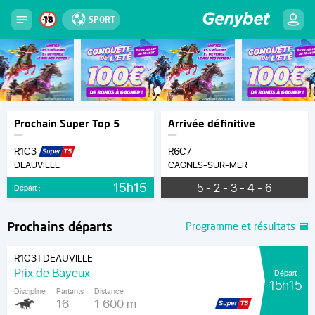
SPORT
Prochain Super Top 5
Arrivée définitive
R1C3
R6C7
DEAUVILLE
CAGNES-SUR-MER
15h15
5 - 2 - 3 - 4 - 6
Départ :
Prochains départs
Programme et résultats
R1C3
DEAUVILLE
|
Prix de Bayeux
Départ
15h15
Discipline
Partants
Distance
16
1 600 m