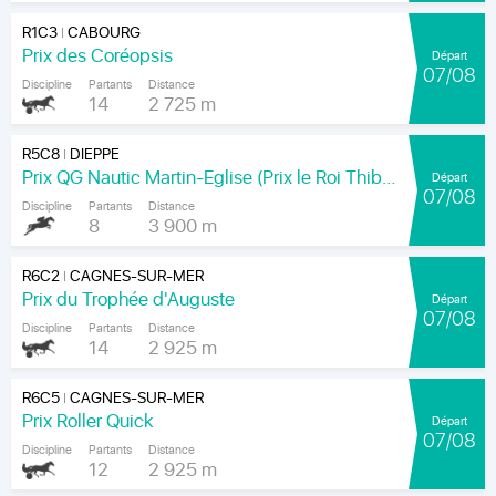
R1C3
CABOURG
|
Prix des Coréopsis
Départ
07/08
Discipline
Partants
Distance
14
2 725 m
R5C8
DIEPPE
|
Prix QG Nautic Martin-Eglise (Prix le Roi Thibault)
Départ
07/08
Discipline
Partants
Distance
8
3 900 m
R6C2
CAGNES-SUR-MER
|
Prix du Trophée d'Auguste
Départ
07/08
Discipline
Partants
Distance
14
2 925 m
R6C5
CAGNES-SUR-MER
|
Prix Roller Quick
Départ
07/08
Discipline
Partants
Distance
12
2 925 m