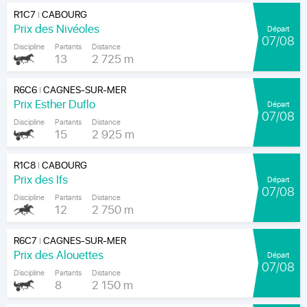
R1C7
CABOURG
|
Prix des Nivéoles
Départ
07/08
Discipline
Partants
Distance
13
2 725 m
R6C6
CAGNES-SUR-MER
|
Prix Esther Duflo
Départ
07/08
Discipline
Partants
Distance
15
2 925 m
R1C8
CABOURG
|
Prix des Ifs
Départ
07/08
Discipline
Partants
Distance
12
2 750 m
R6C7
CAGNES-SUR-MER
|
Prix des Alouettes
Départ
07/08
Discipline
Partants
Distance
8
2 150 m