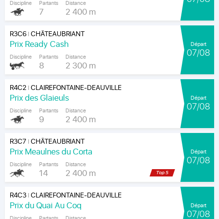
Discipline
Partants
Distance
7
2 400 m
R3C6
CHÂTEAUBRIANT
|
Prix Ready Cash
Départ
07/08
Discipline
Partants
Distance
8
2 300 m
R4C2
CLAIREFONTAINE-DEAUVILLE
|
Prix des Glaieuls
Départ
07/08
Discipline
Partants
Distance
9
2 400 m
R3C7
CHÂTEAUBRIANT
|
Prix Meaulnes du Corta
Départ
07/08
Discipline
Partants
Distance
14
2 400 m
R4C3
CLAIREFONTAINE-DEAUVILLE
|
Prix du Quai Au Coq
Départ
07/08
Discipline
Partants
Distance