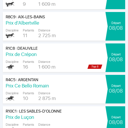
9
1 609 m
R8C9
AIX-LES-BAINS
|
Prix d'Albertville
Départ
08/08
Discipline
Partants
Distance
11
2 725 m
R1C8
DEAUVILLE
|
Prix de Crépon
Départ
08/08
Discipline
Partants
Distance
16
1 600 m
R4C5
ARGENTAN
|
Prix Ce Bello Romain
Départ
08/08
Discipline
Partants
Distance
10
2 875 m
R10C1
LES SABLES-D'OLONNE
|
Prix de Luçon
Départ
08/08
Discipline
Partants
Distance