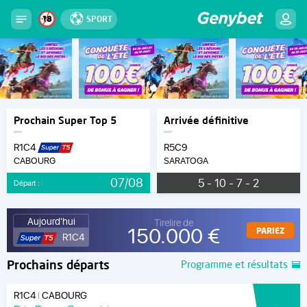
SPORT
Prochain Super Top 5
Arrivée définitive
R1C4
R5C9
CABOURG
SARATOGA
07/08
5 - 10 - 7 - 2
Départ :
Aujourd'hui
Tirelire de
150.000 €
PARIEZ
R1C4
Prochains départs
Programme et résultats
R1C4
CABOURG
|