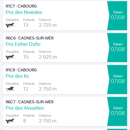
R1C7
CABOURG
|
Prix des Nivéoles
Départ
07/08
Discipline
Partants
Distance
13
2 725 m
R6C6
CAGNES-SUR-MER
|
Prix Esther Duflo
Départ
07/08
Discipline
Partants
Distance
15
2 925 m
R1C8
CABOURG
|
Prix des Ifs
Départ
07/08
Discipline
Partants
Distance
12
2 750 m
R6C7
CAGNES-SUR-MER
|
Prix des Alouettes
Départ
07/08
Discipline
Partants
Distance
8
2 150 m