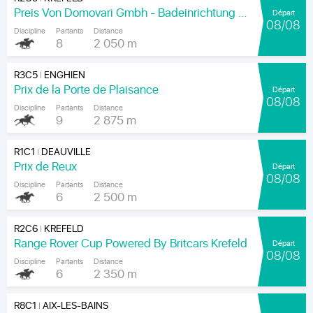
Preis Von Domovari Gmbh - Badeinrichtung Auf Mass
Départ
08/08
Discipline
Partants
Distance
8
2 050 m
R3C5
ENGHIEN
|
Prix de la Porte de Plaisance
Départ
08/08
Discipline
Partants
Distance
9
2 875 m
R1C1
DEAUVILLE
|
Prix de Reux
Départ
08/08
Discipline
Partants
Distance
6
2 500 m
R2C6
KREFELD
|
Range Rover Cup Powered By Britcars Krefeld
Départ
08/08
Discipline
Partants
Distance
6
2 350 m
R8C1
AIX-LES-BAINS
|