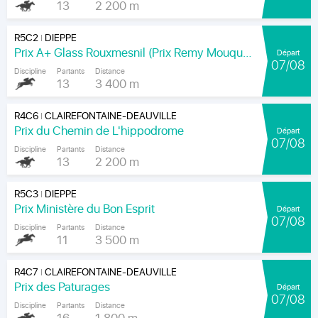
13
2 200 m
R5C2
DIEPPE
|
Prix A+ Glass Rouxmesnil (Prix Remy Mouquet)
Départ
07/08
Discipline
Partants
Distance
13
3 400 m
R4C6
CLAIREFONTAINE-DEAUVILLE
|
Prix du Chemin de L'hippodrome
Départ
07/08
Discipline
Partants
Distance
13
2 200 m
R5C3
DIEPPE
|
Prix Ministère du Bon Esprit
Départ
07/08
Discipline
Partants
Distance
11
3 500 m
R4C7
CLAIREFONTAINE-DEAUVILLE
|
Prix des Paturages
Départ
07/08
Discipline
Partants
Distance