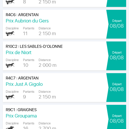
8
2 150 m
R4C6
ARGENTAN
|
Prix Aubrion du Gers
Départ
08/08
Discipline
Partants
Distance
11
2 150 m
R10C2
LES SABLES-D'OLONNE
|
Prix de Niort
Départ
08/08
Discipline
Partants
Distance
10
2 000 m
R4C7
ARGENTAN
|
Prix Just A Gigolo
Départ
08/08
Discipline
Partants
Distance
9
2 150 m
R9C1
GRAIGNES
|
Prix Groupama
Départ
08/08
Discipline
Partants
Distance
16
2 700 m