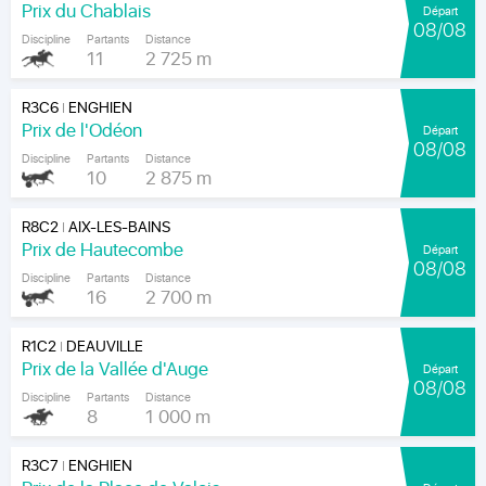
Prix du Chablais
Départ
08/08
Discipline
Partants
Distance
11
2 725 m
R3C6
ENGHIEN
|
Prix de l'Odéon
Départ
08/08
Discipline
Partants
Distance
10
2 875 m
R8C2
AIX-LES-BAINS
|
Prix de Hautecombe
Départ
08/08
Discipline
Partants
Distance
16
2 700 m
R1C2
DEAUVILLE
|
Prix de la Vallée d'Auge
Départ
08/08
Discipline
Partants
Distance
8
1 000 m
R3C7
ENGHIEN
|