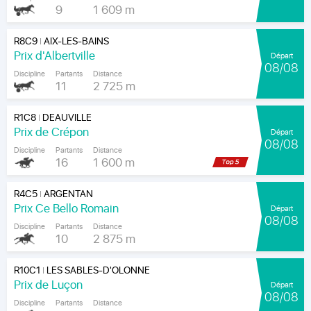
9
1 609 m
R8C9
AIX-LES-BAINS
|
Prix d'Albertville
Départ
08/08
Discipline
Partants
Distance
11
2 725 m
R1C8
DEAUVILLE
|
Prix de Crépon
Départ
08/08
Discipline
Partants
Distance
16
1 600 m
R4C5
ARGENTAN
|
Prix Ce Bello Romain
Départ
08/08
Discipline
Partants
Distance
10
2 875 m
R10C1
LES SABLES-D'OLONNE
|
Prix de Luçon
Départ
08/08
Discipline
Partants
Distance