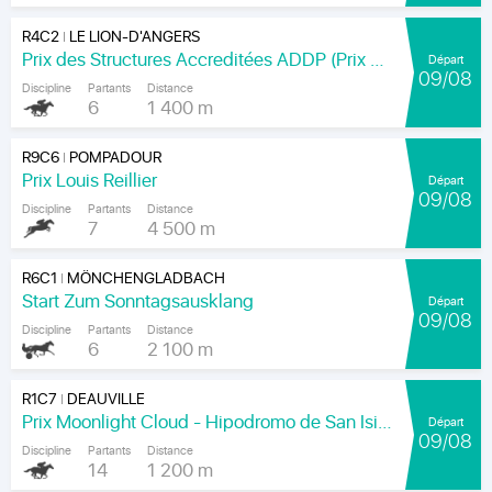
R4C2
LE LION-D'ANGERS
|
Prix des Structures Accreditées ADDP (Prix Léon Carabin)
Départ
09/08
Discipline
Partants
Distance
6
1 400 m
R9C6
POMPADOUR
|
Prix Louis Reillier
Départ
09/08
Discipline
Partants
Distance
7
4 500 m
R6C1
MÖNCHENGLADBACH
|
Start Zum Sonntagsausklang
Départ
09/08
Discipline
Partants
Distance
6
2 100 m
R1C7
DEAUVILLE
|
Prix Moonlight Cloud - Hipodromo de San Isidro
Départ
09/08
Discipline
Partants
Distance
14
1 200 m