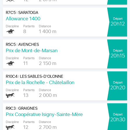
R7C5
SARATOGA
|
Allowance 1400
Départ
20h12
Discipline
Partants
Distance
8
1 400 m
R5C5
AVENCHES
|
Prix de Mont-de-Marsan
Départ
20h15
Discipline
Partants
Distance
11
2 150 m
R10C4
LES SABLES-D'OLONNE
|
Prix de la Rochelle - Châtelaillon
Départ
20h20
Discipline
Partants
Distance
13
2 000 m
R9C3
GRAIGNES
|
Prix Coopérative Isigny-Sainte-Mère
Départ
20h30
Discipline
Partants
Distance
12
2 700 m