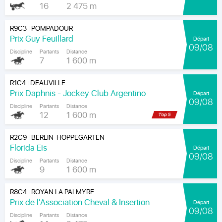
16
2 475 m
R9C3
POMPADOUR
|
Prix Guy Feuillard
Départ
09/08
Discipline
Partants
Distance
7
1 600 m
R1C4
DEAUVILLE
|
Prix Daphnis - Jockey Club Argentino
Départ
09/08
Discipline
Partants
Distance
12
1 600 m
R2C9
BERLIN-HOPPEGARTEN
|
Florida Eis
Départ
09/08
Discipline
Partants
Distance
9
1 600 m
R8C4
ROYAN LA PALMYRE
|
Prix de l'Association Cheval & Insertion
Départ
09/08
Discipline
Partants
Distance