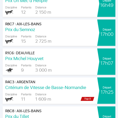
Prix Un Mec d'Héripré
Départ
16h49
Discipline
Partants
Distance
12
2 150 m
R8C7
AIX-LES-BAINS
|
Prix du Semnoz
Départ
17h00
Discipline
Partants
Distance
15
2 725 m
R1C6
DEAUVILLE
|
Prix Michel Houyvet
Départ
17h07
Discipline
Partants
Distance
9
3 000 m
R4C3
ARGENTAN
|
Critérium de Vitesse de Basse-Normandie
Départ
17h25
Discipline
Partants
Distance
11
1 609 m
R8C8
AIX-LES-BAINS
|
Prix du Tillet
Départ