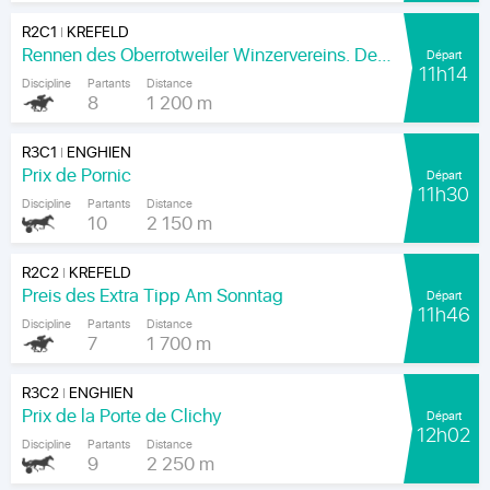
R2C1
KREFELD
|
Rennen des Oberrotweiler Winzervereins. Der Klassiker Am Kaiser.
Départ
11h14
Discipline
Partants
Distance
8
1 200 m
R3C1
ENGHIEN
|
Prix de Pornic
Départ
11h30
Discipline
Partants
Distance
10
2 150 m
R2C2
KREFELD
|
Preis des Extra Tipp Am Sonntag
Départ
11h46
Discipline
Partants
Distance
7
1 700 m
R3C2
ENGHIEN
|
Prix de la Porte de Clichy
Départ
12h02
Discipline
Partants
Distance
9
2 250 m