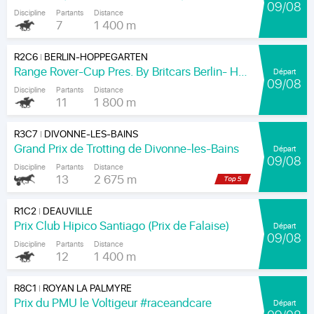
09/08
Discipline
Partants
Distance
7
1 400 m
R2C6
BERLIN-HOPPEGARTEN
|
Range Rover-Cup Pres. By Britcars Berlin- Hoppegartener Stutenp.
Départ
09/08
Discipline
Partants
Distance
11
1 800 m
R3C7
DIVONNE-LES-BAINS
|
Grand Prix de Trotting de Divonne-les-Bains
Départ
09/08
Discipline
Partants
Distance
13
2 675 m
R1C2
DEAUVILLE
|
Prix Club Hipico Santiago (Prix de Falaise)
Départ
09/08
Discipline
Partants
Distance
12
1 400 m
R8C1
ROYAN LA PALMYRE
|
Prix du PMU le Voltigeur #raceandcare
Départ