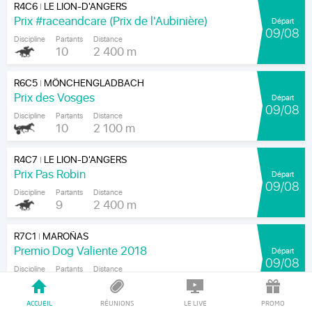
R4C6
LE LION-D'ANGERS
|
Prix #raceandcare (Prix de l'Aubinière)
Départ
09/08
Discipline
Partants
Distance
10
2 400 m
R6C5
MÖNCHENGLADBACH
|
Prix des Vosges
Départ
09/08
Discipline
Partants
Distance
10
2 100 m
R4C7
LE LION-D'ANGERS
|
Prix Pas Robin
Départ
09/08
Discipline
Partants
Distance
9
2 400 m
R7C1
MAROÑAS
|
Premio Dog Valiente 2018
Départ
09/08
Discipline
Partants
Distance
10
2 000 m
ACCUEIL
RÉUNIONS
LE LIVE
PROMO