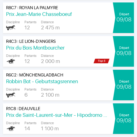
R8C7
ROYAN LA PALMYRE
|
Prix Jean-Marie Chasseboeuf
Départ
09/08
Discipline
Partants
Distance
12
2 475 m
R4C3
LE LION-D'ANGERS
|
Prix du Bois Montbourcher
Départ
09/08
Discipline
Partants
Distance
12
2 000 m
R6C2
MÖNCHENGLADBACH
|
Robbin Bot - Geburtstagsrennen
Départ
09/08
Discipline
Partants
Distance
6
2 100 m
R1C8
DEAUVILLE
|
Prix de Saint-Laurent-sur-Mer - Hipodromo de Maronas
Départ
09/08
Discipline
Partants
Distance
14
1 100 m