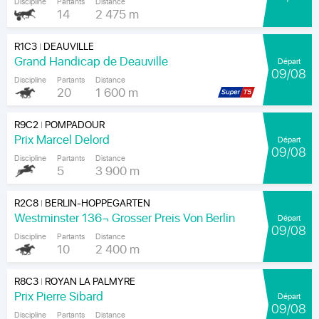
Discipline
Partants
Distance
14
2 475 m
R1C3
DEAUVILLE
|
Grand Handicap de Deauville
Départ
09/08
Discipline
Partants
Distance
20
1 600 m
R9C2
POMPADOUR
|
Prix Marcel Delord
Départ
09/08
Discipline
Partants
Distance
5
3 900 m
R2C8
BERLIN-HOPPEGARTEN
|
Westminster 136¬ Grosser Preis Von Berlin
Départ
09/08
Discipline
Partants
Distance
10
2 400 m
R8C3
ROYAN LA PALMYRE
|
Prix Pierre Sibard
Départ
09/08
Discipline
Partants
Distance