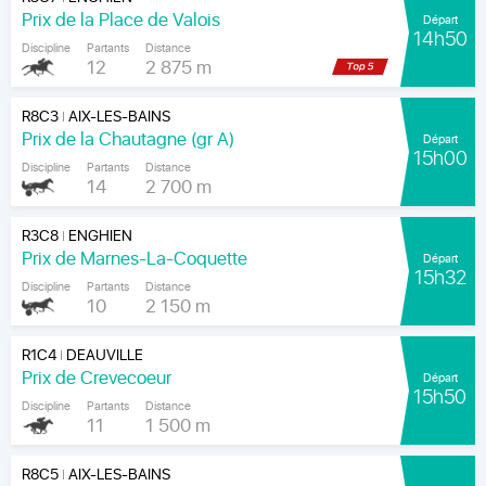
Prix de la Place de Valois
Départ
14h50
Discipline
Partants
Distance
12
2 875 m
R8C3
AIX-LES-BAINS
|
Prix de la Chautagne (gr A)
Départ
15h00
Discipline
Partants
Distance
14
2 700 m
R3C8
ENGHIEN
|
Prix de Marnes-La-Coquette
Départ
15h32
Discipline
Partants
Distance
10
2 150 m
R1C4
DEAUVILLE
|
Prix de Crevecoeur
Départ
15h50
Discipline
Partants
Distance
11
1 500 m
R8C5
AIX-LES-BAINS
|