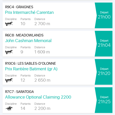
R9C4
GRAIGNES
|
Prix Intermarché Carentan
Départ
21h00
Discipline
Partants
Distance
10
2 700 m
R6C8
MEADOWLANDS
|
John Cashman Memorial
Départ
21h04
Discipline
Partants
Distance
9
1 609 m
R10C6
LES SABLES-D'OLONNE
|
Prix Rantière Batiment (gr A)
Départ
21h20
Discipline
Partants
Distance
12
2 650 m
R7C7
SARATOGA
|
Allowance Optional Claiming 2200
Départ
21h25
Discipline
Partants
Distance
14
2 200 m