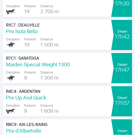
17h30
Discipline
Partants
Distance
14
2 700 m
R1C7
DEAUVILLE
|
Prix Isola Bella
Départ
17h42
Discipline
Partants
Distance
10
1 500 m
R7C1
SARATOGA
|
Maiden Special Weight 1300
Départ
17h47
Discipline
Partants
Distance
9
1 300 m
R4C4
ARGENTAN
|
Prix Up And Quick
Départ
17h57
Discipline
Partants
Distance
9
1 609 m
R8C9
AIX-LES-BAINS
|
Prix d'Albertville
Départ