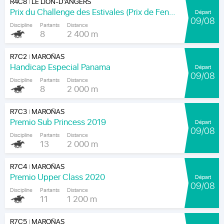
R4C8
LE LION-D'ANGERS
|
Prix du Challenge des Estivales (Prix de Feneu)
Départ
09/08
Discipline
Partants
Distance
8
2 400 m
R7C2
MAROÑAS
|
Handicap Especial Panama
Départ
09/08
Discipline
Partants
Distance
8
2 000 m
R7C3
MAROÑAS
|
Premio Sub Princess 2019
Départ
09/08
Discipline
Partants
Distance
13
2 000 m
R7C4
MAROÑAS
|
Premio Upper Class 2020
Départ
09/08
Discipline
Partants
Distance
11
1 200 m
R7C5
MAROÑAS
|