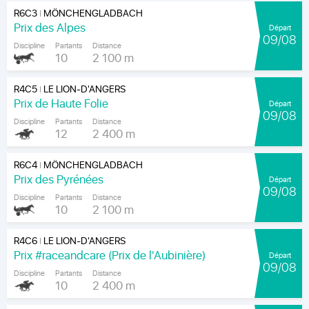
R6C3
MÖNCHENGLADBACH
|
Prix des Alpes
Départ
09/08
Discipline
Partants
Distance
10
2 100 m
R4C5
LE LION-D'ANGERS
|
Prix de Haute Folie
Départ
09/08
Discipline
Partants
Distance
12
2 400 m
R6C4
MÖNCHENGLADBACH
|
Prix des Pyrénées
Départ
09/08
Discipline
Partants
Distance
10
2 100 m
R4C6
LE LION-D'ANGERS
|
Prix #raceandcare (Prix de l'Aubinière)
Départ
09/08
Discipline
Partants
Distance
10
2 400 m