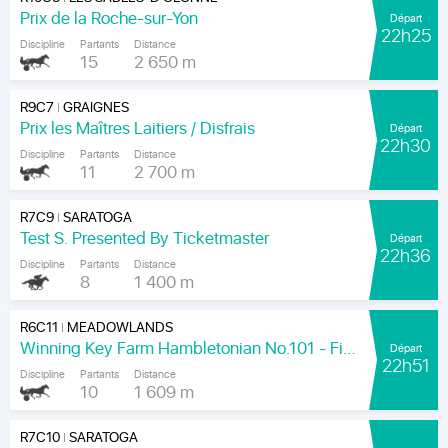
Prix de la Roche-sur-Yon
Départ
22h25
Discipline
Partants
Distance
15
2 650 m
R9C7
GRAIGNES
|
Prix les Maîtres Laitiers / Disfrais
Départ
22h30
Discipline
Partants
Distance
11
2 700 m
R7C9
SARATOGA
|
Test S. Presented By Ticketmaster
Départ
22h36
Discipline
Partants
Distance
8
1 400 m
R6C11
MEADOWLANDS
|
Winning Key Farm Hambletonian No.101 - Final
Départ
22h51
Discipline
Partants
Distance
10
1 609 m
R7C10
SARATOGA
|