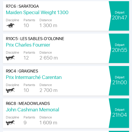
R7C6
SARATOGA
|
Maiden Special Weight 1300
Départ
20h47
Discipline
Partants
Distance
10
1 300 m
R10C5
LES SABLES-D'OLONNE
|
Prix Charles Fournier
Départ
20h55
Discipline
Partants
Distance
12
2 650 m
R9C4
GRAIGNES
|
Prix Intermarché Carentan
Départ
21h00
Discipline
Partants
Distance
10
2 700 m
R6C8
MEADOWLANDS
|
John Cashman Memorial
Départ
21h04
Discipline
Partants
Distance
9
1 609 m