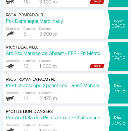
16
3 100 m
R8C4
POMPADOUR
|
Prix Dominique Marcilhacy
Départ
09/08
Discipline
Partants
Distance
5
3 900 m
R1C5
DEAUVILLE
|
Arc Prix Maurice de Gheest - FEE - En Mémoire de Louis Romanet
Départ
09/08
Discipline
Partants
Distance
12
1 300 m
R9C5
ROYAN LA PALMYRE
|
Prix Futuroscope Xperiences - René Monory
Départ
09/08
Discipline
Partants
Distance
14
2 475 m
R4C1
LE LION-D'ANGERS
|
Prix Au-Delà des Pistes (Prix de Châteauneuf-sur-Sarthe)
Départ
09/08
Discipline
Partants
Distance
11
1 400 m