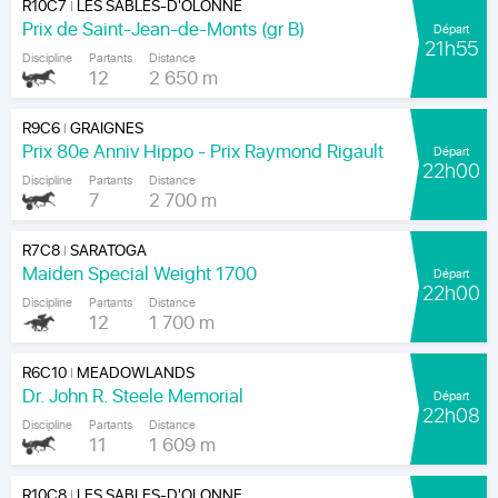
R10C7
LES SABLES-D'OLONNE
|
Prix de Saint-Jean-de-Monts (gr B)
Départ
21h55
Discipline
Partants
Distance
12
2 650 m
R9C6
GRAIGNES
|
Prix 80e Anniv Hippo - Prix Raymond Rigault
Départ
22h00
Discipline
Partants
Distance
7
2 700 m
R7C8
SARATOGA
|
Maiden Special Weight 1700
Départ
22h00
Discipline
Partants
Distance
12
1 700 m
R6C10
MEADOWLANDS
|
Dr. John R. Steele Memorial
Départ
22h08
Discipline
Partants
Distance
11
1 609 m
R10C8
LES SABLES-D'OLONNE
|