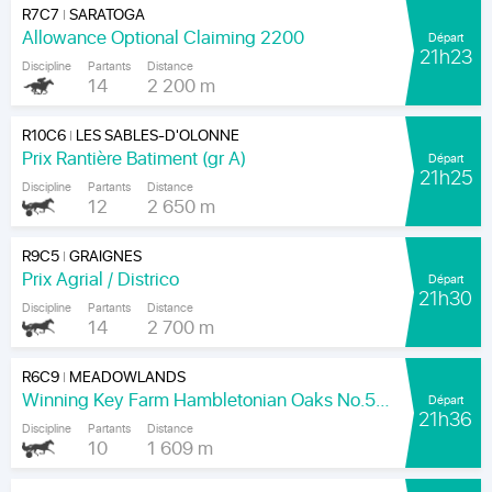
R7C7
SARATOGA
|
Allowance Optional Claiming 2200
Départ
21h23
Discipline
Partants
Distance
14
2 200 m
R10C6
LES SABLES-D'OLONNE
|
Prix Rantière Batiment (gr A)
Départ
21h25
Discipline
Partants
Distance
12
2 650 m
R9C5
GRAIGNES
|
Prix Agrial / Districo
Départ
21h30
Discipline
Partants
Distance
14
2 700 m
R6C9
MEADOWLANDS
|
Winning Key Farm Hambletonian Oaks No.56 - Final
Départ
21h36
Discipline
Partants
Distance
10
1 609 m