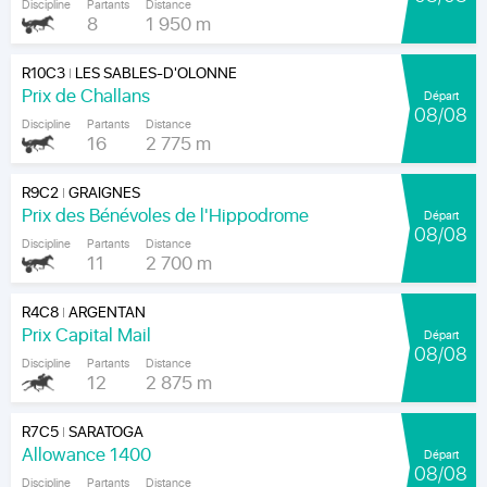
Discipline
Partants
Distance
8
1 950 m
R10C3
LES SABLES-D'OLONNE
|
Prix de Challans
Départ
08/08
Discipline
Partants
Distance
16
2 775 m
R9C2
GRAIGNES
|
Prix des Bénévoles de l'Hippodrome
Départ
08/08
Discipline
Partants
Distance
11
2 700 m
R4C8
ARGENTAN
|
Prix Capital Mail
Départ
08/08
Discipline
Partants
Distance
12
2 875 m
R7C5
SARATOGA
|
Allowance 1400
Départ
08/08
Discipline
Partants
Distance