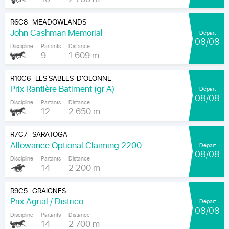
R6C8
MEADOWLANDS
|
John Cashman Memorial
Départ
08/08
Discipline
Partants
Distance
9
1 609 m
R10C6
LES SABLES-D'OLONNE
|
Prix Rantière Batiment (gr A)
Départ
08/08
Discipline
Partants
Distance
12
2 650 m
R7C7
SARATOGA
|
Allowance Optional Claiming 2200
Départ
08/08
Discipline
Partants
Distance
14
2 200 m
R9C5
GRAIGNES
|
Prix Agrial / Districo
Départ
08/08
Discipline
Partants
Distance
14
2 700 m