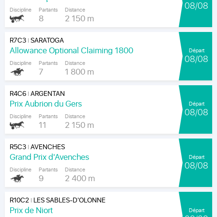
08/08
Discipline
Partants
Distance
8
2 150 m
R7C3
SARATOGA
|
Allowance Optional Claiming 1800
Départ
08/08
Discipline
Partants
Distance
7
1 800 m
R4C6
ARGENTAN
|
Prix Aubrion du Gers
Départ
08/08
Discipline
Partants
Distance
11
2 150 m
R5C3
AVENCHES
|
Grand Prix d'Avenches
Départ
08/08
Discipline
Partants
Distance
9
2 400 m
R10C2
LES SABLES-D'OLONNE
|
Prix de Niort
Départ