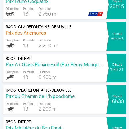
Prix Bruno Coquatrix
Départ
20h15
Discipline
Partants
Distance
16
2 750 m
R4C5
CLAIREFONTAINE-DEAUVILLE
|
Prix des Anemones
Départ
Imminent
Discipline
Partants
Distance
13
2 200 m
R5C2
DIEPPE
|
Prix A+ Glass Rouxmesnil (Prix Remy Mouquet)
Départ
16h21
Discipline
Partants
Distance
13
3 400 m
R4C6
CLAIREFONTAINE-DEAUVILLE
|
Prix du Chemin de L'hippodrome
Départ
16h38
Discipline
Partants
Distance
13
2 200 m
R5C3
DIEPPE
|
Prix Ministère du Bon Esprit
Départ