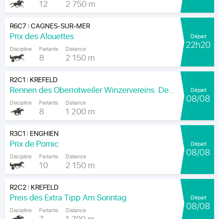
12
2 750 m
R6C7
CAGNES-SUR-MER
|
Prix des Alouettes
Départ
22h20
Discipline
Partants
Distance
8
2 150 m
R2C1
KREFELD
|
Rennen des Oberrotweiler Winzervereins. Der Klassiker Am Kaiser.
Départ
08/08
Discipline
Partants
Distance
8
1 200 m
R3C1
ENGHIEN
|
Prix de Pornic
Départ
08/08
Discipline
Partants
Distance
10
2 150 m
R2C2
KREFELD
|
Preis des Extra Tipp Am Sonntag
Départ
08/08
Discipline
Partants
Distance