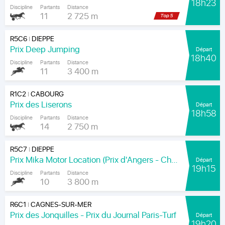
18h23
Discipline
Partants
Distance
11
2 725 m
R5C6
DIEPPE
|
Prix Deep Jumping
Départ
18h40
Discipline
Partants
Distance
11
3 400 m
R1C2
CABOURG
|
Prix des Liserons
Départ
18h58
Discipline
Partants
Distance
14
2 750 m
R5C7
DIEPPE
|
Prix Mika Motor Location (Prix d'Angers - Chamionnat Paris-Turf des Apprentis-Jeunes-Jockeys)
Départ
19h15
Discipline
Partants
Distance
10
3 800 m
R6C1
CAGNES-SUR-MER
|
Prix des Jonquilles - Prix du Journal Paris-Turf
Départ
19h20