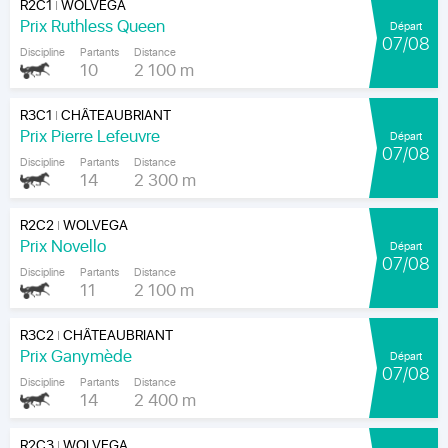
R2C1
WOLVEGA
|
Prix Ruthless Queen
Départ
07/08
Discipline
Partants
Distance
10
2 100 m
R3C1
CHÂTEAUBRIANT
|
Prix Pierre Lefeuvre
Départ
07/08
Discipline
Partants
Distance
14
2 300 m
R2C2
WOLVEGA
|
Prix Novello
Départ
07/08
Discipline
Partants
Distance
11
2 100 m
R3C2
CHÂTEAUBRIANT
|
Prix Ganymède
Départ
07/08
Discipline
Partants
Distance
14
2 400 m
R2C3
WOLVEGA
|