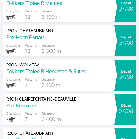
Fokkers Trofee R Merries
Départ
07/08
Discipline
Partants
Distance
12
2 100 m
R3C5
CHÂTEAUBRIANT
|
Prix Henri Portais
Départ
07/08
Discipline
Partants
Distance
12
2 300 m
R2C6
WOLVEGA
|
Fokkers Trofee R Hengsten & Ruins
Départ
07/08
Discipline
Partants
Distance
7
2 100 m
R4C1
CLAIREFONTAINE-DEAUVILLE
|
Prix Kenmare
Départ
07/08
Discipline
Partants
Distance
7
2 400 m
R3C6
CHÂTEAUBRIANT
|