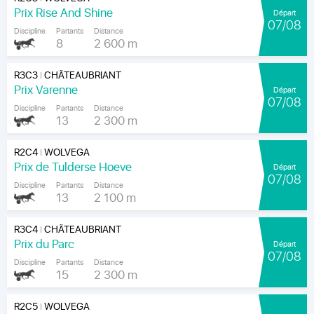
Prix Rise And Shine
Départ
07/08
Discipline
Partants
Distance
8
2 600 m
R3C3
CHÂTEAUBRIANT
|
Prix Varenne
Départ
07/08
Discipline
Partants
Distance
13
2 300 m
R2C4
WOLVEGA
|
Prix de Tulderse Hoeve
Départ
07/08
Discipline
Partants
Distance
13
2 100 m
R3C4
CHÂTEAUBRIANT
|
Prix du Parc
Départ
07/08
Discipline
Partants
Distance
15
2 300 m
R2C5
WOLVEGA
|