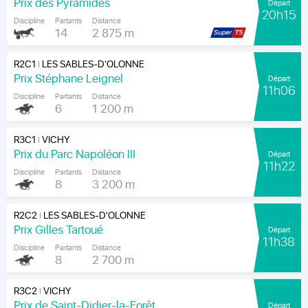
Prix des Pyramides
Départ
20h15
Discipline
Partants
Distance
14
2 875 m
R2C1
LES SABLES-D'OLONNE
|
Prix Stéphane Leignel
Départ
11h06
Discipline
Partants
Distance
6
1 200 m
R3C1
VICHY
|
Prix du Parc Napoléon III
Départ
11h22
Discipline
Partants
Distance
8
3 200 m
R2C2
LES SABLES-D'OLONNE
|
Prix Gilles Tartoué
Départ
11h38
Discipline
Partants
Distance
8
2 700 m
R3C2
VICHY
|
Prix de Saint-Didier-la-Forêt
Départ