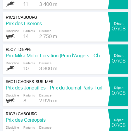
11
3 400 m
R1C2
CABOURG
|
Prix des Liserons
Départ
07/08
Discipline
Partants
Distance
14
2 750 m
R5C7
DIEPPE
|
Prix Mika Motor Location (Prix d'Angers - Chamionnat Paris-Turf des Apprentis-Jeunes-Jockeys)
Départ
07/08
Discipline
Partants
Distance
10
3 800 m
R6C1
CAGNES-SUR-MER
|
Prix des Jonquilles - Prix du Journal Paris-Turf
Départ
07/08
Discipline
Partants
Distance
8
2 925 m
R1C3
CABOURG
|
Prix des Coréopsis
Départ
07/08
Discipline
Partants
Distance