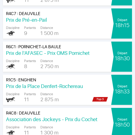
11
2 875 m
R4C7
DEAUVILLE
|
Prix de Pré-en-Pail
Départ
18h15
Discipline
Partants
Distance
9
1 500 m
R6C1
PORNICHET-LA BAULE
|
Prix de l'AFASEC - Prix OMS Pornichet
Départ
18h30
Discipline
Partants
Distance
8
2 750 m
R1C5
ENGHIEN
|
Prix de la Place Denfert-Rochereau
Départ
18h33
Discipline
Partants
Distance
11
2 875 m
R4C8
DEAUVILLE
|
Association des Jockeys - Prix du Cochet
Départ
18h50
Discipline
Partants
Distance
11
1 300 m