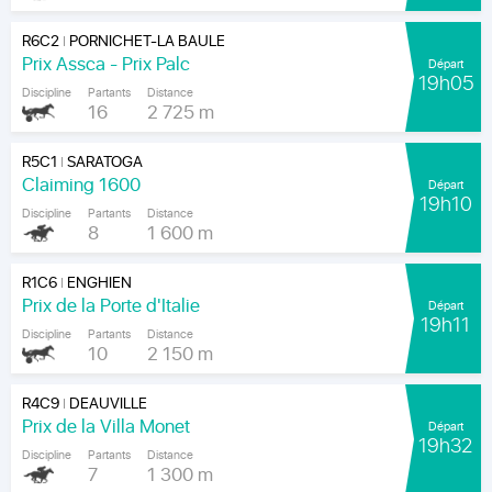
R6C2
PORNICHET-LA BAULE
|
Prix Assca - Prix Palc
Départ
19h05
Discipline
Partants
Distance
16
2 725 m
R5C1
SARATOGA
|
Claiming 1600
Départ
19h10
Discipline
Partants
Distance
8
1 600 m
R1C6
ENGHIEN
|
Prix de la Porte d'Italie
Départ
19h11
Discipline
Partants
Distance
10
2 150 m
R4C9
DEAUVILLE
|
Prix de la Villa Monet
Départ
19h32
Discipline
Partants
Distance
7
1 300 m