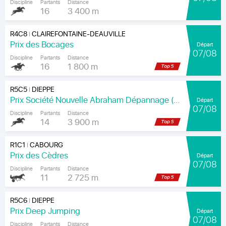
Discipline
Partants
Distance
16
3 400 m
R4C8
CLAIREFONTAINE-DEAUVILLE
|
Prix des Bocages
Départ
07/08
Discipline
Partants
Distance
16
1 800 m
R5C5
DIEPPE
|
Prix Société Nouvelle Abraham Dépannage (Prix Arenice)
Départ
07/08
Discipline
Partants
Distance
14
3 900 m
R1C1
CABOURG
|
Prix des Cèdres
Départ
07/08
Discipline
Partants
Distance
11
2 725 m
R5C6
DIEPPE
|
Prix Deep Jumping
Départ
07/08
Discipline
Partants
Distance