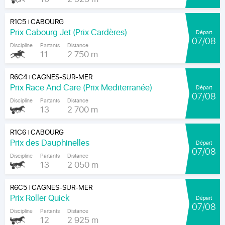
R1C5
CABOURG
|
Prix Cabourg Jet (Prix Cardères)
Départ
07/08
Discipline
Partants
Distance
11
2 750 m
R6C4
CAGNES-SUR-MER
|
Prix Race And Care (Prix Mediterranée)
Départ
07/08
Discipline
Partants
Distance
13
2 700 m
R1C6
CABOURG
|
Prix des Dauphinelles
Départ
07/08
Discipline
Partants
Distance
13
2 050 m
R6C5
CAGNES-SUR-MER
|
Prix Roller Quick
Départ
07/08
Discipline
Partants
Distance
12
2 925 m