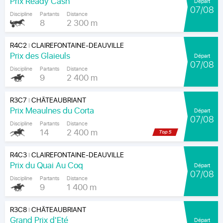
Prix Ready Cash
Départ
07/08
Discipline
Partants
Distance
8
2 300 m
R4C2
CLAIREFONTAINE-DEAUVILLE
|
Prix des Glaieuls
Départ
07/08
Discipline
Partants
Distance
9
2 400 m
R3C7
CHÂTEAUBRIANT
|
Prix Meaulnes du Corta
Départ
07/08
Discipline
Partants
Distance
14
2 400 m
R4C3
CLAIREFONTAINE-DEAUVILLE
|
Prix du Quai Au Coq
Départ
07/08
Discipline
Partants
Distance
9
1 400 m
R3C8
CHÂTEAUBRIANT
|
Grand Prix d'Eté
Départ