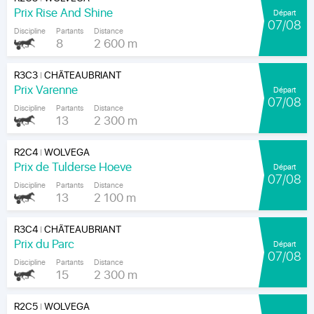
Prix Rise And Shine
Départ
07/08
Discipline
Partants
Distance
8
2 600 m
R3C3
CHÂTEAUBRIANT
|
Prix Varenne
Départ
07/08
Discipline
Partants
Distance
13
2 300 m
R2C4
WOLVEGA
|
Prix de Tulderse Hoeve
Départ
07/08
Discipline
Partants
Distance
13
2 100 m
R3C4
CHÂTEAUBRIANT
|
Prix du Parc
Départ
07/08
Discipline
Partants
Distance
15
2 300 m
R2C5
WOLVEGA
|