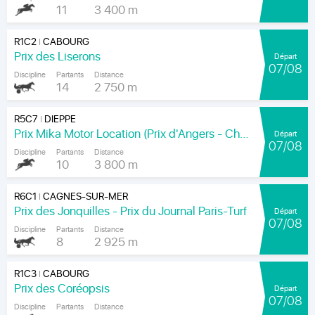
11
3 400 m
R1C2
CABOURG
|
Prix des Liserons
Départ
07/08
Discipline
Partants
Distance
14
2 750 m
R5C7
DIEPPE
|
Prix Mika Motor Location (Prix d'Angers - Chamionnat Paris-Turf des Apprentis-Jeunes-Jockeys)
Départ
07/08
Discipline
Partants
Distance
10
3 800 m
R6C1
CAGNES-SUR-MER
|
Prix des Jonquilles - Prix du Journal Paris-Turf
Départ
07/08
Discipline
Partants
Distance
8
2 925 m
R1C3
CABOURG
|
Prix des Coréopsis
Départ
07/08
Discipline
Partants
Distance