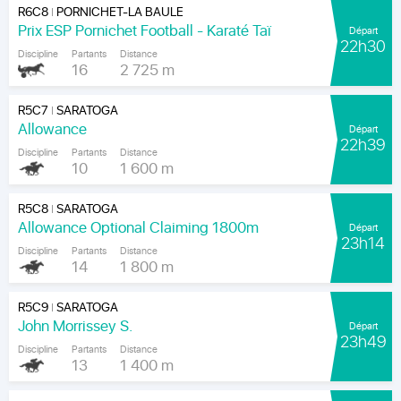
R6C8
PORNICHET-LA BAULE
|
Prix ESP Pornichet Football - Karaté Taï
Départ
22h30
Discipline
Partants
Distance
16
2 725 m
R5C7
SARATOGA
|
Allowance
Départ
22h39
Discipline
Partants
Distance
10
1 600 m
R5C8
SARATOGA
|
Allowance Optional Claiming 1800m
Départ
23h14
Discipline
Partants
Distance
14
1 800 m
R5C9
SARATOGA
|
John Morrissey S.
Départ
23h49
Discipline
Partants
Distance
13
1 400 m