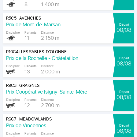
8
1 400 m
R5C5
AVENCHES
|
Prix de Mont-de-Marsan
Départ
08/08
Discipline
Partants
Distance
11
2 150 m
R10C4
LES SABLES-D'OLONNE
|
Prix de la Rochelle - Châtelaillon
Départ
08/08
Discipline
Partants
Distance
13
2 000 m
R9C3
GRAIGNES
|
Prix Coopérative Isigny-Sainte-Mère
Départ
08/08
Discipline
Partants
Distance
12
2 700 m
R6C7
MEADOWLANDS
|
Prix de Vincennes
Départ
08/08
Discipline
Partants
Distance