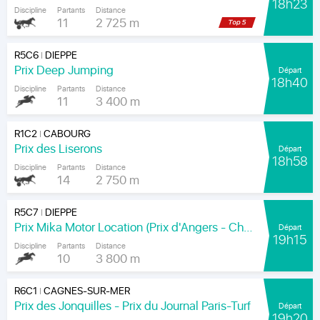
18h23
Discipline
Partants
Distance
11
2 725 m
R5C6
DIEPPE
|
Prix Deep Jumping
Départ
18h40
Discipline
Partants
Distance
11
3 400 m
R1C2
CABOURG
|
Prix des Liserons
Départ
18h58
Discipline
Partants
Distance
14
2 750 m
R5C7
DIEPPE
|
Prix Mika Motor Location (Prix d'Angers - Chamionnat Paris-Turf des Apprentis-Jeunes-Jockeys)
Départ
19h15
Discipline
Partants
Distance
10
3 800 m
R6C1
CAGNES-SUR-MER
|
Prix des Jonquilles - Prix du Journal Paris-Turf
Départ
19h20