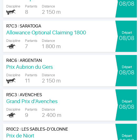
08/08
Discipline
Partants
Distance
8
2 150 m
R7C3
SARATOGA
|
Allowance Optional Claiming 1800
Départ
08/08
Discipline
Partants
Distance
7
1 800 m
R4C6
ARGENTAN
|
Prix Aubrion du Gers
Départ
08/08
Discipline
Partants
Distance
11
2 150 m
R5C3
AVENCHES
|
Grand Prix d'Avenches
Départ
08/08
Discipline
Partants
Distance
9
2 400 m
R10C2
LES SABLES-D'OLONNE
|
Prix de Niort
Départ