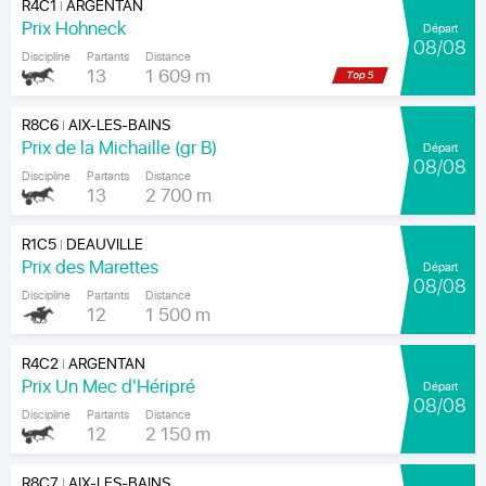
R4C1
ARGENTAN
|
Prix Hohneck
Départ
08/08
Discipline
Partants
Distance
13
1 609 m
R8C6
AIX-LES-BAINS
|
Prix de la Michaille (gr B)
Départ
08/08
Discipline
Partants
Distance
13
2 700 m
R1C5
DEAUVILLE
|
Prix des Marettes
Départ
08/08
Discipline
Partants
Distance
12
1 500 m
R4C2
ARGENTAN
|
Prix Un Mec d'Héripré
Départ
08/08
Discipline
Partants
Distance
12
2 150 m
R8C7
AIX-LES-BAINS
|