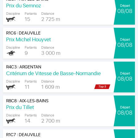
Prix du Semnoz
Départ
08/08
Discipline
Partants
Distance
15
2 725 m
R1C6
DEAUVILLE
|
Prix Michel Houyvet
Départ
08/08
Discipline
Partants
Distance
9
3 000 m
R4C3
ARGENTAN
|
Critérium de Vitesse de Basse-Normandie
Départ
08/08
Discipline
Partants
Distance
11
1 609 m
R8C8
AIX-LES-BAINS
|
Prix du Tillet
Départ
08/08
Discipline
Partants
Distance
14
2 700 m
R1C7
DEAUVILLE
|