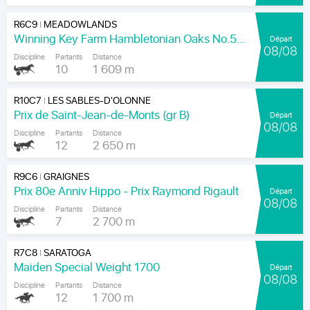
R6C9
MEADOWLANDS
|
Winning Key Farm Hambletonian Oaks No.56 - Final
Départ
08/08
Discipline
Partants
Distance
10
1 609 m
R10C7
LES SABLES-D'OLONNE
|
Prix de Saint-Jean-de-Monts (gr B)
Départ
08/08
Discipline
Partants
Distance
12
2 650 m
R9C6
GRAIGNES
|
Prix 80e Anniv Hippo - Prix Raymond Rigault
Départ
08/08
Discipline
Partants
Distance
7
2 700 m
R7C8
SARATOGA
|
Maiden Special Weight 1700
Départ
08/08
Discipline
Partants
Distance
12
1 700 m