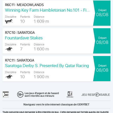
R6C11
MEADOWLANDS
|
Winning Key Farm Hambletonian No.101 - Final
Départ
08/08
Discipline
Partants
Distance
10
1 609 m
R7C10
SARATOGA
|
Fourstardave Stakes
Départ
08/08
Discipline
Partants
Distance
7
1 600 m
R7C11
SARATOGA
|
Saratoga Derby S. Presented By Qatar Racing
Départ
08/08
Discipline
Partants
Distance
10
1 900 m
Naviguez vers le site internet classique de GENYBET
Toute personne peut demander à être interdite de jeux. Cette demande est formée auprès de l'Autorité