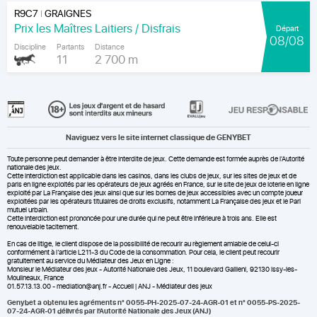
R9C7
GRAIGNES
|
Prix les Maîtres Laitiers / Disfrais
Départ
08/08
Discipline
Partants
Distance
11
2 700 m
Naviguez vers le site internet classique de GENYBET
Toute personne peut demander à être interdite de jeux. Cette demande est formée auprès de l'Autorité
nationale des jeux.
Cette interdiction est applicable dans les casinos, dans les clubs de jeux, sur les sites de jeux et de
paris en ligne exploités par les opérateurs de jeux agréés en France, sur le site de jeux de loterie en ligne
exploité par La Française des jeux ainsi que sur les bornes de jeux accessibles avec un compte joueur
exploitées par les opérateurs titulaires de droits exclusifs, notamment La Française des jeux et le Pari
mutuel urbain.
Cette interdiction est prononcée pour une durée qui ne peut être inférieure à trois ans. Elle est
renouvelable tacitement.
En cas de litige, le client dispose de la possibilité de recourir au règlement amiable de celui-ci
conformément à l’article L211-3 du Code de la consommation. Pour cela, le client peut recourir
gratuitement au service du Médiateur des Jeux en Ligne :
Monsieur le Médiateur des jeux - Autorité Nationale des Jeux, 11 boulevard Gallieni, 92130 Issy-les-
Moulineaux, France
01.57.13.13.00 - mediation@anj.fr -
Accueil | ANJ - Médiateur des jeux
Genybet a obtenu les agréments n° 0055-PH-2025-07-24-AGR-01 et n° 0055-PS-2025-
07-24-AGR-01 délivrés par l'Autorité Nationale des Jeux (ANJ)