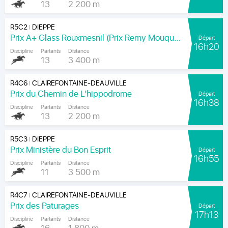
13
2 200 m
R5C2
DIEPPE
|
Prix A+ Glass Rouxmesnil (Prix Remy Mouquet)
Départ
16h20
Discipline
Partants
Distance
13
3 400 m
R4C6
CLAIREFONTAINE-DEAUVILLE
|
Prix du Chemin de L'hippodrome
Départ
16h38
Discipline
Partants
Distance
13
2 200 m
R5C3
DIEPPE
|
Prix Ministère du Bon Esprit
Départ
16h55
Discipline
Partants
Distance
11
3 500 m
R4C7
CLAIREFONTAINE-DEAUVILLE
|
Prix des Paturages
Départ
17h13
Discipline
Partants
Distance