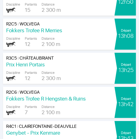
12h50
Discipline
Partants
Distance
15
2 300 m
R2C5
WOLVEGA
|
Fokkers Trofee R Merries
Départ
13h08
Discipline
Partants
Distance
12
2 100 m
R3C5
CHÂTEAUBRIANT
|
Prix Henri Portais
Départ
13h25
Discipline
Partants
Distance
12
2 300 m
R2C6
WOLVEGA
|
Fokkers Trofee R Hengsten & Ruins
Départ
13h42
Discipline
Partants
Distance
7
2 100 m
R4C1
CLAIREFONTAINE-DEAUVILLE
|
Genybet - Prix Kenmare
Départ
13h43