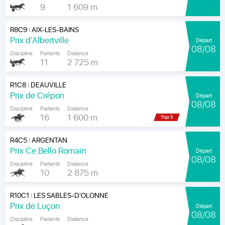
9
1 609 m
R8C9
AIX-LES-BAINS
|
Prix d'Albertville
Départ
08/08
Discipline
Partants
Distance
11
2 725 m
R1C8
DEAUVILLE
|
Prix de Crépon
Départ
08/08
Discipline
Partants
Distance
16
1 600 m
R4C5
ARGENTAN
|
Prix Ce Bello Romain
Départ
08/08
Discipline
Partants
Distance
10
2 875 m
R10C1
LES SABLES-D'OLONNE
|
Prix de Luçon
Départ
08/08
Discipline
Partants
Distance