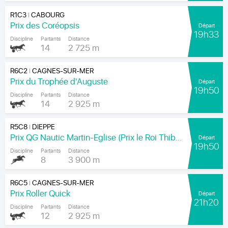
R1C3
CABOURG
|
Prix des Coréopsis
Départ
19h33
Discipline
Partants
Distance
14
2 725 m
R6C2
CAGNES-SUR-MER
|
Prix du Trophée d'Auguste
Départ
19h50
Discipline
Partants
Distance
14
2 925 m
R5C8
DIEPPE
|
Prix QG Nautic Martin-Eglise (Prix le Roi Thibault)
Départ
19h50
Discipline
Partants
Distance
8
3 900 m
R6C5
CAGNES-SUR-MER
|
Prix Roller Quick
Départ
21h20
Discipline
Partants
Distance
12
2 925 m