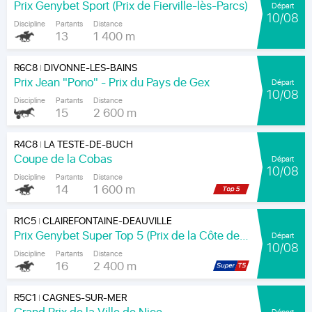
Prix Genybet Sport (Prix de Fierville-lès-Parcs)
Départ
10/08
Discipline
Partants
Distance
13
1 400 m
R6C8
DIVONNE-LES-BAINS
|
Prix Jean "Pono" - Prix du Pays de Gex
Départ
10/08
Discipline
Partants
Distance
15
2 600 m
R4C8
LA TESTE-DE-BUCH
|
Coupe de la Cobas
Départ
10/08
Discipline
Partants
Distance
14
1 600 m
R1C5
CLAIREFONTAINE-DEAUVILLE
|
Prix Genybet Super Top 5 (Prix de la Côte de Nacre)
Départ
10/08
Discipline
Partants
Distance
16
2 400 m
R5C1
CAGNES-SUR-MER
|