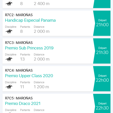
8
2 400 m
R7C2
MAROÑAS
|
Handicap Especial Panama
Départ
21h00
Discipline
Partants
Distance
8
2 000 m
R7C3
MAROÑAS
|
Premio Sub Princess 2019
Départ
21h30
Discipline
Partants
Distance
13
2 000 m
R7C4
MAROÑAS
|
Premio Upper Class 2020
Départ
22h00
Discipline
Partants
Distance
11
1 200 m
R7C5
MAROÑAS
|
Premio Draco 2021
Départ
22h30
Discipline
Partants
Distance