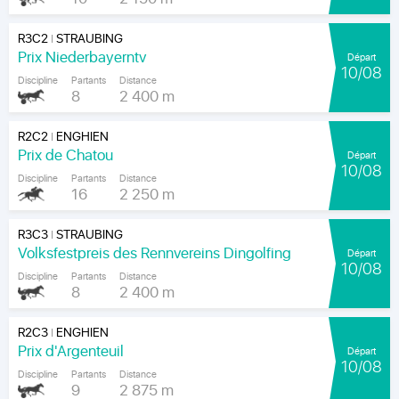
R3C2
STRAUBING
|
Prix Niederbayerntv
Départ
10/08
Discipline
Partants
Distance
8
2 400 m
R2C2
ENGHIEN
|
Prix de Chatou
Départ
10/08
Discipline
Partants
Distance
16
2 250 m
R3C3
STRAUBING
|
Volksfestpreis des Rennvereins Dingolfing
Départ
10/08
Discipline
Partants
Distance
8
2 400 m
R2C3
ENGHIEN
|
Prix d'Argenteuil
Départ
10/08
Discipline
Partants
Distance
9
2 875 m