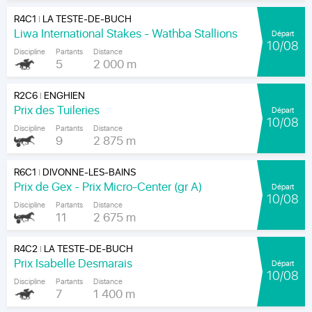
R4C1
LA TESTE-DE-BUCH
|
Liwa International Stakes - Wathba Stallions
Départ
10/08
Discipline
Partants
Distance
5
2 000 m
R2C6
ENGHIEN
|
Prix des Tuileries
Départ
10/08
Discipline
Partants
Distance
9
2 875 m
R6C1
DIVONNE-LES-BAINS
|
Prix de Gex - Prix Micro-Center (gr A)
Départ
10/08
Discipline
Partants
Distance
11
2 675 m
R4C2
LA TESTE-DE-BUCH
|
Prix Isabelle Desmarais
Départ
10/08
Discipline
Partants
Distance
7
1 400 m