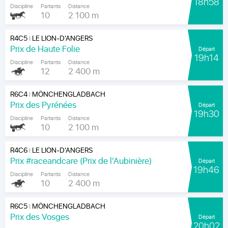
18h58
Discipline
Partants
Distance
10
2 100 m
R4C5
LE LION-D'ANGERS
|
Prix de Haute Folie
Départ
19h14
Discipline
Partants
Distance
12
2 400 m
R6C4
MÖNCHENGLADBACH
|
Prix des Pyrénées
Départ
19h30
Discipline
Partants
Distance
10
2 100 m
R4C6
LE LION-D'ANGERS
|
Prix #raceandcare (Prix de l'Aubinière)
Départ
19h46
Discipline
Partants
Distance
10
2 400 m
R6C5
MÖNCHENGLADBACH
|
Prix des Vosges
Départ
20h02