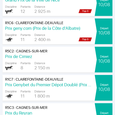
Grand Prix de la Ville de Nice
Départ
10/08
Discipline
Partants
Distance
12
2 925 m
R1C6
CLAIREFONTAINE-DEAUVILLE
|
Prix geny.com (Prix de la Côte d'Albatre)
Départ
10/08
Discipline
Partants
Distance
11
2 400 m
R5C2
CAGNES-SUR-MER
|
Prix de Cimiez
Départ
10/08
Discipline
Partants
Distance
8
2 150 m
R1C7
CLAIREFONTAINE-DEAUVILLE
|
Prix Genybet du Premier Dépot Doublé (Prix The Wonder)
Départ
10/08
Discipline
Partants
Distance
11
1 800 m
R5C3
CAGNES-SUR-MER
|
Prix du Reyran
Départ