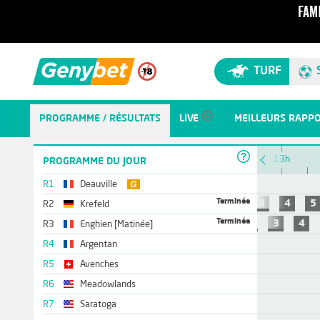
TURF
PROGRAMME / RÉSULTATS
LIVE
MEILLEURS RAPP
11h
12h
13h
PROGRAMME DU JOUR
R1
Deauville
Terminée
1
2
3
4
5
R2
Krefeld
Terminée
1
2
3
4
R3
Enghien [Matinée]
R4
Argentan
R5
Avenches
R6
Meadowlands
R7
Saratoga