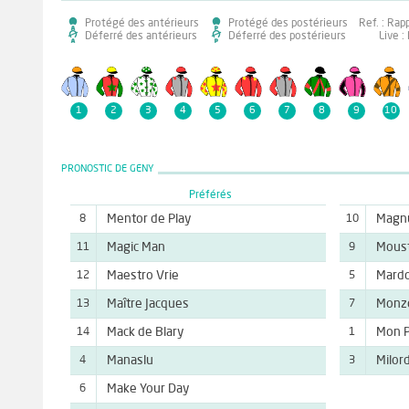
Protégé des antérieurs
Protégé des postérieurs
Ref. : Rap
Déferré des antérieurs
Déferré des postérieurs
Live :
1
2
3
4
5
6
7
8
9
10
PRONOSTIC DE GENY
Préférés
Mentor de Play
Magn
8
10
Magic Man
Moust
11
9
Maestro Vrie
Mardo
12
5
Maître Jacques
Monz
13
7
Mack de Blary
Mon Pl
14
1
Manaslu
Milor
4
3
Make Your Day
6