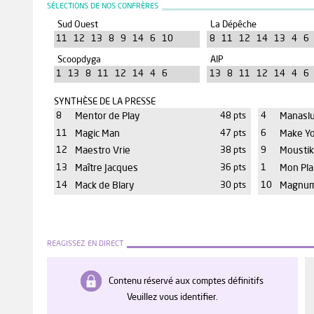
SÉLECTIONS DE NOS CONFRÈRES
Sud Ouest
La Dépêche
11 12 13 8 9 14 6 10
8 11 12 14 13 4 6
Scoopdyga
AIP
1 13 8 11 12 14 4 6
13 8 11 12 14 4 6
SYNTHÈSE DE LA PRESSE
8
Mentor de Play
48 pts
4
Manasl
11
Magic Man
47 pts
6
Make Yo
12
Maestro Vrie
38 pts
9
Moustik
13
Maître Jacques
36 pts
1
Mon Plai
14
Mack de Blary
30 pts
10
Magnum
REAGISSEZ EN DIRECT
Contenu réservé aux comptes définitifs
Veuillez vous identifier.