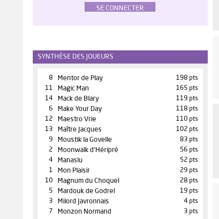
SE CONNECTER
SYNTHÈSE DES JOUEURS
8
Mentor de Play
198 pts
11
Magic Man
165 pts
14
Mack de Blary
119 pts
6
Make Your Day
118 pts
12
Maestro Vrie
110 pts
13
Maître Jacques
102 pts
9
Moustik la Govelle
83 pts
2
Moonwalk d'Héripré
56 pts
4
Manaslu
52 pts
1
Mon Plaisir
29 pts
10
Magnum du Choquel
28 pts
5
Mardouk de Godrel
19 pts
3
Milord Javronnais
4 pts
7
Monzon Normand
3 pts