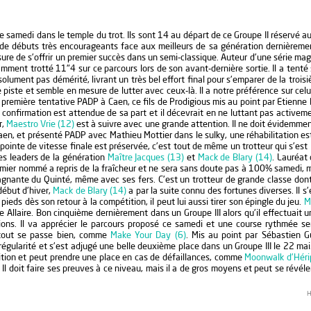
ce samedi dans le temple du trot. Ils sont 14 au départ de ce Groupe II réservé 
 de débuts très encourageants face aux meilleurs de sa génération dernièreme
re de s'offrir un premier succès dans un semi-classique. Auteur d'une série mag
mment trotté 11"4 sur ce parcours lors de son avant-dernière sortie. Il a tenté
lument pas démérité, livrant un très bel effort final pour s'emparer de la trois
e piste et semble en mesure de lutter avec ceux-là. Il a notre préférence sur celu
 première tentative PADP à Caen, ce fils de Prodigious mis au point par Etienne 
confirmation est attendue de sa part et il décevrait en ne luttant pas activeme
r,
Maestro Vrie (12)
est à suivre avec une grande attention. Il ne doit évidemmen
n, et présenté PADP avec Mathieu Mottier dans le sulky, une réhabilitation est
sa pointe de vitesse finale est préservée, c'est tout de même un trotteur qui s'es
les leaders de la génération
Maître Jacques (13)
et
Mack de Blary (14)
. Lauréat 
emier nommé a repris de la fraîcheur et ne sera sans doute pas à 100% samedi, m
agnante du Quinté, même avec ses fers. C'est un trotteur de grande classe dont 
début d'hiver,
Mack de Blary (14)
a par la suite connu des fortunes diverses. Il s
ieds dès son retour à la compétition, il peut lui aussi tirer son épingle du jeu.
M
e Allaire. Bon cinquième dernièrement dans un Groupe III alors qu'il effectuait 
ions. Il va apprécier le parcours proposé ce samedi et une course rythmée ser
si tout se passe bien, comme
Make Your Day (6)
. Mis au point par Sébastien G
gularité et s'est adjugé une belle deuxième place dans un Groupe III le 22 mai. 
dition et peut prendre une place en cas de défaillances, comme
Moonwalk d'Hérip
 Il doit faire ses preuves à ce niveau, mais il a de gros moyens et peut se révél
H