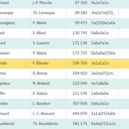
chard
J.-P. Monclin
97 320
9a2a7a2a
Levesque
Th. Levesque
99 185
3m2a7m(25)5a
bourgeois
P. Allaire
99 475
5a(25)Da1aDa
ard
E. Allard
130 745
Da8a3a2a
vard
S. Guarato
171 130
2a6a5a3a
homain
P. Allaire
175 735
Da5a0a(25)6a
andin
F. Blandin
196 760
3a1a1a1a
onne
D. Bonne
204 910
3a2m(25)1mDa
agadeuc
N. Bridault
210 940
4a7a8aDa
ffin
E. Dubois
211 530
1aDa4aDa
ttier
L. Baudron
307 930
Da6a3a1a
rivard
L.-C. Abrivard
494 870
1a1a(25)3aDa
valdestin
Th. Duvaldestin
581 175
6a4a(25)1a2a