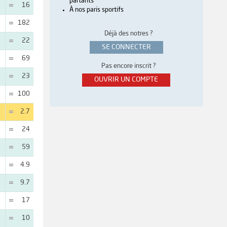
partants
16
À nos paris sportifs
182
Déjà des notres ?
22
SE CONNECTER
69
Pas encore inscrit ?
23
OUVRIR UN COMPTE
100
2.7
24
59
4.9
9.7
17
10