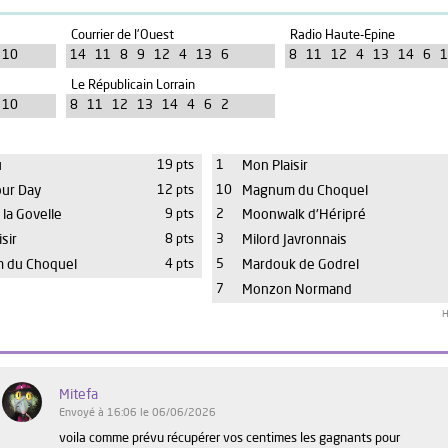
Courrier de l'Ouest
Radio Haute-Epine
 10
14 11 8 9 12 4 13 6
8 11 12 4 13 14 6 
Le Républicain Lorrain
 10
8 11 12 13 14 4 6 2
u
19 pts
1
Mon Plaisir
ur Day
12 pts
10
Magnum du Choquel
 la Govelle
9 pts
2
Moonwalk d'Héripré
sir
8 pts
3
Milord Javronnais
 du Choquel
4 pts
5
Mardouk de Godrel
7
Monzon Normand
H
Mitefa
Envoyé à 16:06 le 06/06/2026
voila comme prévu récupérer vos centimes les gagnants pour