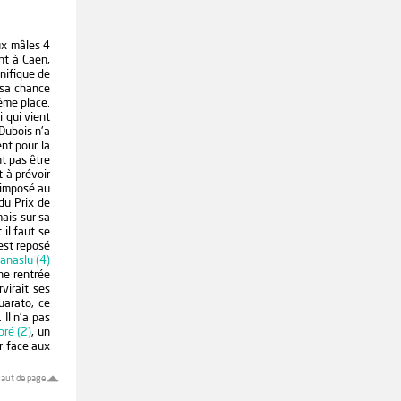
aux mâles 4
nt à Caen,
nifique de
 sa chance
ième place.
i qui vient
Dubois n'a
nt pour la
t pas être
 à prévoir
t imposé au
du Prix de
ais sur sa
il faut se
'est reposé
anaslu (4)
une rentrée
virait ses
uarato, ce
Il n'a pas
ré (2)
, un
er face aux
aut de page