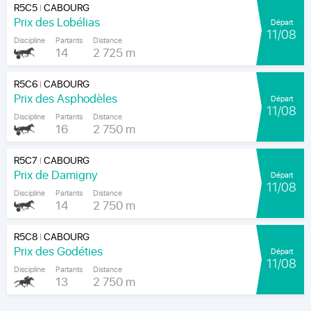
R5C5
CABOURG
|
Prix des Lobélias
Départ
11/08
Discipline
Partants
Distance
14
2 725 m
R5C6
CABOURG
|
Prix des Asphodèles
Départ
11/08
Discipline
Partants
Distance
16
2 750 m
R5C7
CABOURG
|
Prix de Damigny
Départ
11/08
Discipline
Partants
Distance
14
2 750 m
R5C8
CABOURG
|
Prix des Godéties
Départ
11/08
Discipline
Partants
Distance
13
2 750 m