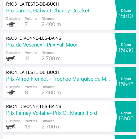
R4C3
LA TESTE-DE-BUCH
|
Prix James, Gaby et Charley Crockett
Départ
15h10
Discipline
Partants
Distance
7
2 400 m
R6C3
DIVONNE-LES-BAINS
|
Prix de Vesenex - Prix Full Moon
Départ
15h30
Discipline
Partants
Distance
11
2 700 m
R4C4
LA TESTE-DE-BUCH
|
Prix Alfred Fremiot - Trophée Marquise de Moratalla
Départ
15h45
Discipline
Partants
Distance
8
2 400 m
R6C4
DIVONNE-LES-BAINS
|
Prix Ferney Voltaire- Prix Gr. Maurin Ford
Départ
16h00
Discipline
Partants
Distance
13
2 700 m