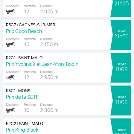
21h25
Discipline
Partants
Distance
12
2 925 m
R5C7
CAGNES-SUR-MER
|
Prix Coco Beach
Départ
21h50
Discipline
Partants
Distance
10
2 150 m
R2C1
SAINT-MALO
|
Prix Yvonnick et Jean-Yves Bodin
Départ
11/08
Discipline
Partants
Distance
12
2 950 m
R3C1
MONS
|
Prix de la SETF
Départ
11/08
Discipline
Partants
Distance
10
2 300 m
R2C2
SAINT-MALO
|
Prix King Black
Départ