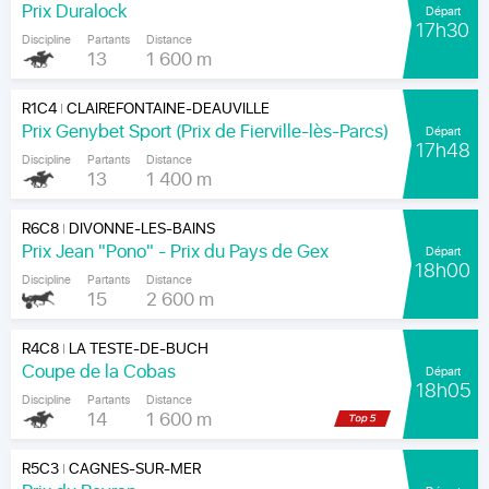
Prix Duralock
Départ
17h30
Discipline
Partants
Distance
13
1 600 m
R1C4
CLAIREFONTAINE-DEAUVILLE
|
Prix Genybet Sport (Prix de Fierville-lès-Parcs)
Départ
17h48
Discipline
Partants
Distance
13
1 400 m
R6C8
DIVONNE-LES-BAINS
|
Prix Jean "Pono" - Prix du Pays de Gex
Départ
18h00
Discipline
Partants
Distance
15
2 600 m
R4C8
LA TESTE-DE-BUCH
|
Coupe de la Cobas
Départ
18h05
Discipline
Partants
Distance
14
1 600 m
R5C3
CAGNES-SUR-MER
|