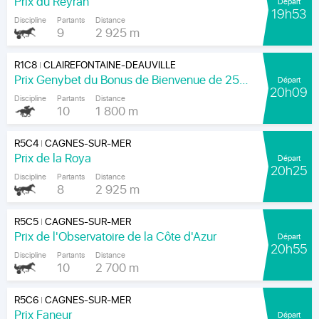
Prix du Reyran
Départ
19h53
Discipline
Partants
Distance
9
2 925 m
R1C8
CLAIREFONTAINE-DEAUVILLE
|
Prix Genybet du Bonus de Bienvenue de 250 Euros (Prix Ramsin)
Départ
20h09
Discipline
Partants
Distance
10
1 800 m
R5C4
CAGNES-SUR-MER
|
Prix de la Roya
Départ
20h25
Discipline
Partants
Distance
8
2 925 m
R5C5
CAGNES-SUR-MER
|
Prix de l'Observatoire de la Côte d'Azur
Départ
20h55
Discipline
Partants
Distance
10
2 700 m
R5C6
CAGNES-SUR-MER
|
Prix Faneur
Départ