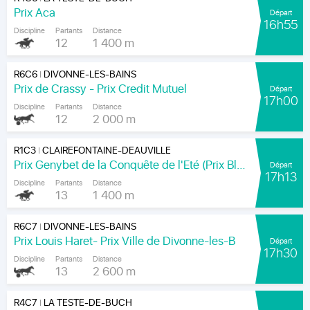
Prix Aca
Départ
16h55
Discipline
Partants
Distance
12
1 400 m
R6C6
DIVONNE-LES-BAINS
|
Prix de Crassy - Prix Credit Mutuel
Départ
17h00
Discipline
Partants
Distance
12
2 000 m
R1C3
CLAIREFONTAINE-DEAUVILLE
|
Prix Genybet de la Conquête de l'Eté (Prix Blangy-le-Château)
Départ
17h13
Discipline
Partants
Distance
13
1 400 m
R6C7
DIVONNE-LES-BAINS
|
Prix Louis Haret- Prix Ville de Divonne-les-B
Départ
17h30
Discipline
Partants
Distance
13
2 600 m
R4C7
LA TESTE-DE-BUCH
|