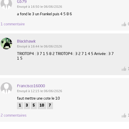
Gb79
Envoyé à 16:50 le 06/06/2026
a fond le 3 un Frankel puis 4 5 8 6
1 commentaire
Blackhawk
Envoyé à 16:44 le 06/06/2026
TRIOTOP4 : 3 7 1 5 8 2 TRIOTOP4 : 3 2 7 1 4 5 Arrivée : 3 7
1 5
Francisco16000
Envoyé à 12:15 le 06/06/2026
faut mettre une cote le 10
1
3
5
10
7
2 commentaires