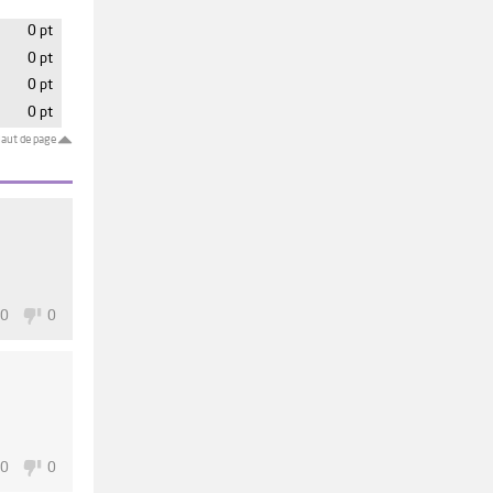
0 pt
0 pt
0 pt
0 pt
aut de page
0
0
0
0