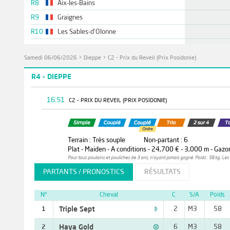
R8
Aix-les-Bains
R9
Graignes
R10
Les Sables-d'Olonne
Samedi 06/06/2026
>
Dieppe
>
C2 - Prix du Reveil (Prix Posidonie)
R4 - DIEPPE
16:51
C2 - PRIX DU REVEIL (PRIX POSIDONIE)
Terrain : Très souple
Non-partant : 6
Plat - Maiden - A conditions - 24,700 € - 3,000 m - Gazon
Pour tous poulains et pouliches de 3 ans, n'ayant jamais gagné. Poids : 58 kg. Le
PARTANTS / PRONOSTICS
RÉSULTATS
N°
Cheval
C
S/A
Poids

Triple Sept
2
M3
58
1

Haya Gold
6
M3
58
2