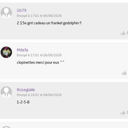
Gb79
Envoyé à 17:01 le 06/06/2026
2.15e gnt cadeau un frankel godolphin !!
Mitefa
Envoyé à 17:01 le 06/06/2026
clopinettes merci pour eux ^^
Rosegialle
Envoyé à 16:51 le 06/06/2026
1-2-5-8