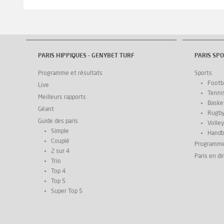
PARIS HIPPIQUES - GENYBET TURF
PARIS SPO
Programme et résultats
Sports
Footba
Live
Tenni
Meilleurs rapports
Basket
Géant
Rugb
Guide des paris
Volley
Simple
Handb
Couplé
Programm
2 sur 4
Paris en di
Trio
Top 4
Top 5
Super Top 5