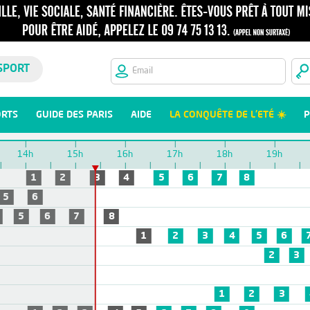
SPORT
ORTS
GUIDE DES PARIS
AIDE
LA CONQUÊTE DE L'ETÉ ☀️
P
14h
15h
16h
17h
18h
19h
1
2
3
4
5
6
7
8
5
6
5
6
7
8
1
2
3
4
5
6
2
3
1
2
3