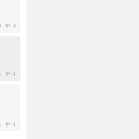
0
-3
1
-1
1
-1