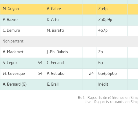
M. Guyon
A. Fabre
2p4p
P. Bazire
D. Artu
2p0p9p
C. Demuro
M. Baratti
4p7p
Non partant
A. Madamet
J.-Ph. Dubois
2p
S. Legrix
54
C. Ferland
6p
W. Levesque
54
A. Estrabol
24
6p3p5p0p
A. Bernard (G)
E. Grall
Inédit
Ref. : Rapports de référence en Sim
Live : Rapports courants en Sim