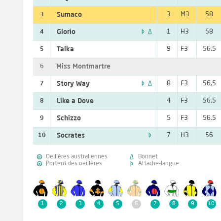
Sumaco
3
M3
58
3


Glorio
1
H3
58
4
Talka
9
F3
56,5
5
Miss Montmartre
6


Story Way
8
F3
56,5
7
Like a Dove
4
F3
56,5
8
Schizzo
5
F3
56,5
9

Socrates
7
H3
56
10


Oeillères australiennes
Bonnet


Portent des oeillères
Attache-langue
1
2
3
4
5
6
7
8
9
10