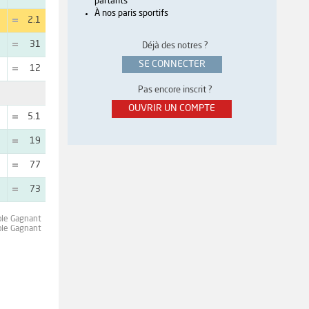
partants
À nos paris sportifs
2.1
31
Déjà des notres ?
SE CONNECTER
12
Pas encore inscrit ?
OUVRIR UN COMPTE
5.1
19
77
73
ple Gagnant
ple Gagnant