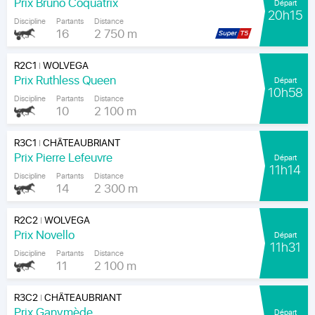
Prix Bruno Coquatrix
Départ
20h15
Discipline
Partants
Distance
16
2 750 m
R2C1
WOLVEGA
|
Prix Ruthless Queen
Départ
10h58
Discipline
Partants
Distance
10
2 100 m
R3C1
CHÂTEAUBRIANT
|
Prix Pierre Lefeuvre
Départ
11h14
Discipline
Partants
Distance
14
2 300 m
R2C2
WOLVEGA
|
Prix Novello
Départ
11h31
Discipline
Partants
Distance
11
2 100 m
R3C2
CHÂTEAUBRIANT
|
Prix Ganymède
Départ