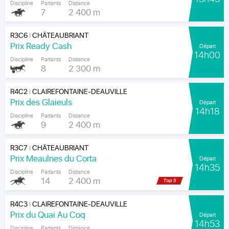
Discipline
Partants
Distance
7
2 400 m
R3C6
CHÂTEAUBRIANT
|
Prix Ready Cash
Départ
14h00
Discipline
Partants
Distance
8
2 300 m
R4C2
CLAIREFONTAINE-DEAUVILLE
|
Prix des Glaieuls
Départ
14h18
Discipline
Partants
Distance
9
2 400 m
R3C7
CHÂTEAUBRIANT
|
Prix Meaulnes du Corta
Départ
14h35
Discipline
Partants
Distance
14
2 400 m
R4C3
CLAIREFONTAINE-DEAUVILLE
|
Prix du Quai Au Coq
Départ
14h53
Discipline
Partants
Distance