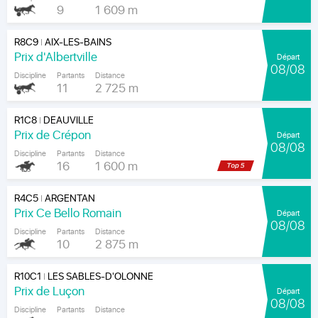
9
1 609 m
R8C9
AIX-LES-BAINS
|
Prix d'Albertville
Départ
08/08
Discipline
Partants
Distance
11
2 725 m
R1C8
DEAUVILLE
|
Prix de Crépon
Départ
08/08
Discipline
Partants
Distance
16
1 600 m
R4C5
ARGENTAN
|
Prix Ce Bello Romain
Départ
08/08
Discipline
Partants
Distance
10
2 875 m
R10C1
LES SABLES-D'OLONNE
|
Prix de Luçon
Départ
08/08
Discipline
Partants
Distance