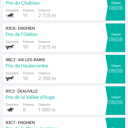
Prix du Chablais
Départ
08/08
Discipline
Partants
Distance
11
2 725 m
R3C6
ENGHIEN
|
Prix de l'Odéon
Départ
08/08
Discipline
Partants
Distance
10
2 875 m
R8C2
AIX-LES-BAINS
|
Prix de Hautecombe
Départ
08/08
Discipline
Partants
Distance
16
2 700 m
R1C2
DEAUVILLE
|
Prix de la Vallée d'Auge
Départ
08/08
Discipline
Partants
Distance
8
1 000 m
R3C7
ENGHIEN
|