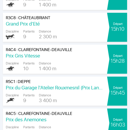
9
1 400 m
R3C8
CHÂTEAUBRIANT
|
Grand Prix d'Eté
Départ
15h10
Discipline
Partants
Distance
9
2 300 m
R4C4
CLAIREFONTAINE-DEAUVILLE
|
Prix Gris Vitesse
Départ
15h28
Discipline
Partants
Distance
10
1 400 m
R5C1
DIEPPE
|
Prix du Garage l'Atelier Rouxmesnil (Prix Lands End)
Départ
15h45
Discipline
Partants
Distance
9
3 400 m
R4C5
CLAIREFONTAINE-DEAUVILLE
|
Prix des Anemones
Départ
16h03
Discipline
Partants
Distance