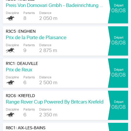
Preis Von Domovari Gmbh - Badeinrichtung Auf Mass
Départ
08/08
Discipline
Partants
Distance
8
2 050 m
R3C5
ENGHIEN
|
Prix de la Porte de Plaisance
Départ
08/08
Discipline
Partants
Distance
9
2 875 m
R1C1
DEAUVILLE
|
Prix de Reux
Départ
08/08
Discipline
Partants
Distance
6
2 500 m
R2C6
KREFELD
|
Range Rover Cup Powered By Britcars Krefeld
Départ
08/08
Discipline
Partants
Distance
6
2 350 m
R8C1
AIX-LES-BAINS
|