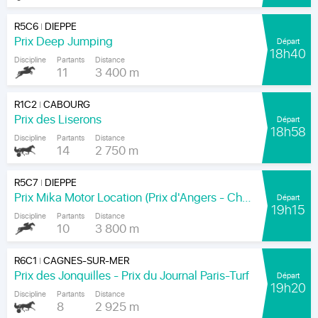
R5C6
DIEPPE
|
Prix Deep Jumping
Départ
18h40
Discipline
Partants
Distance
11
3 400 m
R1C2
CABOURG
|
Prix des Liserons
Départ
18h58
Discipline
Partants
Distance
14
2 750 m
R5C7
DIEPPE
|
Prix Mika Motor Location (Prix d'Angers - Chamionnat Paris-Turf des Apprentis-Jeunes-Jockeys)
Départ
19h15
Discipline
Partants
Distance
10
3 800 m
R6C1
CAGNES-SUR-MER
|
Prix des Jonquilles - Prix du Journal Paris-Turf
Départ
19h20
Discipline
Partants
Distance
8
2 925 m