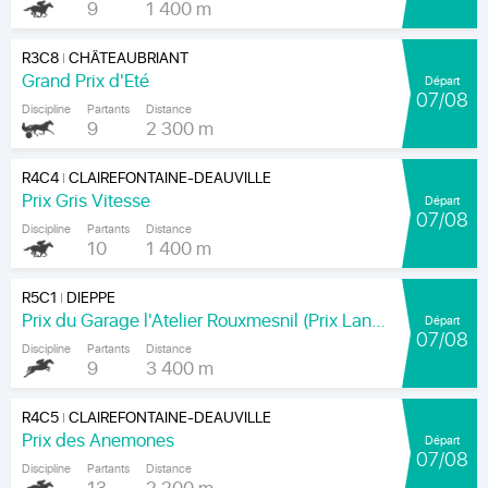
9
1 400 m
R3C8
CHÂTEAUBRIANT
|
Grand Prix d'Eté
Départ
07/08
Discipline
Partants
Distance
9
2 300 m
R4C4
CLAIREFONTAINE-DEAUVILLE
|
Prix Gris Vitesse
Départ
07/08
Discipline
Partants
Distance
10
1 400 m
R5C1
DIEPPE
|
Prix du Garage l'Atelier Rouxmesnil (Prix Lands End)
Départ
07/08
Discipline
Partants
Distance
9
3 400 m
R4C5
CLAIREFONTAINE-DEAUVILLE
|
Prix des Anemones
Départ
07/08
Discipline
Partants
Distance