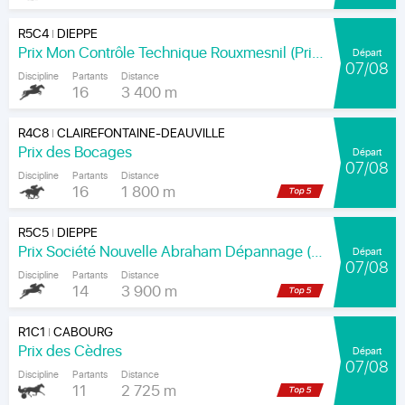
R5C4
DIEPPE
|
Prix Mon Contrôle Technique Rouxmesnil (Prix Jean de la Rochefoucauld)
Départ
07/08
Discipline
Partants
Distance
16
3 400 m
R4C8
CLAIREFONTAINE-DEAUVILLE
|
Prix des Bocages
Départ
07/08
Discipline
Partants
Distance
16
1 800 m
R5C5
DIEPPE
|
Prix Société Nouvelle Abraham Dépannage (Prix Arenice)
Départ
07/08
Discipline
Partants
Distance
14
3 900 m
R1C1
CABOURG
|
Prix des Cèdres
Départ
07/08
Discipline
Partants
Distance
11
2 725 m