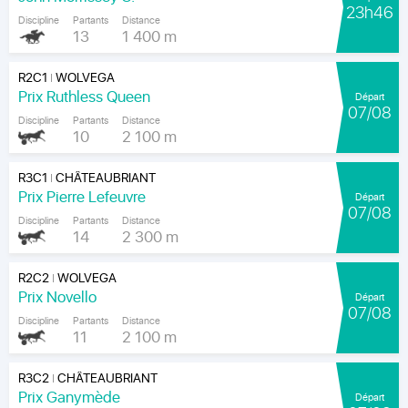
23h46
Discipline
Partants
Distance
13
1 400 m
R2C1
WOLVEGA
|
Prix Ruthless Queen
Départ
07/08
Discipline
Partants
Distance
10
2 100 m
R3C1
CHÂTEAUBRIANT
|
Prix Pierre Lefeuvre
Départ
07/08
Discipline
Partants
Distance
14
2 300 m
R2C2
WOLVEGA
|
Prix Novello
Départ
07/08
Discipline
Partants
Distance
11
2 100 m
R3C2
CHÂTEAUBRIANT
|
Prix Ganymède
Départ