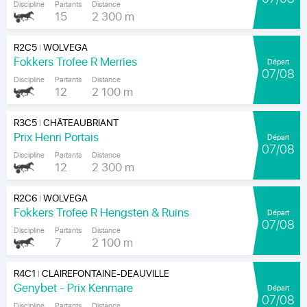
Discipline
Partants
Distance
15
2 300 m
R2C5
WOLVEGA
|
Fokkers Trofee R Merries
Départ
07/08
Discipline
Partants
Distance
12
2 100 m
R3C5
CHÂTEAUBRIANT
|
Prix Henri Portais
Départ
07/08
Discipline
Partants
Distance
12
2 300 m
R2C6
WOLVEGA
|
Fokkers Trofee R Hengsten & Ruins
Départ
07/08
Discipline
Partants
Distance
7
2 100 m
R4C1
CLAIREFONTAINE-DEAUVILLE
|
Genybet - Prix Kenmare
Départ
07/08
Discipline
Partants
Distance