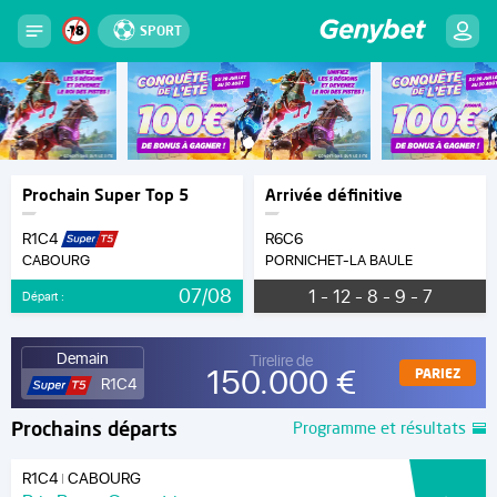
SPORT
Prochain Super Top 5
Arrivée définitive
R1C4
R6C6
CABOURG
PORNICHET-LA BAULE
07/08
1 - 12 - 8 - 9 - 7
Départ :
Demain
Tirelire de
150.000 €
PARIEZ
R1C4
Prochains départs
Programme et résultats
R1C4
CABOURG
|