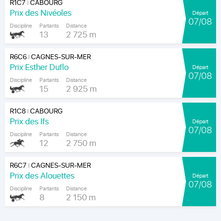
R1C7
CABOURG
|
Prix des Nivéoles
Départ
07/08
Discipline
Partants
Distance
13
2 725 m
R6C6
CAGNES-SUR-MER
|
Prix Esther Duflo
Départ
07/08
Discipline
Partants
Distance
15
2 925 m
R1C8
CABOURG
|
Prix des Ifs
Départ
07/08
Discipline
Partants
Distance
12
2 750 m
R6C7
CAGNES-SUR-MER
|
Prix des Alouettes
Départ
07/08
Discipline
Partants
Distance
8
2 150 m