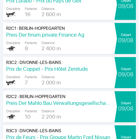
Prix Lurabo - Prix du Pays de Gex
Départ
09/08
Discipline
Partants
Distance
16
2 600 m
R2C1
BERLIN-HOPPEGARTEN
|
Preis Der finum.private Finance Ag
Départ
09/08
Discipline
Partants
Distance
8
2 400 m
R3C2
DIVONNE-LES-BAINS
|
Prix de Coppet - Prix Hôtel Zenitude
Départ
09/08
Discipline
Partants
Distance
7
2 000 m
R2C2
BERLIN-HOPPEGARTEN
|
Preis Der Mahlo Bau Verwaltungsgesellschaft Mbh
Départ
09/08
Discipline
Partants
Distance
10
2 200 m
R3C3
DIVONNE-LES-BAINS
|
Prix de Feurs - Prix Groupe Martin Ford Nissan
Départ