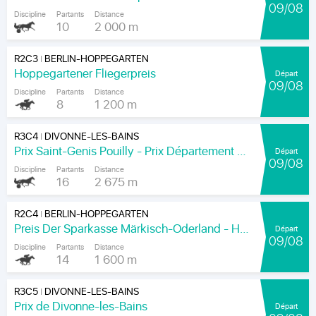
09/08
Discipline
Partants
Distance
10
2 000 m
R2C3
BERLIN-HOPPEGARTEN
|
Hoppegartener Fliegerpreis
Départ
09/08
Discipline
Partants
Distance
8
1 200 m
R3C4
DIVONNE-LES-BAINS
|
Prix Saint-Genis Pouilly - Prix Département Ain
Départ
09/08
Discipline
Partants
Distance
16
2 675 m
R2C4
BERLIN-HOPPEGARTEN
|
Preis Der Sparkasse Märkisch-Oderland - Hkjc World Pool Trophy
Départ
09/08
Discipline
Partants
Distance
14
1 600 m
R3C5
DIVONNE-LES-BAINS
|
Prix de Divonne-les-Bains
Départ