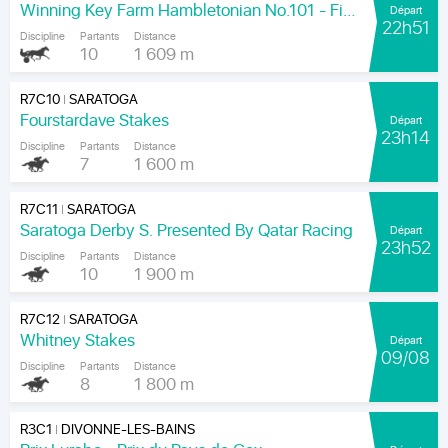
Winning Key Farm Hambletonian No.101 - Final
Départ
22h51
Discipline
Partants
Distance
10
1 609 m
R7C10
SARATOGA
|
Fourstardave Stakes
Départ
23h14
Discipline
Partants
Distance
7
1 600 m
R7C11
SARATOGA
|
Saratoga Derby S. Presented By Qatar Racing
Départ
23h52
Discipline
Partants
Distance
10
1 900 m
R7C12
SARATOGA
|
Whitney Stakes
Départ
09/08
Discipline
Partants
Distance
8
1 800 m
R3C1
DIVONNE-LES-BAINS
|