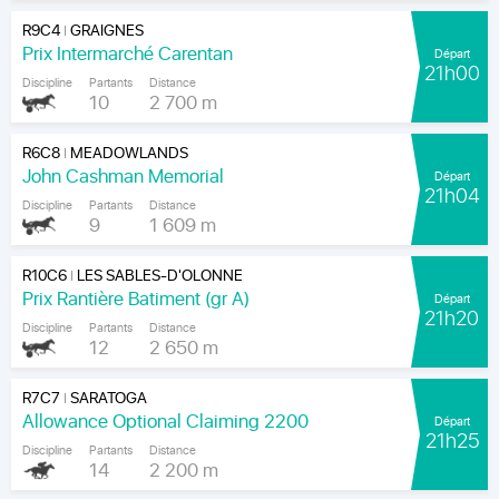
R9C4
GRAIGNES
|
Prix Intermarché Carentan
Départ
21h00
Discipline
Partants
Distance
10
2 700 m
R6C8
MEADOWLANDS
|
John Cashman Memorial
Départ
21h04
Discipline
Partants
Distance
9
1 609 m
R10C6
LES SABLES-D'OLONNE
|
Prix Rantière Batiment (gr A)
Départ
21h20
Discipline
Partants
Distance
12
2 650 m
R7C7
SARATOGA
|
Allowance Optional Claiming 2200
Départ
21h25
Discipline
Partants
Distance
14
2 200 m