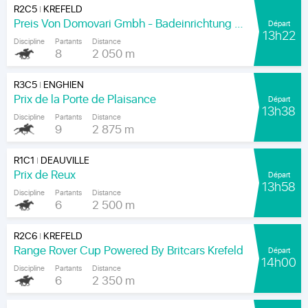
R2C5
KREFELD
|
Preis Von Domovari Gmbh - Badeinrichtung Auf Mass
Départ
13h22
Discipline
Partants
Distance
8
2 050 m
R3C5
ENGHIEN
|
Prix de la Porte de Plaisance
Départ
13h38
Discipline
Partants
Distance
9
2 875 m
R1C1
DEAUVILLE
|
Prix de Reux
Départ
13h58
Discipline
Partants
Distance
6
2 500 m
R2C6
KREFELD
|
Range Rover Cup Powered By Britcars Krefeld
Départ
14h00
Discipline
Partants
Distance
6
2 350 m