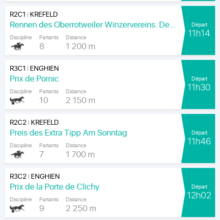
R2C1
KREFELD
|
Rennen des Oberrotweiler Winzervereins. Der Klassiker Am Kaiser.
Départ
11h14
Discipline
Partants
Distance
8
1 200 m
R3C1
ENGHIEN
|
Prix de Pornic
Départ
11h30
Discipline
Partants
Distance
10
2 150 m
R2C2
KREFELD
|
Preis des Extra Tipp Am Sonntag
Départ
11h46
Discipline
Partants
Distance
7
1 700 m
R3C2
ENGHIEN
|
Prix de la Porte de Clichy
Départ
12h02
Discipline
Partants
Distance
9
2 250 m