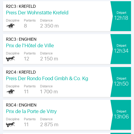
R2C3
KREFELD
|
Preis Der Wohnstätte Krefeld
Départ
12h18
Discipline
Partants
Distance
8
2 350 m
R3C3
ENGHIEN
|
Prix de l'Hôtel de Ville
Départ
12h34
Discipline
Partants
Distance
12
2 150 m
R2C4
KREFELD
|
Preis Der Rondo Food Gmbh & Co. Kg
Départ
12h50
Discipline
Partants
Distance
11
1 700 m
R3C4
ENGHIEN
|
Prix de la Porte de Vitry
Départ
13h06
Discipline
Partants
Distance
11
2 875 m