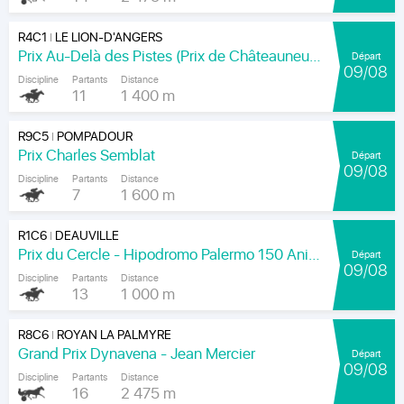
R4C1
LE LION-D'ANGERS
|
Prix Au-Delà des Pistes (Prix de Châteauneuf-sur-Sarthe)
Départ
09/08
Discipline
Partants
Distance
11
1 400 m
R9C5
POMPADOUR
|
Prix Charles Semblat
Départ
09/08
Discipline
Partants
Distance
7
1 600 m
R1C6
DEAUVILLE
|
Prix du Cercle - Hipodromo Palermo 150 Aniversario
Départ
09/08
Discipline
Partants
Distance
13
1 000 m
R8C6
ROYAN LA PALMYRE
|
Grand Prix Dynavena - Jean Mercier
Départ
09/08
Discipline
Partants
Distance
16
2 475 m