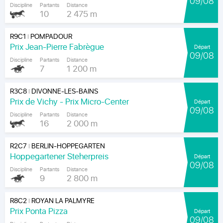
09/08
Discipline
Partants
Distance
10
2 475 m
R9C1
POMPADOUR
|
Prix Jean-Pierre Fabrègue
Départ
09/08
Discipline
Partants
Distance
7
1 200 m
R3C8
DIVONNE-LES-BAINS
|
Prix de Vichy - Prix Micro-Center
Départ
09/08
Discipline
Partants
Distance
16
2 000 m
R2C7
BERLIN-HOPPEGARTEN
|
Hoppegartener Steherpreis
Départ
09/08
Discipline
Partants
Distance
9
2 800 m
R8C2
ROYAN LA PALMYRE
|
Prix Ponta Pizza
Départ
09/08