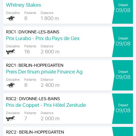
Whitney Stakes
Départ
09/08
Discipline
Partants
Distance
8
1 800 m
R3C1
DIVONNE-LES-BAINS
|
Prix Lurabo - Prix du Pays de Gex
Départ
09/08
Discipline
Partants
Distance
16
2 600 m
R2C1
BERLIN-HOPPEGARTEN
|
Preis Der finum.private Finance Ag
Départ
09/08
Discipline
Partants
Distance
8
2 400 m
R3C2
DIVONNE-LES-BAINS
|
Prix de Coppet - Prix Hôtel Zenitude
Départ
09/08
Discipline
Partants
Distance
7
2 000 m
R2C2
BERLIN-HOPPEGARTEN
|