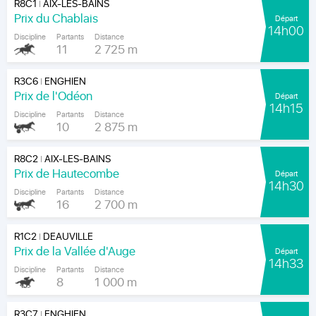
R8C1
AIX-LES-BAINS
|
Prix du Chablais
Départ
14h00
Discipline
Partants
Distance
11
2 725 m
R3C6
ENGHIEN
|
Prix de l'Odéon
Départ
14h15
Discipline
Partants
Distance
10
2 875 m
R8C2
AIX-LES-BAINS
|
Prix de Hautecombe
Départ
14h30
Discipline
Partants
Distance
16
2 700 m
R1C2
DEAUVILLE
|
Prix de la Vallée d'Auge
Départ
14h33
Discipline
Partants
Distance
8
1 000 m
R3C7
ENGHIEN
|