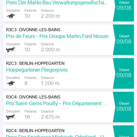
Preis Der Mahlo Bau Verwaltungsgesellschaft Mbh
Départ
09/08
Discipline
Partants
Distance
10
2 200 m
R3C3
DIVONNE-LES-BAINS
|
Prix de Feurs - Prix Groupe Martin Ford Nissan
Départ
09/08
Discipline
Partants
Distance
10
2 000 m
R2C3
BERLIN-HOPPEGARTEN
|
Hoppegartener Fliegerpreis
Départ
09/08
Discipline
Partants
Distance
8
1 200 m
R3C4
DIVONNE-LES-BAINS
|
Prix Saint-Genis Pouilly - Prix Département Ain
Départ
09/08
Discipline
Partants
Distance
16
2 675 m
R2C4
BERLIN-HOPPEGARTEN
|