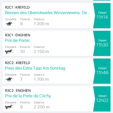
R2C1
KREFELD
|
Rennen des Oberrotweiler Winzervereins. Der Klassiker Am Kaiser.
Départ
11h14
Discipline
Partants
Distance
8
1 200 m
R3C1
ENGHIEN
|
Prix de Pornic
Départ
11h30
Discipline
Partants
Distance
10
2 150 m
R2C2
KREFELD
|
Preis des Extra Tipp Am Sonntag
Départ
11h46
Discipline
Partants
Distance
7
1 700 m
R3C2
ENGHIEN
|
Prix de la Porte de Clichy
Départ
12h02
Discipline
Partants
Distance
9
2 250 m