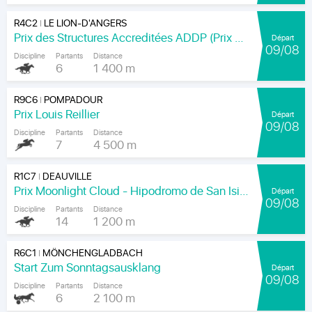
R4C2
LE LION-D'ANGERS
|
Prix des Structures Accreditées ADDP (Prix Léon Carabin)
Départ
09/08
Discipline
Partants
Distance
6
1 400 m
R9C6
POMPADOUR
|
Prix Louis Reillier
Départ
09/08
Discipline
Partants
Distance
7
4 500 m
R1C7
DEAUVILLE
|
Prix Moonlight Cloud - Hipodromo de San Isidro
Départ
09/08
Discipline
Partants
Distance
14
1 200 m
R6C1
MÖNCHENGLADBACH
|
Start Zum Sonntagsausklang
Départ
09/08
Discipline
Partants
Distance
6
2 100 m