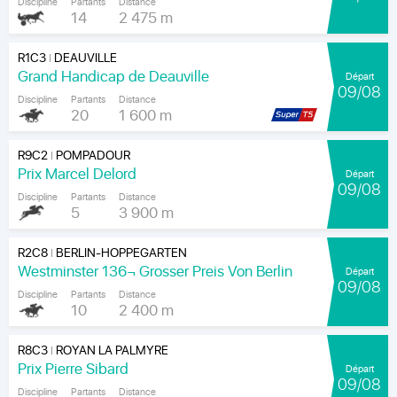
Discipline
Partants
Distance
14
2 475 m
R1C3
DEAUVILLE
|
Grand Handicap de Deauville
Départ
09/08
Discipline
Partants
Distance
20
1 600 m
R9C2
POMPADOUR
|
Prix Marcel Delord
Départ
09/08
Discipline
Partants
Distance
5
3 900 m
R2C8
BERLIN-HOPPEGARTEN
|
Westminster 136¬ Grosser Preis Von Berlin
Départ
09/08
Discipline
Partants
Distance
10
2 400 m
R8C3
ROYAN LA PALMYRE
|
Prix Pierre Sibard
Départ
09/08
Discipline
Partants
Distance