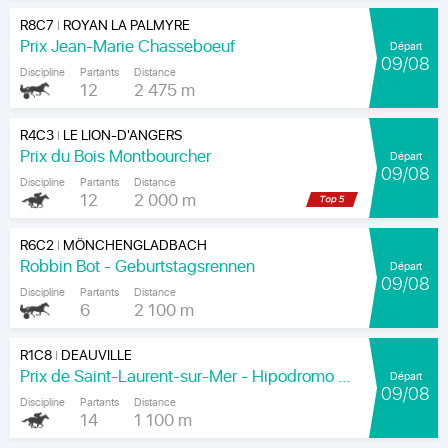
R8C7
ROYAN LA PALMYRE
|
Prix Jean-Marie Chasseboeuf
Départ
09/08
Discipline
Partants
Distance
12
2 475 m
R4C3
LE LION-D'ANGERS
|
Prix du Bois Montbourcher
Départ
09/08
Discipline
Partants
Distance
12
2 000 m
R6C2
MÖNCHENGLADBACH
|
Robbin Bot - Geburtstagsrennen
Départ
09/08
Discipline
Partants
Distance
6
2 100 m
R1C8
DEAUVILLE
|
Prix de Saint-Laurent-sur-Mer - Hipodromo de Maronas
Départ
09/08
Discipline
Partants
Distance
14
1 100 m