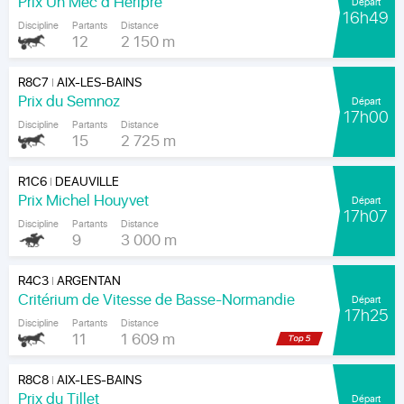
Prix Un Mec d'Héripré
Départ
16h49
Discipline
Partants
Distance
12
2 150 m
R8C7
AIX-LES-BAINS
|
Prix du Semnoz
Départ
17h00
Discipline
Partants
Distance
15
2 725 m
R1C6
DEAUVILLE
|
Prix Michel Houyvet
Départ
17h07
Discipline
Partants
Distance
9
3 000 m
R4C3
ARGENTAN
|
Critérium de Vitesse de Basse-Normandie
Départ
17h25
Discipline
Partants
Distance
11
1 609 m
R8C8
AIX-LES-BAINS
|
Prix du Tillet
Départ