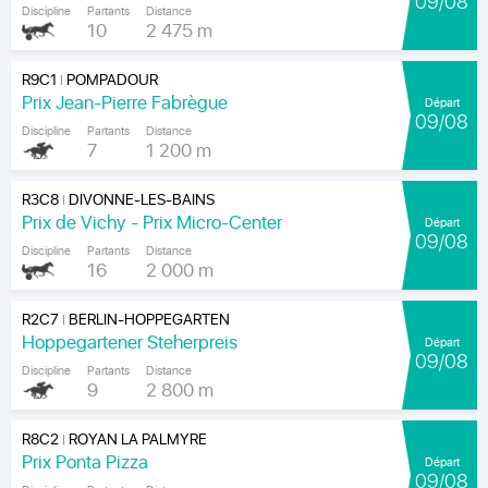
09/08
Discipline
Partants
Distance
10
2 475 m
R9C1
POMPADOUR
|
Prix Jean-Pierre Fabrègue
Départ
09/08
Discipline
Partants
Distance
7
1 200 m
R3C8
DIVONNE-LES-BAINS
|
Prix de Vichy - Prix Micro-Center
Départ
09/08
Discipline
Partants
Distance
16
2 000 m
R2C7
BERLIN-HOPPEGARTEN
|
Hoppegartener Steherpreis
Départ
09/08
Discipline
Partants
Distance
9
2 800 m
R8C2
ROYAN LA PALMYRE
|
Prix Ponta Pizza
Départ
09/08