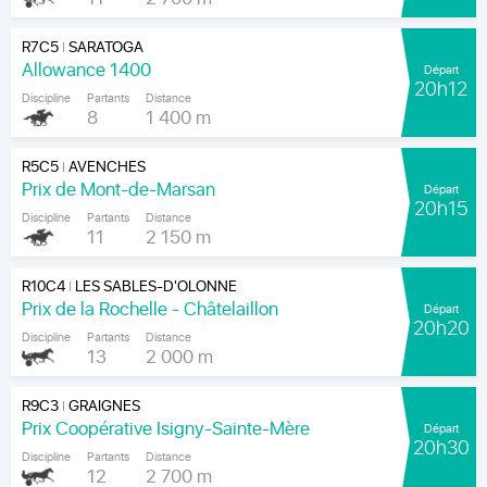
R7C5
SARATOGA
|
Allowance 1400
Départ
20h12
Discipline
Partants
Distance
8
1 400 m
R5C5
AVENCHES
|
Prix de Mont-de-Marsan
Départ
20h15
Discipline
Partants
Distance
11
2 150 m
R10C4
LES SABLES-D'OLONNE
|
Prix de la Rochelle - Châtelaillon
Départ
20h20
Discipline
Partants
Distance
13
2 000 m
R9C3
GRAIGNES
|
Prix Coopérative Isigny-Sainte-Mère
Départ
20h30
Discipline
Partants
Distance
12
2 700 m