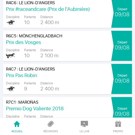
R4C6
LE LION-D'ANGERS
|
Prix #raceandcare (Prix de l'Aubinière)
Départ
09/08
Discipline
Partants
Distance
10
2 400 m
R6C5
MÖNCHENGLADBACH
|
Prix des Vosges
Départ
09/08
Discipline
Partants
Distance
10
2 100 m
R4C7
LE LION-D'ANGERS
|
Prix Pas Robin
Départ
09/08
Discipline
Partants
Distance
9
2 400 m
R7C1
MAROÑAS
|
Premio Dog Valiente 2018
Départ
09/08
Discipline
Partants
Distance
10
2 000 m
ACCUEIL
RÉUNIONS
LE LIVE
PROMO